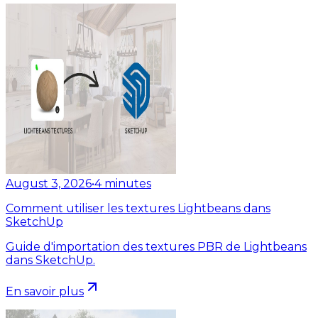
August 3, 2026
•
4
minutes
Comment utiliser les textures Lightbeans dans
SketchUp
Guide d'importation des textures PBR de Lightbeans
dans SketchUp.
En savoir plus