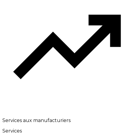
Services aux manufacturiers
Services