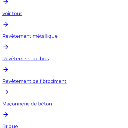
Voir tous
Revêtement métallique
Revêtement de bois
Revêtement de fibrociment
Maçonnerie de béton
Brique