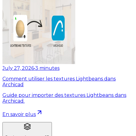
July 27, 2026
•
3
minutes
Comment utiliser les textures Lightbeans dans
Archicad
Guide pour importer des textures Lightbeans dans
Archicad.
En savoir plus