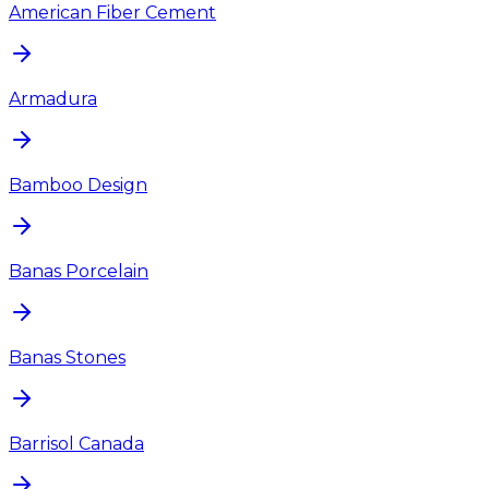
American Fiber Cement
Armadura
Bamboo Design
Banas Porcelain
Banas Stones
Barrisol Canada