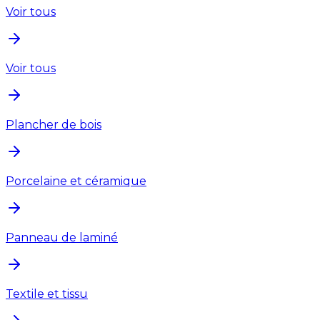
Voir tous
Voir tous
Plancher de bois
Porcelaine et céramique
Panneau de laminé
Textile et tissu