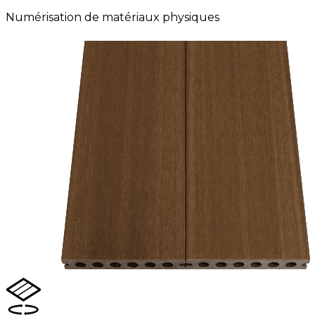
Numérisation de matériaux physiques