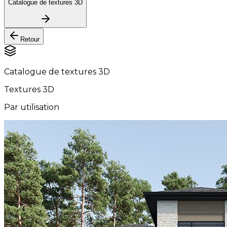
Catalogue de textures 3D
Retour
Catalogue de textures 3D
Textures 3D
Par utilisation