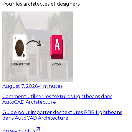
Pour les architectes et designers
August 7, 2026
•
4
minutes
Comment utiliser les textures Lightbeans dans
AutoCAD Architecture
Guide pour importer des textures PBR Lightbeans
dans AutoCAD Architecture.
En savoir plus