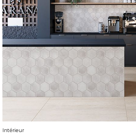
Intérieur