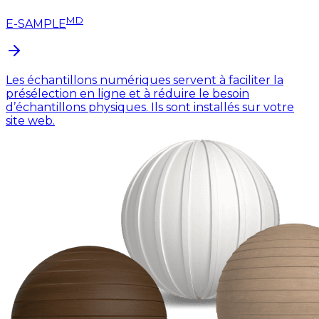
MD
E-SAMPLE
Les échantillons numériques servent à faciliter la
présélection en ligne et à réduire le besoin
d’échantillons physiques. Ils sont installés sur votre
site web.