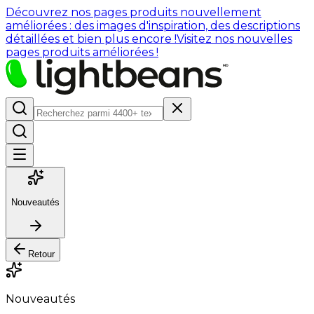
Découvrez nos pages produits nouvellement
améliorées : des images d'inspiration, des descriptions
détaillées et bien plus encore !
Visitez nos nouvelles
pages produits améliorées !
Nouveautés
Retour
Nouveautés