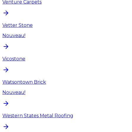
Venture Carpets
Vetter Stone
Nouveau!
Vicostone
Watsontown Brick
Nouveau!
Western States Metal Roofing