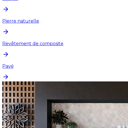
Pierre naturelle
Revêtement de composite
Pavé