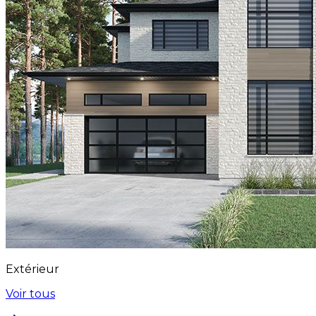
Extérieur
Voir tous