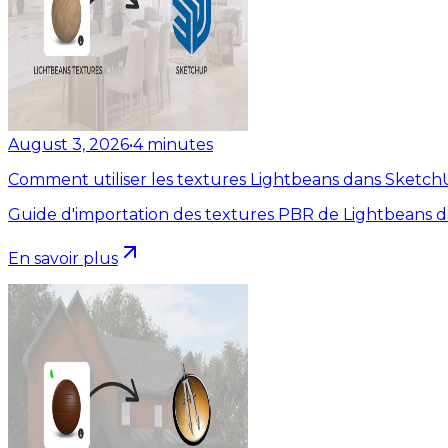
August 3, 2026
•
4
minutes
Comment utiliser les textures Lightbeans dans Sketc
Guide d'importation des textures PBR de Lightbeans 
En savoir plus