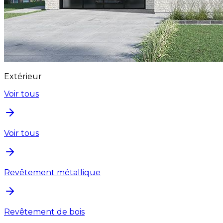
Extérieur
Voir tous
Voir tous
Revêtement métallique
Revêtement de bois