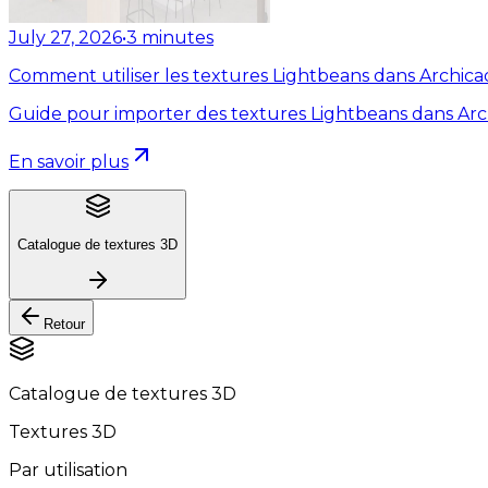
July 27, 2026
•
3
minutes
Comment utiliser les textures Lightbeans dans Archica
Guide pour importer des textures Lightbeans dans Arc
En savoir plus
Catalogue de textures 3D
Retour
Catalogue de textures 3D
Textures 3D
Par utilisation