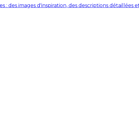
des images d'inspiration, des descriptions détaillées et