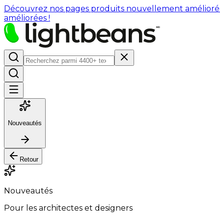
Découvrez nos pages produits nouvellement améliorées : 
améliorées !
Nouveautés
Retour
Nouveautés
Pour les architectes et designers