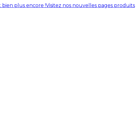
 bien plus encore !
Visitez nos nouvelles pages produits