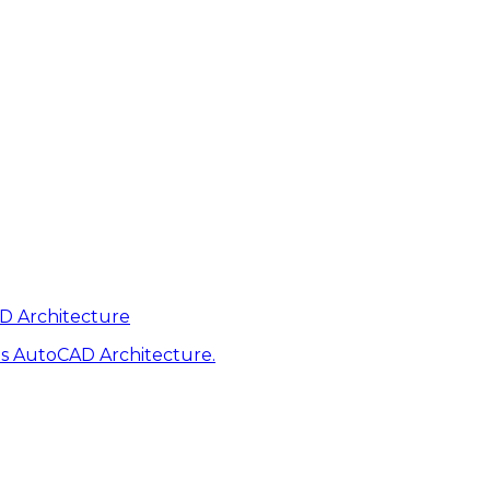
AD Architecture
s AutoCAD Architecture.