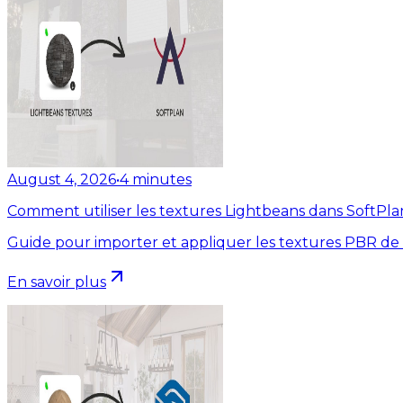
August 4, 2026
•
4
minutes
Comment utiliser les textures Lightbeans dans SoftPla
Guide pour importer et appliquer les textures PBR de
En savoir plus