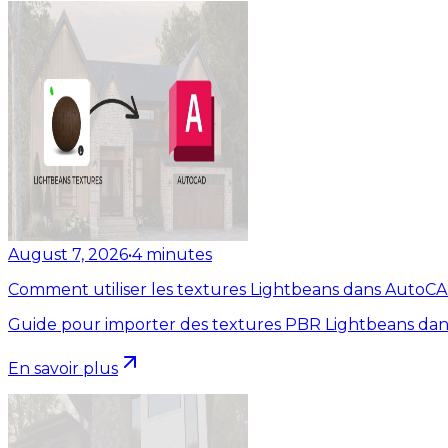
August 7, 2026
•
4
minutes
Comment utiliser les textures Lightbeans dans AutoC
Guide pour importer des textures PBR Lightbeans dan
En savoir plus