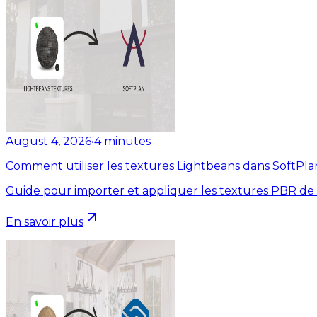
August 4, 2026
•
4
minutes
Comment utiliser les textures Lightbeans dans SoftPla
Guide pour importer et appliquer les textures PBR de
En savoir plus