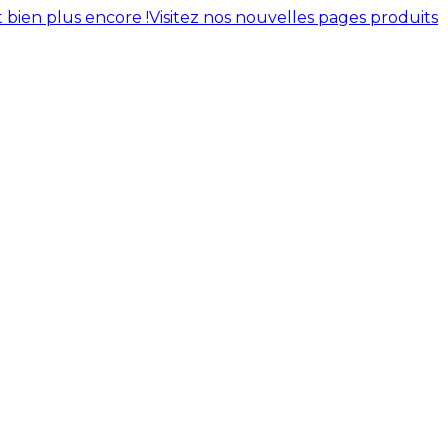
 bien plus encore !
Visitez nos nouvelles pages produits