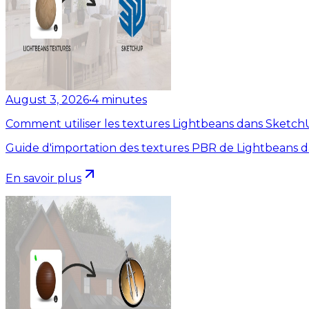
August 3, 2026
•
4
minutes
Comment utiliser les textures Lightbeans dans Sketc
Guide d'importation des textures PBR de Lightbeans 
En savoir plus