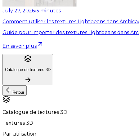
July 27, 2026
•
3
minutes
Comment utiliser les textures Lightbeans dans Archica
Guide pour importer des textures Lightbeans dans Arc
En savoir plus
Catalogue de textures 3D
Retour
Catalogue de textures 3D
Textures 3D
Par utilisation