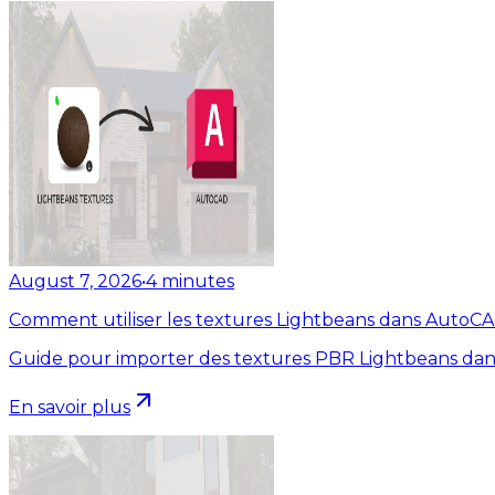
August 7, 2026
•
4
minutes
Comment utiliser les textures Lightbeans dans AutoC
Guide pour importer des textures PBR Lightbeans dan
En savoir plus