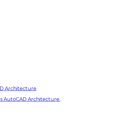
AD Architecture
s AutoCAD Architecture.