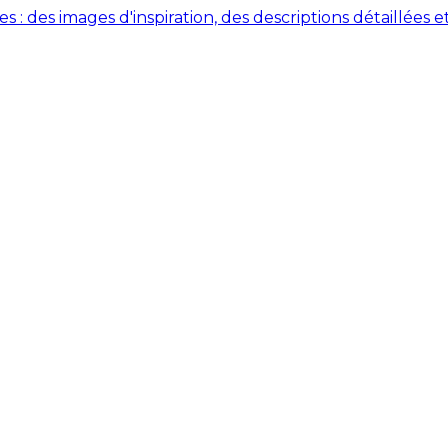
des images d'inspiration, des descriptions détaillées et