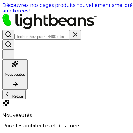
Découvrez nos pages produits nouvellement améliorées : 
améliorées !
Nouveautés
Retour
Nouveautés
Pour les architectes et designers