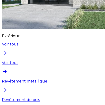
Extérieur
Voir tous
Voir tous
Revêtement métallique
Revêtement de bois