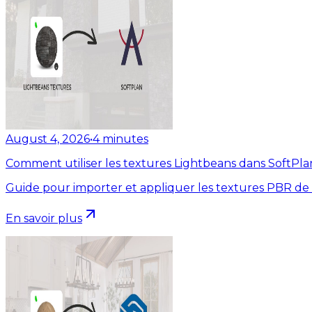
August 4, 2026
•
4
minutes
Comment utiliser les textures Lightbeans dans SoftPla
Guide pour importer et appliquer les textures PBR de
En savoir plus