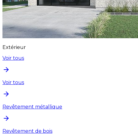
Extérieur
Voir tous
Voir tous
Revêtement métallique
Revêtement de bois