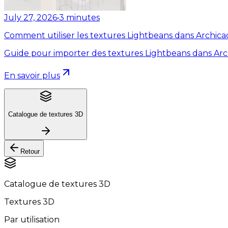
July 27, 2026
•
3
minutes
Comment utiliser les textures Lightbeans dans Archica
Guide pour importer des textures Lightbeans dans Arc
En savoir plus
Catalogue de textures 3D
Retour
Catalogue de textures 3D
Textures 3D
Par utilisation