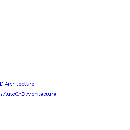
AD Architecture
s AutoCAD Architecture.