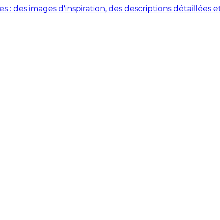
des images d'inspiration, des descriptions détaillées et