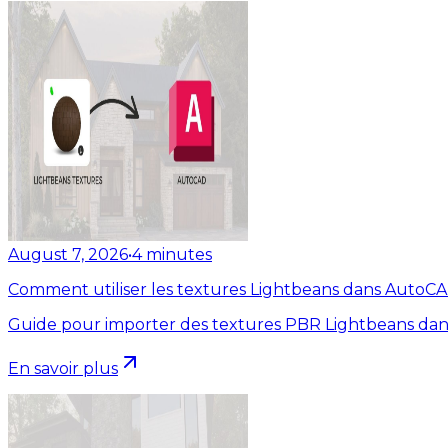
August 7, 2026
•
4
minutes
Comment utiliser les textures Lightbeans dans AutoC
Guide pour importer des textures PBR Lightbeans dan
En savoir plus