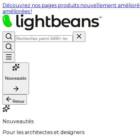
Découvrez nos pages produits nouvellement améliorées : 
améliorées !
Nouveautés
Retour
Nouveautés
Pour les architectes et designers