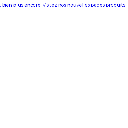
 bien plus encore !
Visitez nos nouvelles pages produits