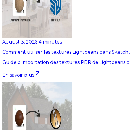
August 3, 2026
•
4
minutes
Comment utiliser les textures Lightbeans dans Sketc
Guide d'importation des textures PBR de Lightbeans 
En savoir plus