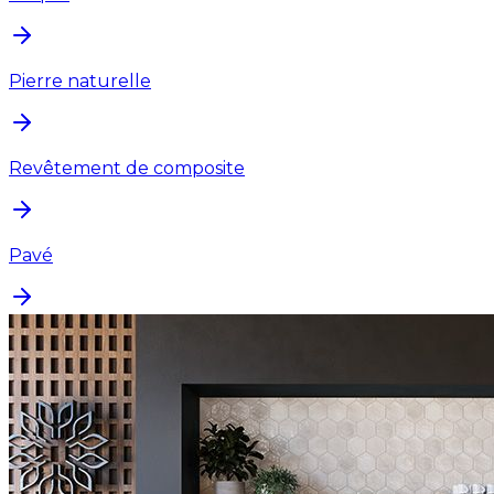
Pierre naturelle
Revêtement de composite
Pavé