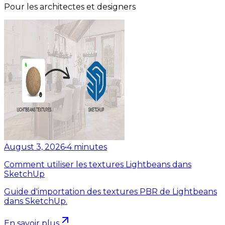
Pour les architectes et designers
August 3, 2026
•
4
minutes
Comment utiliser les textures Lightbeans dans
SketchUp
Guide d'importation des textures PBR de Lightbeans
dans SketchUp.
En savoir plus