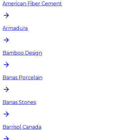
American Fiber Cement
Armadura
Bamboo Design
Banas Porcelain
Banas Stones
Barrisol Canada