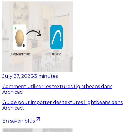
July 27, 2026
•
3
minutes
Comment utiliser les textures Lightbeans dans
Archicad
Guide pour importer des textures Lightbeans dans
Archicad.
En savoir plus