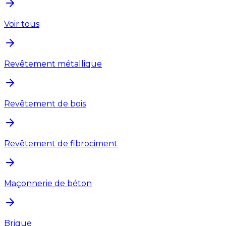
Voir tous
Revêtement métallique
Revêtement de bois
Revêtement de fibrociment
Maçonnerie de béton
Brique