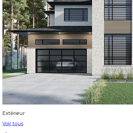
Extérieur
Voir tous