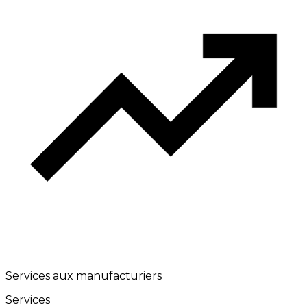
Services aux manufacturiers
Services