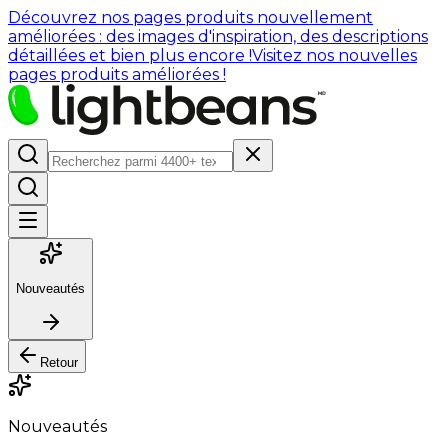
Découvrez nos pages produits nouvellement
améliorées : des images d'inspiration, des descriptions
détaillées et bien plus encore !
Visitez nos nouvelles
pages produits améliorées !
Nouveautés
Retour
Nouveautés