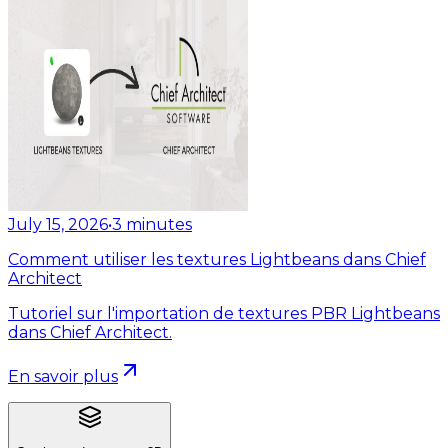
July 15, 2026
•
3
minutes
Comment utiliser les textures Lightbeans dans Chief
Architect
Tutoriel sur l'importation de textures PBR Lightbeans
dans Chief Architect.
En savoir plus