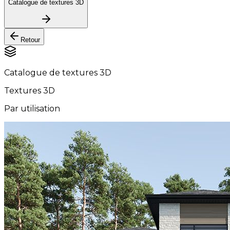
Catalogue de textures 3D
Retour
Catalogue de textures 3D
Textures 3D
Par utilisation