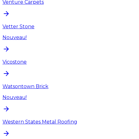
Venture Carpets
Vetter Stone
Nouveau!
Vicostone
Watsontown Brick
Nouveau!
Western States Metal Roofing