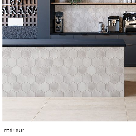
Intérieur