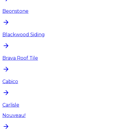
Beonstone
Blackwood Siding
Brava Roof Tile
Cabico
Carlisle
Nouveau!