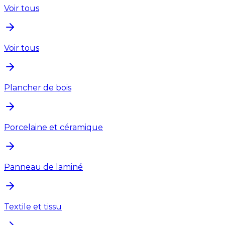
Voir tous
Voir tous
Plancher de bois
Porcelaine et céramique
Panneau de laminé
Textile et tissu