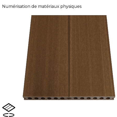
Numérisation de matériaux physiques