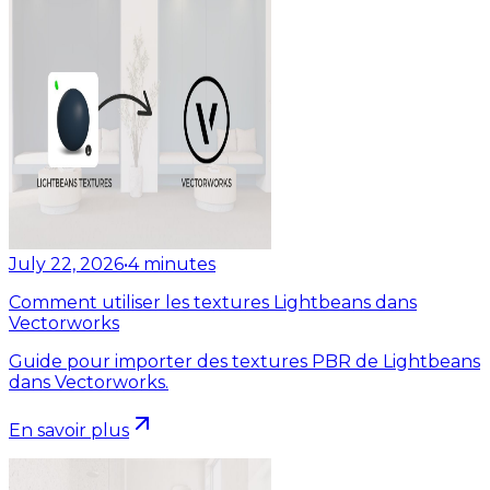
July 22, 2026
•
4
minutes
Comment utiliser les textures Lightbeans dans
Vectorworks
Guide pour importer des textures PBR de Lightbeans
dans Vectorworks.
En savoir plus