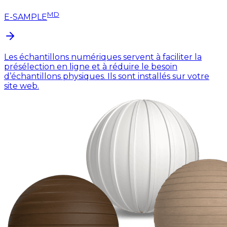
MD
E-SAMPLE
Les échantillons numériques servent à faciliter la
présélection en ligne et à réduire le besoin
d’échantillons physiques. Ils sont installés sur votre
site web.