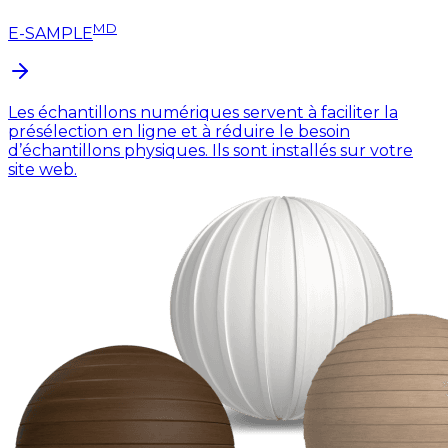
MD
E-SAMPLE
Les échantillons numériques servent à faciliter la
présélection en ligne et à réduire le besoin
d’échantillons physiques. Ils sont installés sur votre
site web.