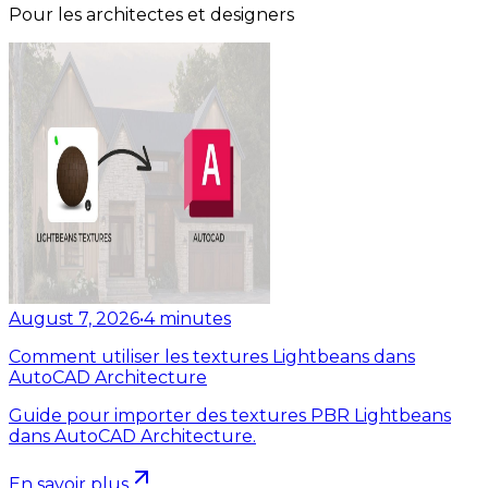
Pour les architectes et designers
August 7, 2026
•
4
minutes
Comment utiliser les textures Lightbeans dans
AutoCAD Architecture
Guide pour importer des textures PBR Lightbeans
dans AutoCAD Architecture.
En savoir plus