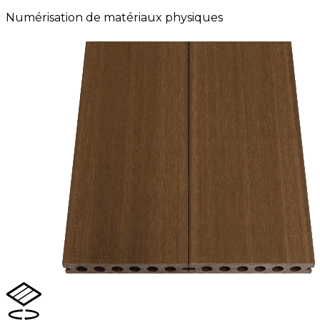
Numérisation de matériaux physiques