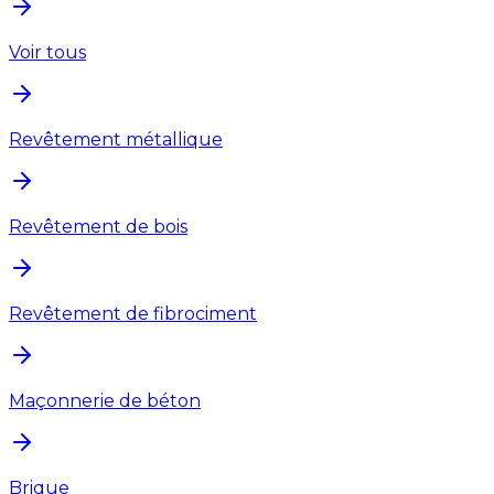
Voir tous
Revêtement métallique
Revêtement de bois
Revêtement de fibrociment
Maçonnerie de béton
Brique