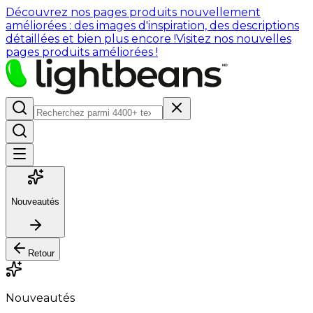
Découvrez nos pages produits nouvellement
améliorées : des images d'inspiration, des descriptions
détaillées et bien plus encore !
Visitez nos nouvelles
pages produits améliorées !
Nouveautés
Retour
Nouveautés