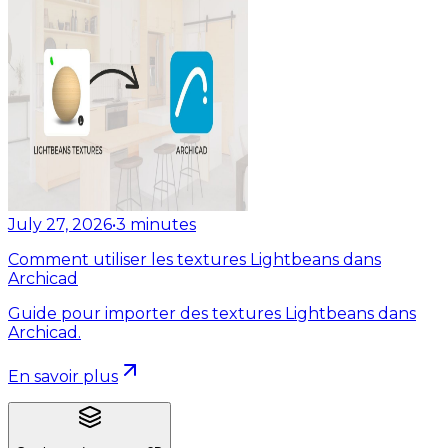
July 27, 2026
•
3
minutes
Comment utiliser les textures Lightbeans dans
Archicad
Guide pour importer des textures Lightbeans dans
Archicad.
En savoir plus