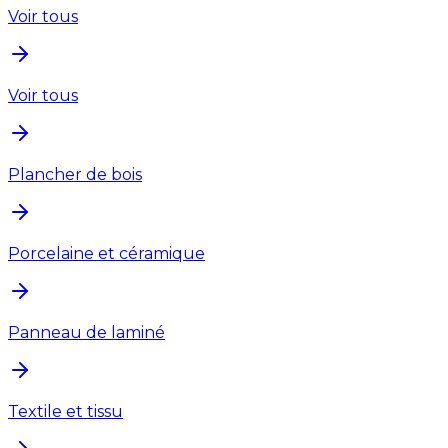
Voir tous
Voir tous
Plancher de bois
Porcelaine et céramique
Panneau de laminé
Textile et tissu