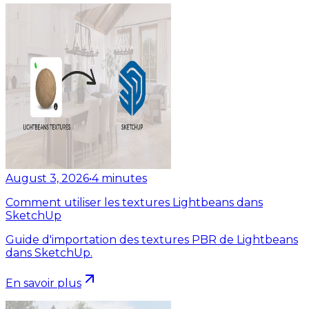
August 3, 2026
•
4
minutes
Comment utiliser les textures Lightbeans dans
SketchUp
Guide d'importation des textures PBR de Lightbeans
dans SketchUp.
En savoir plus