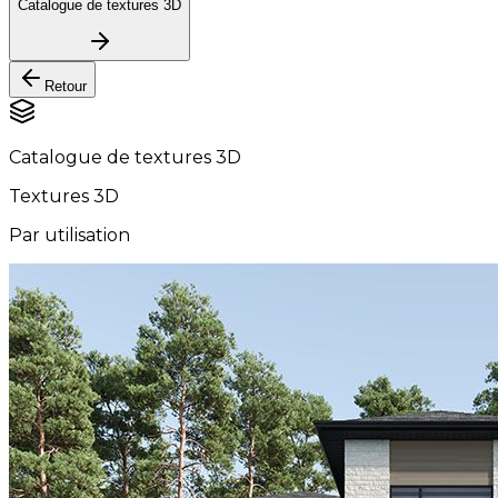
Catalogue de textures 3D
Retour
Catalogue de textures 3D
Textures 3D
Par utilisation