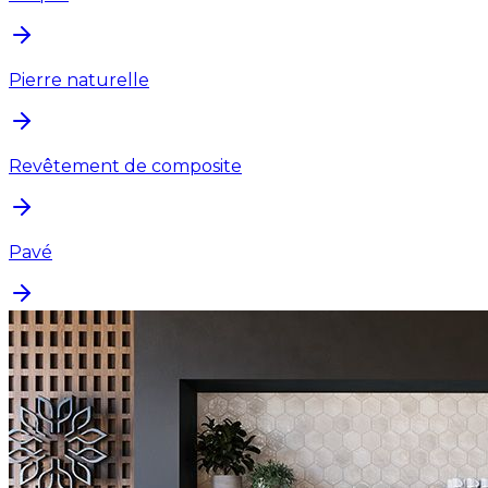
Pierre naturelle
Revêtement de composite
Pavé