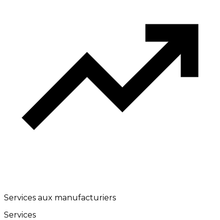
Services aux manufacturiers
Services