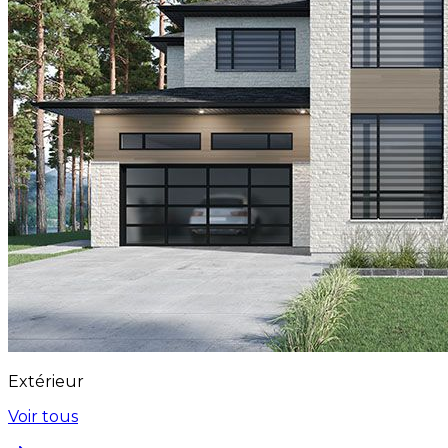
Extérieur
Voir tous