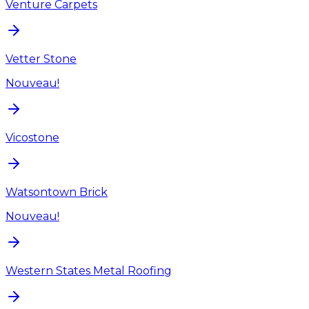
Venture Carpets
Vetter Stone
Nouveau!
Vicostone
Watsontown Brick
Nouveau!
Western States Metal Roofing