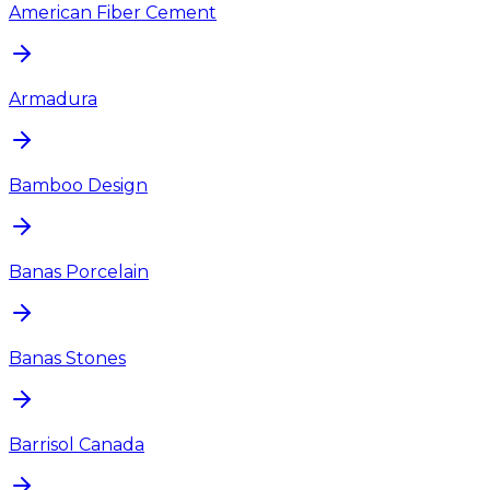
American Fiber Cement
Armadura
Bamboo Design
Banas Porcelain
Banas Stones
Barrisol Canada