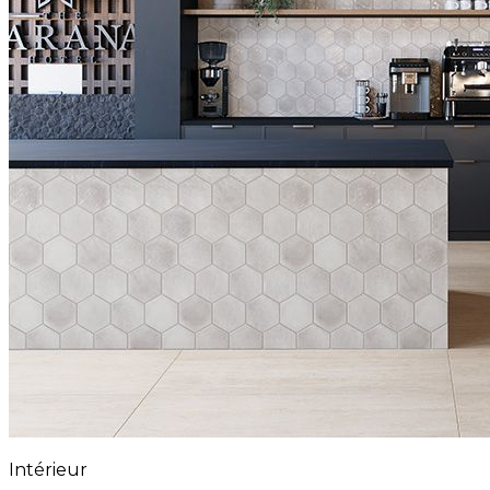
Intérieur