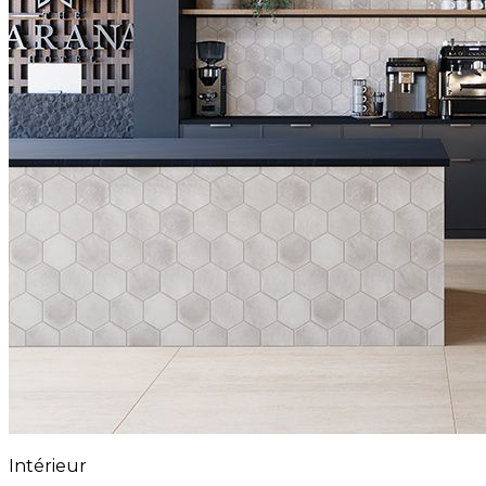
Intérieur