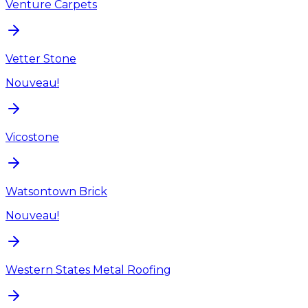
Venture Carpets
Vetter Stone
Nouveau!
Vicostone
Watsontown Brick
Nouveau!
Western States Metal Roofing