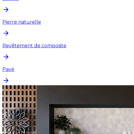
Pierre naturelle
Revêtement de composite
Pavé