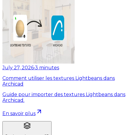
July 27, 2026
•
3
minutes
Comment utiliser les textures Lightbeans dans
Archicad
Guide pour importer des textures Lightbeans dans
Archicad.
En savoir plus