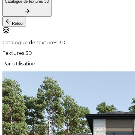
Catalogue de textures 3D
Retour
Catalogue de textures 3D
Textures 3D
Par utilisation