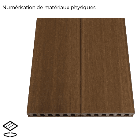
Numérisation de matériaux physiques