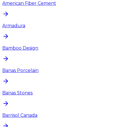
American Fiber Cement
Armadura
Bamboo Design
Banas Porcelain
Banas Stones
Barrisol Canada