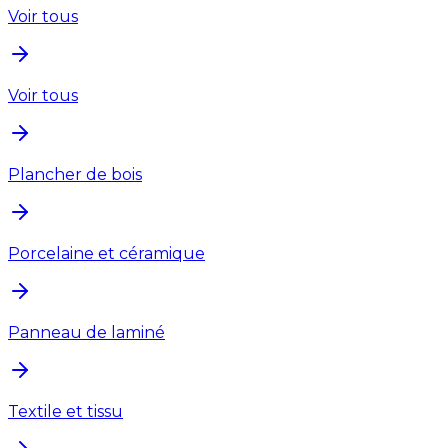
Voir tous
Voir tous
Plancher de bois
Porcelaine et céramique
Panneau de laminé
Textile et tissu