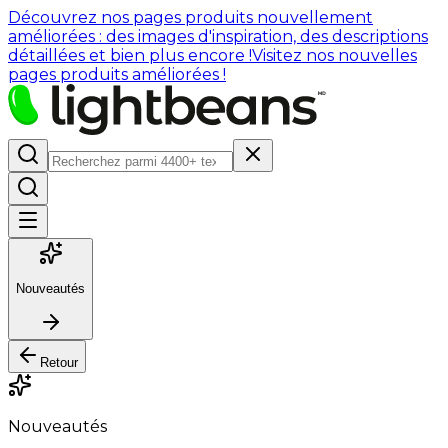
Découvrez nos pages produits nouvellement
améliorées : des images d'inspiration, des descriptions
détaillées et bien plus encore !
Visitez nos nouvelles
pages produits améliorées !
Nouveautés
Retour
Nouveautés