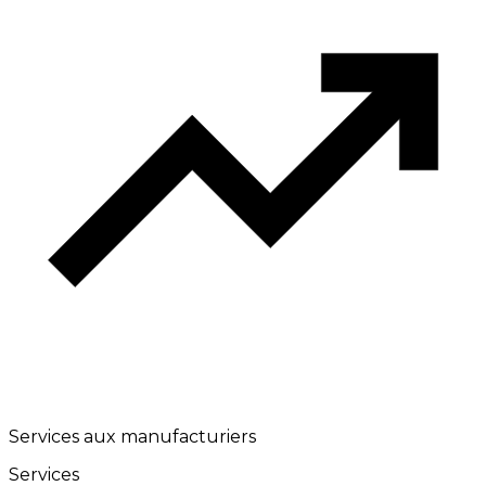
Services aux manufacturiers
Services