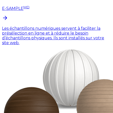
MD
E-SAMPLE
Les échantillons numériques servent à faciliter la
présélection en ligne et à réduire le besoin
d’échantillons physiques. Ils sont installés sur votre
site web.