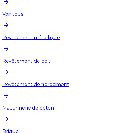
Voir tous
Revêtement métallique
Revêtement de bois
Revêtement de fibrociment
Maçonnerie de béton
Brique