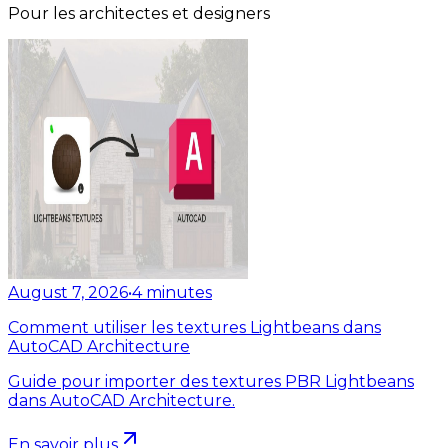
Pour les architectes et designers
August 7, 2026
•
4
minutes
Comment utiliser les textures Lightbeans dans
AutoCAD Architecture
Guide pour importer des textures PBR Lightbeans
dans AutoCAD Architecture.
En savoir plus