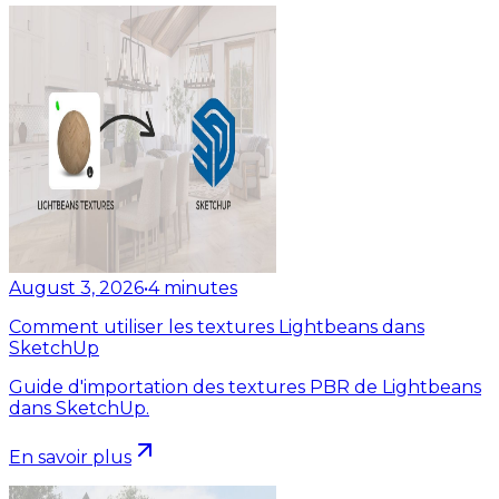
August 3, 2026
•
4
minutes
Comment utiliser les textures Lightbeans dans
SketchUp
Guide d'importation des textures PBR de Lightbeans
dans SketchUp.
En savoir plus