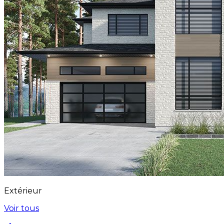
Extérieur
Voir tous