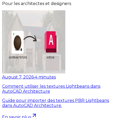
Pour les architectes et designers
August 7, 2026
•
4
minutes
Comment utiliser les textures Lightbeans dans
AutoCAD Architecture
Guide pour importer des textures PBR Lightbeans
dans AutoCAD Architecture.
En savoir plus