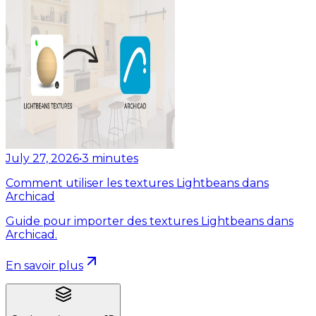
July 27, 2026
•
3
minutes
Comment utiliser les textures Lightbeans dans
Archicad
Guide pour importer des textures Lightbeans dans
Archicad.
En savoir plus