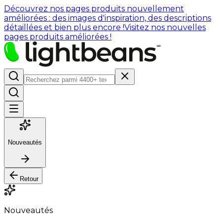
Découvrez nos pages produits nouvellement
améliorées : des images d'inspiration, des descriptions
détaillées et bien plus encore !
Visitez nos nouvelles
pages produits améliorées !
Nouveautés
Retour
Nouveautés