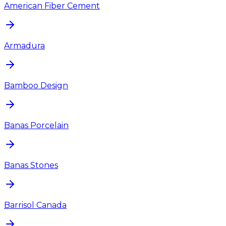
American Fiber Cement
Armadura
Bamboo Design
Banas Porcelain
Banas Stones
Barrisol Canada