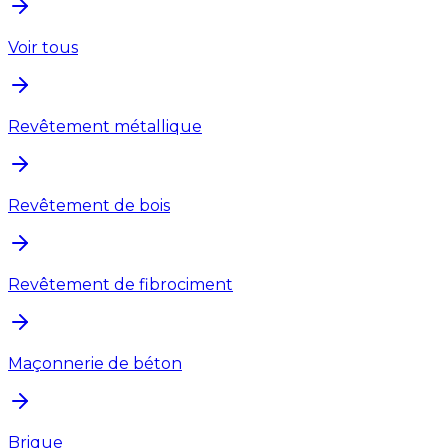
Voir tous
Revêtement métallique
Revêtement de bois
Revêtement de fibrociment
Maçonnerie de béton
Brique