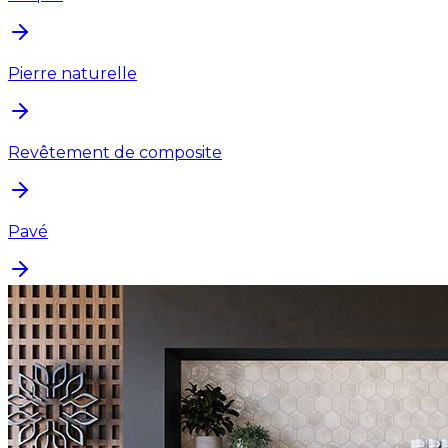
Pierre naturelle
Revêtement de composite
Pavé