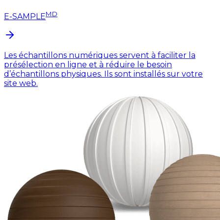
MD
E-SAMPLE
Les échantillons numériques servent à faciliter la
présélection en ligne et à réduire le besoin
d’échantillons physiques. Ils sont installés sur votre
site web.