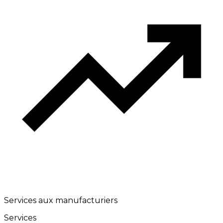
Services aux manufacturiers
Services