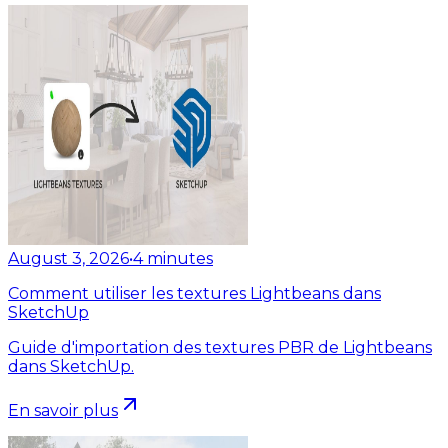
August 3, 2026
•
4
minutes
Comment utiliser les textures Lightbeans dans
SketchUp
Guide d'importation des textures PBR de Lightbeans
dans SketchUp.
En savoir plus