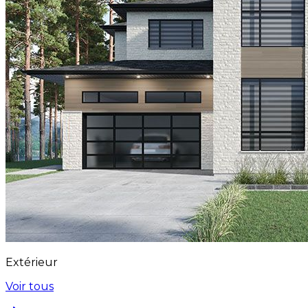
Extérieur
Voir tous