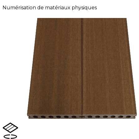
Numérisation de matériaux physiques