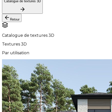
Catalogue de textures 3D
Retour
Catalogue de textures 3D
Textures 3D
Par utilisation