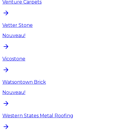
Venture Carpets
Vetter Stone
Nouveau!
Vicostone
Watsontown Brick
Nouveau!
Western States Metal Roofing