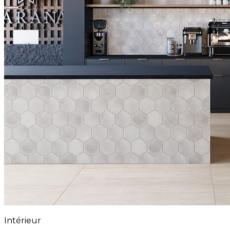
Intérieur