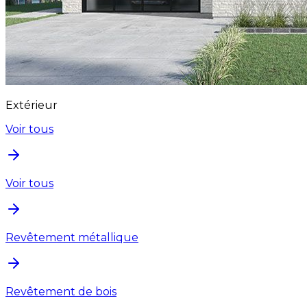
Extérieur
Voir tous
Voir tous
Revêtement métallique
Revêtement de bois