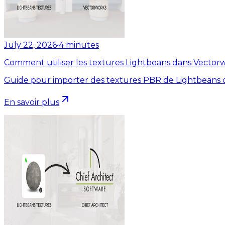
July 22, 2026
•
4
minutes
Comment utiliser les textures Lightbeans dans Vector
Guide pour importer des textures PBR de Lightbeans 
En savoir plus