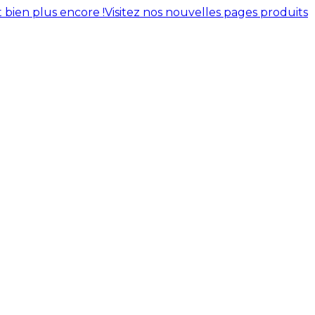
 bien plus encore !
Visitez nos nouvelles pages produits