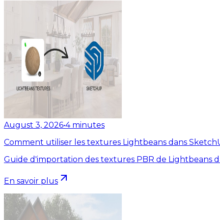
August 3, 2026
•
4
minutes
Comment utiliser les textures Lightbeans dans Sketc
Guide d'importation des textures PBR de Lightbeans 
En savoir plus