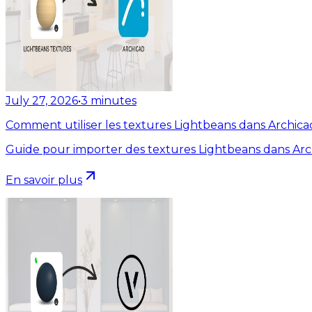
July 27, 2026
•
3
minutes
Comment utiliser les textures Lightbeans dans Archica
Guide pour importer des textures Lightbeans dans Arc
En savoir plus