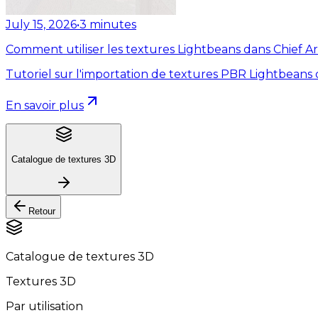
July 15, 2026
•
3
minutes
Comment utiliser les textures Lightbeans dans Chief Ar
Tutoriel sur l'importation de textures PBR Lightbeans 
En savoir plus
Catalogue de textures 3D
Retour
Catalogue de textures 3D
Textures 3D
Par utilisation