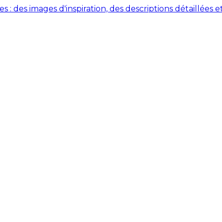
des images d'inspiration, des descriptions détaillées et