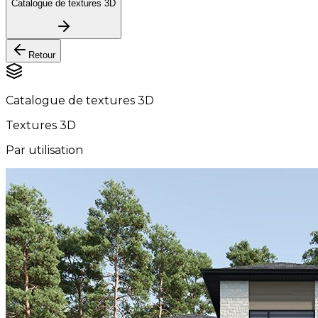
Catalogue de textures 3D
Retour
Catalogue de textures 3D
Textures 3D
Par utilisation