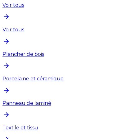
Voir tous
Voir tous
Plancher de bois
Porcelaine et céramique
Panneau de laminé
Textile et tissu