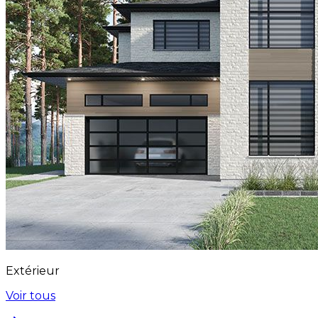
Extérieur
Voir tous