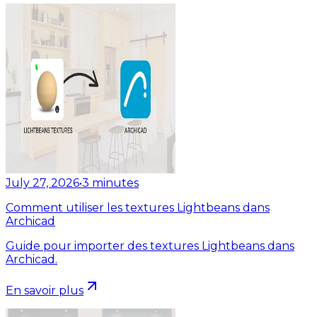
July 27, 2026
•
3
minutes
Comment utiliser les textures Lightbeans dans
Archicad
Guide pour importer des textures Lightbeans dans
Archicad.
En savoir plus