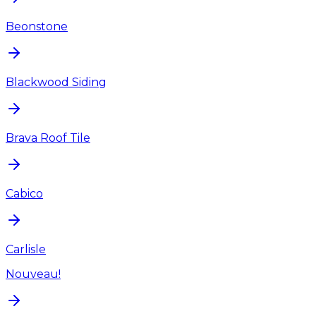
Beonstone
Blackwood Siding
Brava Roof Tile
Cabico
Carlisle
Nouveau!