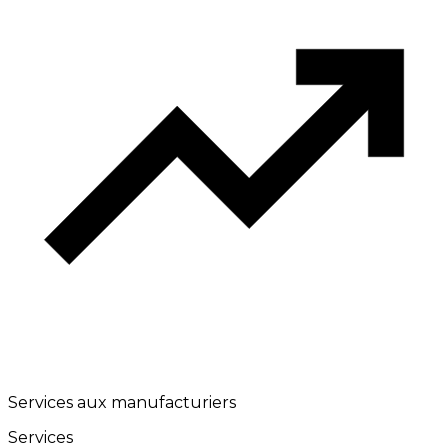
Services aux manufacturiers
Services