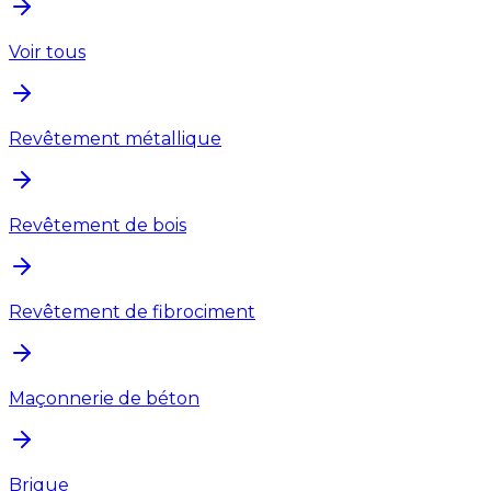
Voir tous
Revêtement métallique
Revêtement de bois
Revêtement de fibrociment
Maçonnerie de béton
Brique