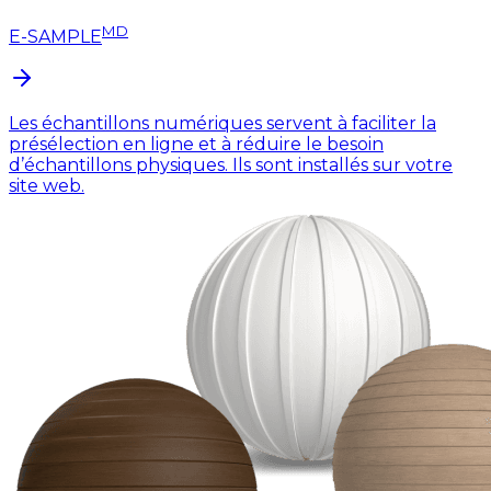
MD
E-SAMPLE
Les échantillons numériques servent à faciliter la
présélection en ligne et à réduire le besoin
d’échantillons physiques. Ils sont installés sur votre
site web.