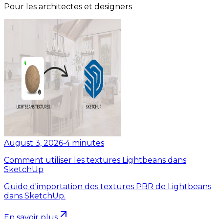
Pour les architectes et designers
August 3, 2026
•
4
minutes
Comment utiliser les textures Lightbeans dans
SketchUp
Guide d'importation des textures PBR de Lightbeans
dans SketchUp.
En savoir plus