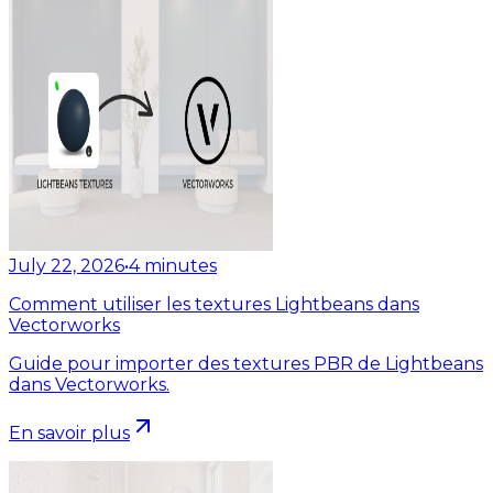
July 22, 2026
•
4
minutes
Comment utiliser les textures Lightbeans dans
Vectorworks
Guide pour importer des textures PBR de Lightbeans
dans Vectorworks.
En savoir plus