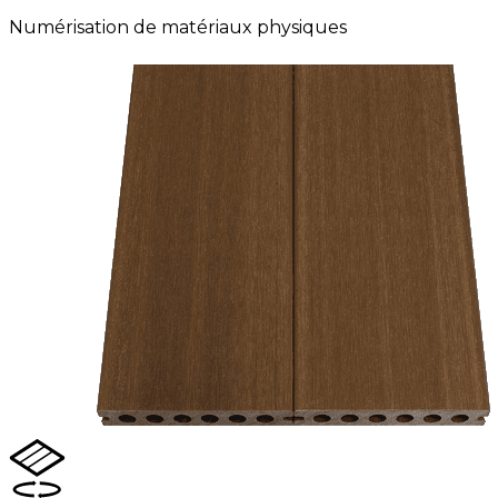
Numérisation de matériaux physiques