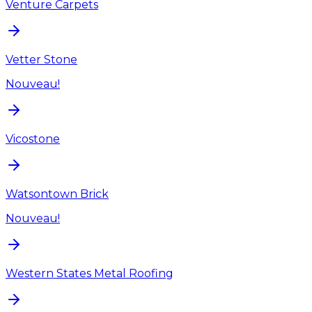
Venture Carpets
Vetter Stone
Nouveau!
Vicostone
Watsontown Brick
Nouveau!
Western States Metal Roofing