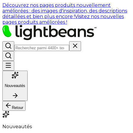
Découvrez nos pages produits nouvellement
améliorées : des images d'inspiration, des descriptions
détaillées et bien plus encore !
Visitez nos nouvelles
pages produits améliorées !
Nouveautés
Retour
Nouveautés