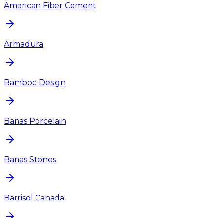
American Fiber Cement
Armadura
Bamboo Design
Banas Porcelain
Banas Stones
Barrisol Canada