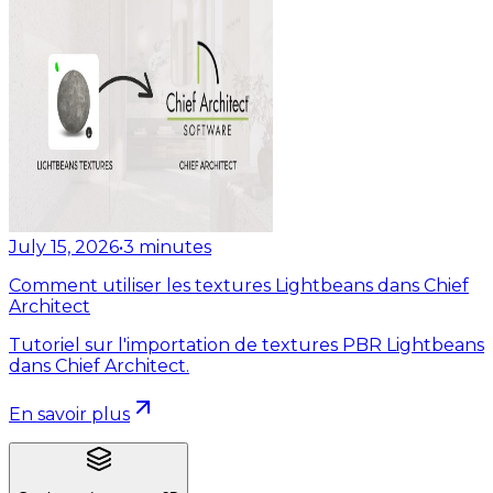
July 15, 2026
•
3
minutes
Comment utiliser les textures Lightbeans dans Chief
Architect
Tutoriel sur l'importation de textures PBR Lightbeans
dans Chief Architect.
En savoir plus