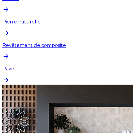
Pierre naturelle
Revêtement de composite
Pavé