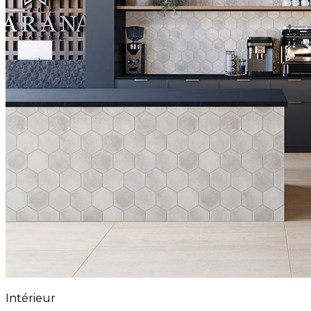
Intérieur