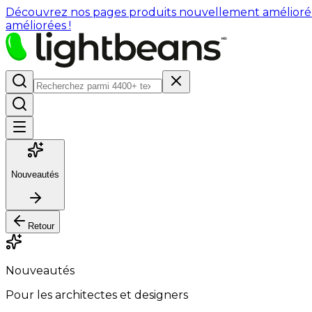
Découvrez nos pages produits nouvellement améliorées : 
améliorées !
Nouveautés
Retour
Nouveautés
Pour les architectes et designers