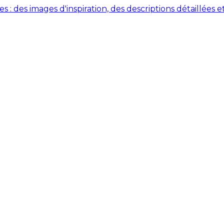
des images d'inspiration, des descriptions détaillées et