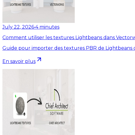
July 22, 2026
•
4
minutes
Comment utiliser les textures Lightbeans dans Vector
Guide pour importer des textures PBR de Lightbeans 
En savoir plus