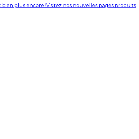
 bien plus encore !
Visitez nos nouvelles pages produits