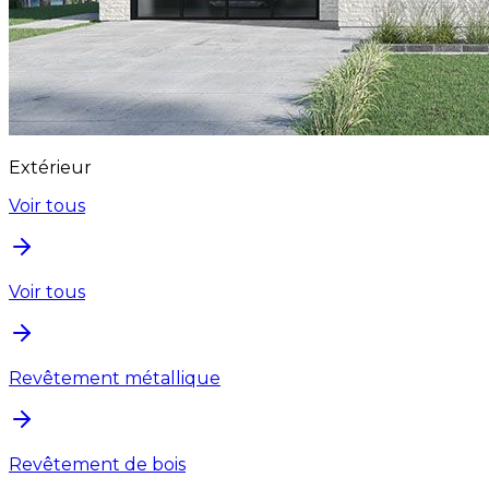
Extérieur
Voir tous
Voir tous
Revêtement métallique
Revêtement de bois