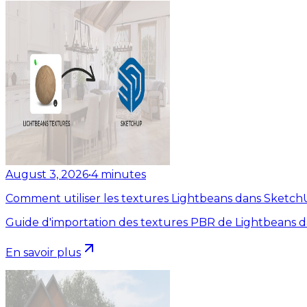
August 3, 2026
•
4
minutes
Comment utiliser les textures Lightbeans dans Sketc
Guide d'importation des textures PBR de Lightbeans 
En savoir plus