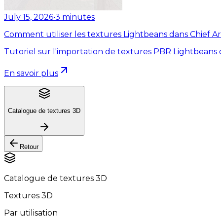
July 15, 2026
•
3
minutes
Comment utiliser les textures Lightbeans dans Chief Ar
Tutoriel sur l'importation de textures PBR Lightbeans 
En savoir plus
Catalogue de textures 3D
Retour
Catalogue de textures 3D
Textures 3D
Par utilisation