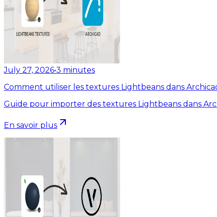
July 27, 2026
•
3
minutes
Comment utiliser les textures Lightbeans dans Archica
Guide pour importer des textures Lightbeans dans Arc
En savoir plus