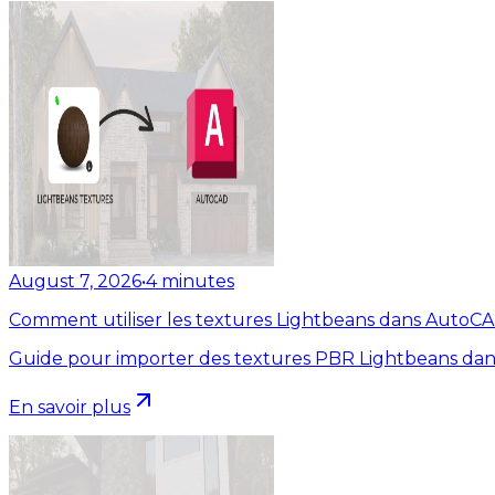
August 7, 2026
•
4
minutes
Comment utiliser les textures Lightbeans dans AutoC
Guide pour importer des textures PBR Lightbeans dan
En savoir plus