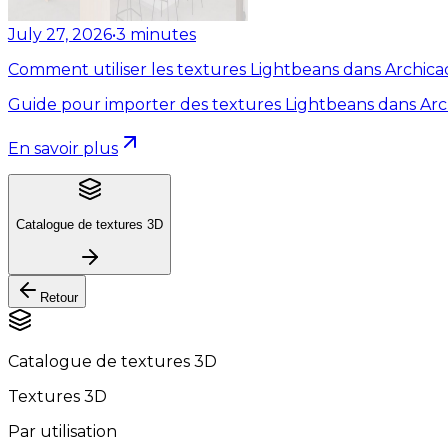
July 27, 2026
•
3
minutes
Comment utiliser les textures Lightbeans dans Archica
Guide pour importer des textures Lightbeans dans Arc
En savoir plus
Catalogue de textures 3D
Retour
Catalogue de textures 3D
Textures 3D
Par utilisation