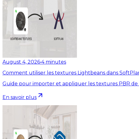
August 4, 2026
•
4
minutes
Comment utiliser les textures Lightbeans dans SoftPla
Guide pour importer et appliquer les textures PBR de
En savoir plus