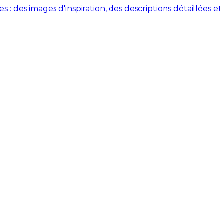
des images d'inspiration, des descriptions détaillées et