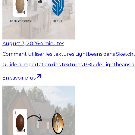
August 3, 2026
•
4
minutes
Comment utiliser les textures Lightbeans dans Sketc
Guide d'importation des textures PBR de Lightbeans 
En savoir plus