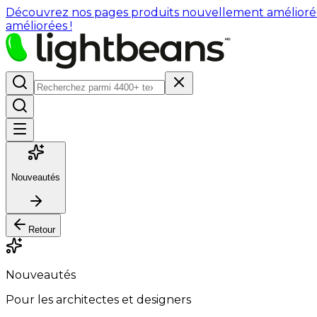
Découvrez nos pages produits nouvellement améliorées : 
améliorées !
Nouveautés
Retour
Nouveautés
Pour les architectes et designers