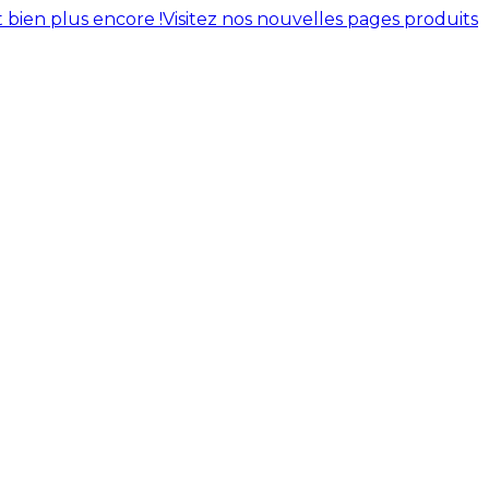
 bien plus encore !
Visitez nos nouvelles pages produits