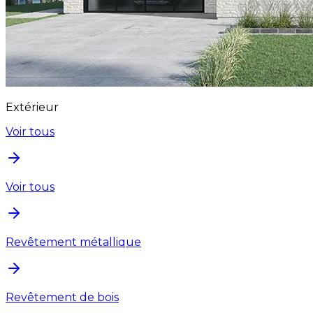
Extérieur
Voir tous
Voir tous
Revêtement métallique
Revêtement de bois