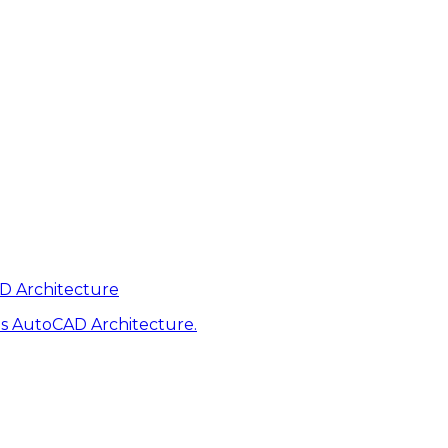
AD Architecture
s AutoCAD Architecture.