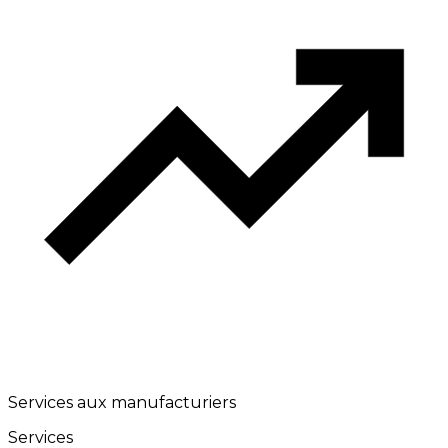
Services aux manufacturiers
Services