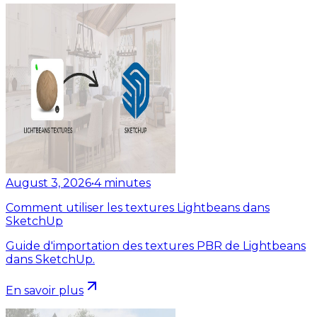
August 3, 2026
•
4
minutes
Comment utiliser les textures Lightbeans dans
SketchUp
Guide d'importation des textures PBR de Lightbeans
dans SketchUp.
En savoir plus