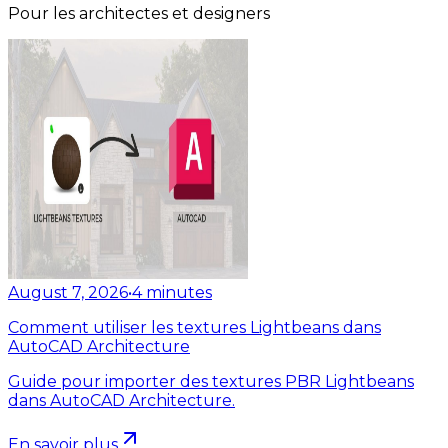
Pour les architectes et designers
August 7, 2026
•
4
minutes
Comment utiliser les textures Lightbeans dans
AutoCAD Architecture
Guide pour importer des textures PBR Lightbeans
dans AutoCAD Architecture.
En savoir plus