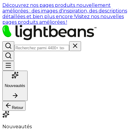
Découvrez nos pages produits nouvellement
améliorées : des images d'inspiration, des descriptions
détaillées et bien plus encore !
Visitez nos nouvelles
pages produits améliorées !
Nouveautés
Retour
Nouveautés