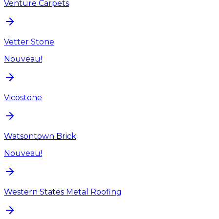
Venture Carpets
Vetter Stone
Nouveau!
Vicostone
Watsontown Brick
Nouveau!
Western States Metal Roofing