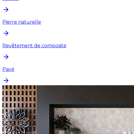
Pierre naturelle
Revêtement de composite
Pavé