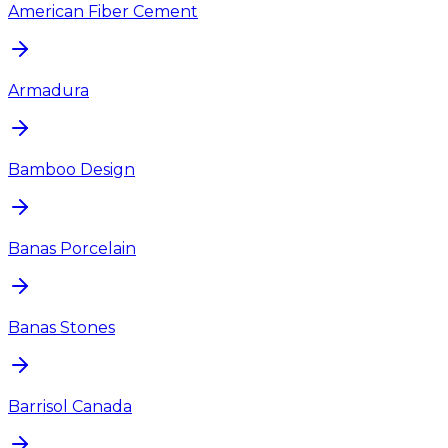
American Fiber Cement
Armadura
Bamboo Design
Banas Porcelain
Banas Stones
Barrisol Canada