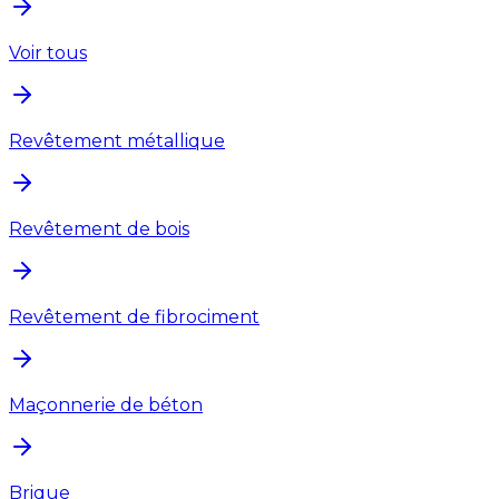
Voir tous
Revêtement métallique
Revêtement de bois
Revêtement de fibrociment
Maçonnerie de béton
Brique