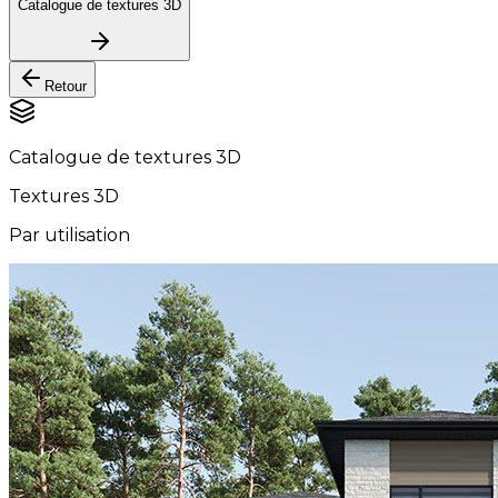
Catalogue de textures 3D
Retour
Catalogue de textures 3D
Textures 3D
Par utilisation