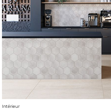
Intérieur