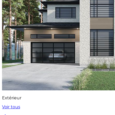
Extérieur
Voir tous