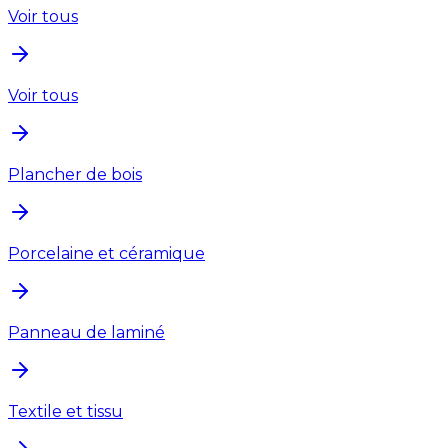
Voir tous
Voir tous
Plancher de bois
Porcelaine et céramique
Panneau de laminé
Textile et tissu