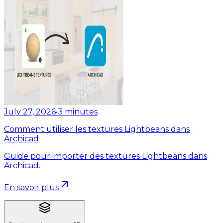
July 27, 2026
•
3
minutes
Comment utiliser les textures Lightbeans dans
Archicad
Guide pour importer des textures Lightbeans dans
Archicad.
En savoir plus