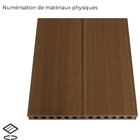
Numérisation de matériaux physiques