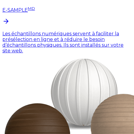
MD
E-SAMPLE
Les échantillons numériques servent à faciliter la
présélection en ligne et à réduire le besoin
d’échantillons physiques. Ils sont installés sur votre
site web.