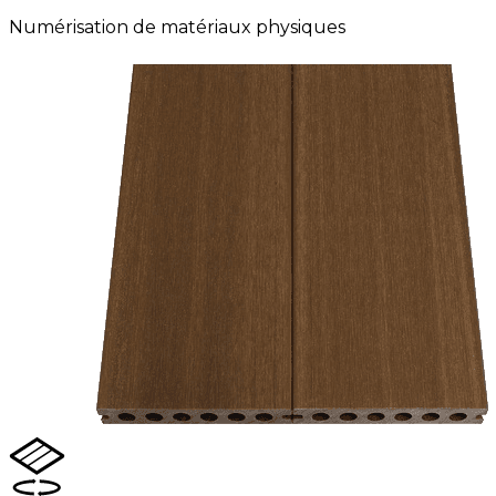
Numérisation de matériaux physiques