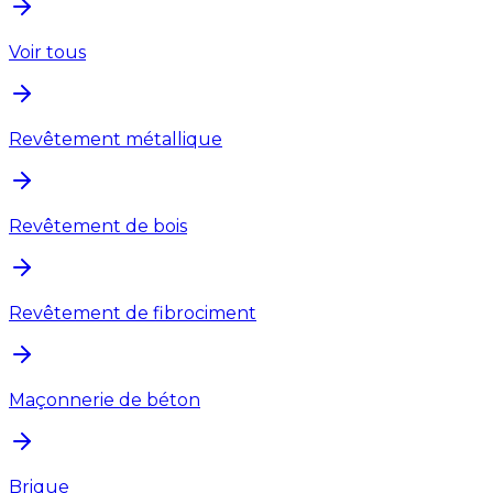
Voir tous
Revêtement métallique
Revêtement de bois
Revêtement de fibrociment
Maçonnerie de béton
Brique