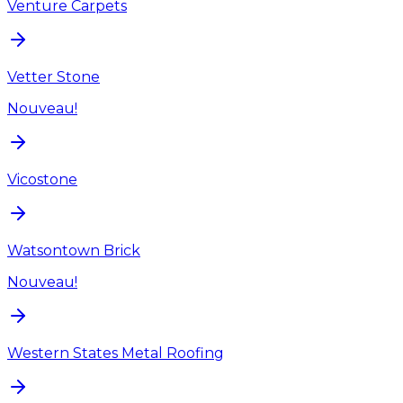
Venture Carpets
Vetter Stone
Nouveau!
Vicostone
Watsontown Brick
Nouveau!
Western States Metal Roofing