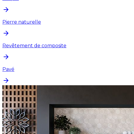
Pierre naturelle
Revêtement de composite
Pavé