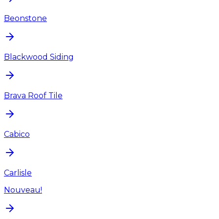
Beonstone
Blackwood Siding
Brava Roof Tile
Cabico
Carlisle
Nouveau!