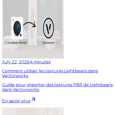
July 22, 2026
•
4
minutes
Comment utiliser les textures Lightbeans dans
Vectorworks
Guide pour importer des textures PBR de Lightbeans
dans Vectorworks.
En savoir plus