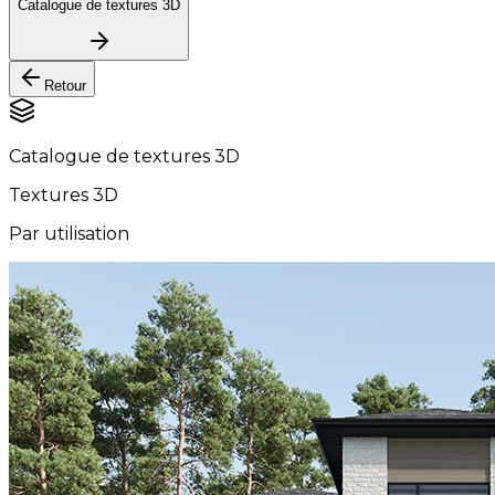
Catalogue de textures 3D
Retour
Catalogue de textures 3D
Textures 3D
Par utilisation