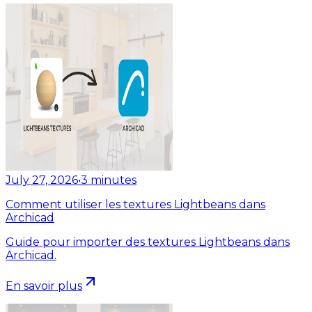
July 27, 2026
•
3
minutes
Comment utiliser les textures Lightbeans dans
Archicad
Guide pour importer des textures Lightbeans dans
Archicad.
En savoir plus