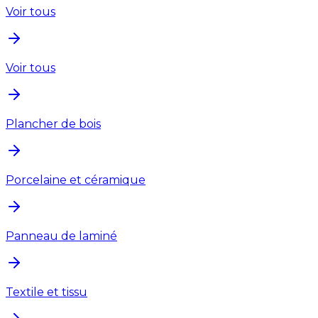
Voir tous
Voir tous
Plancher de bois
Porcelaine et céramique
Panneau de laminé
Textile et tissu