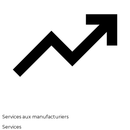
Services aux manufacturiers
Services