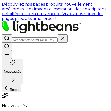
Découvrez nos pages produits nouvellement
améliorées : des images d'inspiration, des descriptions
détaillées et bien plus encore !
Visitez nos nouvelles
pages produits améliorées !
Nouveautés
Retour
Nouveautés