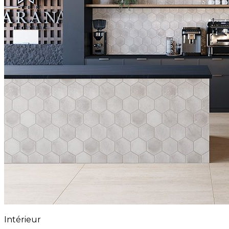
Intérieur