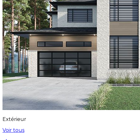
Extérieur
Voir tous