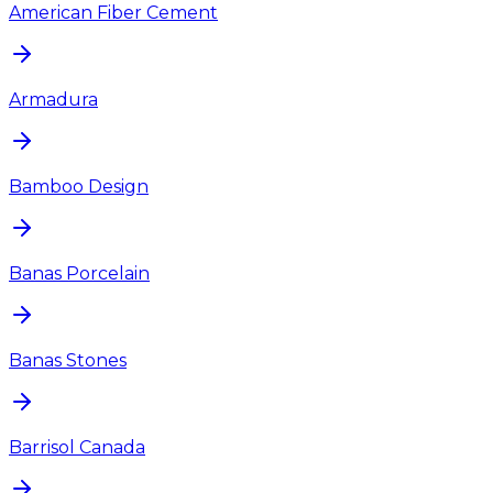
American Fiber Cement
Armadura
Bamboo Design
Banas Porcelain
Banas Stones
Barrisol Canada