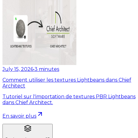
July 15, 2026
•
3
minutes
Comment utiliser les textures Lightbeans dans Chief
Architect
Tutoriel sur l'importation de textures PBR Lightbeans
dans Chief Architect.
En savoir plus