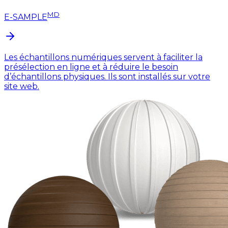
MD
E-SAMPLE
Les échantillons numériques servent à faciliter la
présélection en ligne et à réduire le besoin
d’échantillons physiques. Ils sont installés sur votre
site web.