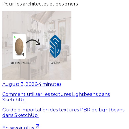
Pour les architectes et designers
August 3, 2026
•
4
minutes
Comment utiliser les textures Lightbeans dans
SketchUp
Guide d'importation des textures PBR de Lightbeans
dans SketchUp.
En savoir plus