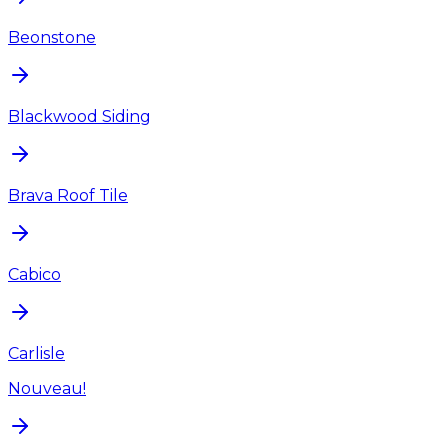
Beonstone
Blackwood Siding
Brava Roof Tile
Cabico
Carlisle
Nouveau!