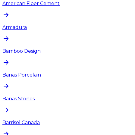
American Fiber Cement
Armadura
Bamboo Design
Banas Porcelain
Banas Stones
Barrisol Canada