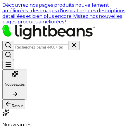
Découvrez nos pages produits nouvellement
améliorées : des images d'inspiration, des descriptions
détaillées et bien plus encore !
Visitez nos nouvelles
pages produits améliorées !
Nouveautés
Retour
Nouveautés