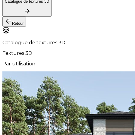
Catalogue de textures 3D
Retour
Catalogue de textures 3D
Textures 3D
Par utilisation