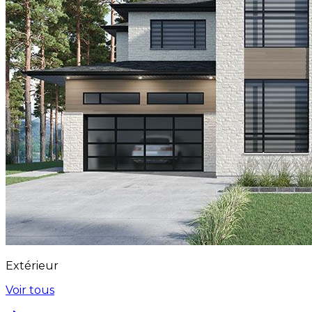
Extérieur
Voir tous