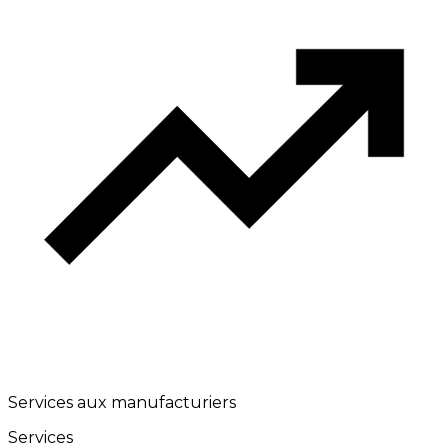
Services aux manufacturiers
Services