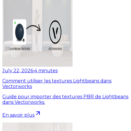
July 22, 2026
•
4
minutes
Comment utiliser les textures Lightbeans dans
Vectorworks
Guide pour importer des textures PBR de Lightbeans
dans Vectorworks.
En savoir plus