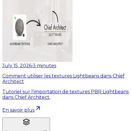
July 15, 2026
•
3
minutes
Comment utiliser les textures Lightbeans dans Chief
Architect
Tutoriel sur l'importation de textures PBR Lightbeans
dans Chief Architect.
En savoir plus