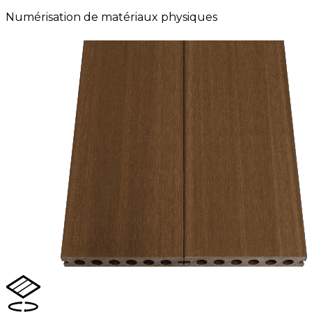
Numérisation de matériaux physiques