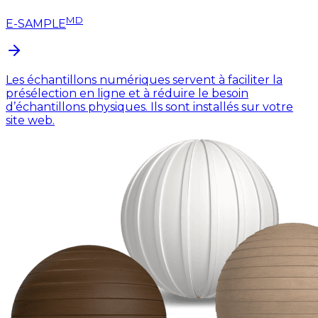
MD
E-SAMPLE
Les échantillons numériques servent à faciliter la
présélection en ligne et à réduire le besoin
d’échantillons physiques. Ils sont installés sur votre
site web.