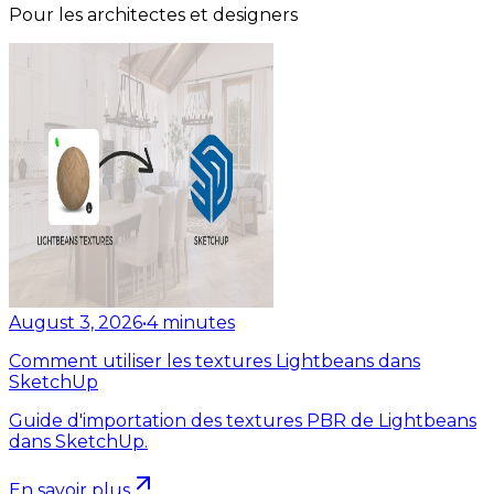
Pour les architectes et designers
August 3, 2026
•
4
minutes
Comment utiliser les textures Lightbeans dans
SketchUp
Guide d'importation des textures PBR de Lightbeans
dans SketchUp.
En savoir plus