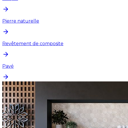
Pierre naturelle
Revêtement de composite
Pavé