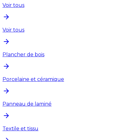
Voir tous
Voir tous
Plancher de bois
Porcelaine et céramique
Panneau de laminé
Textile et tissu