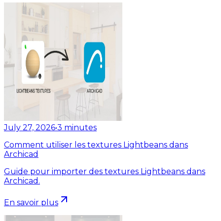
July 27, 2026
•
3
minutes
Comment utiliser les textures Lightbeans dans
Archicad
Guide pour importer des textures Lightbeans dans
Archicad.
En savoir plus