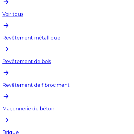
Voir tous
Revêtement métallique
Revêtement de bois
Revêtement de fibrociment
Maçonnerie de béton
Brique