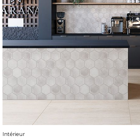
Intérieur