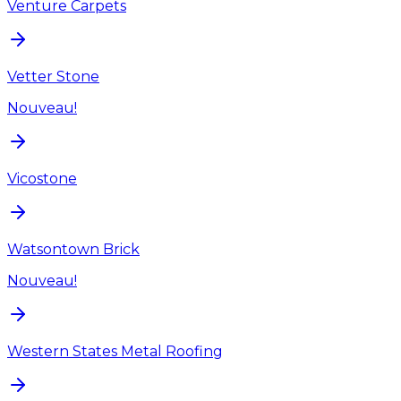
Venture Carpets
Vetter Stone
Nouveau!
Vicostone
Watsontown Brick
Nouveau!
Western States Metal Roofing