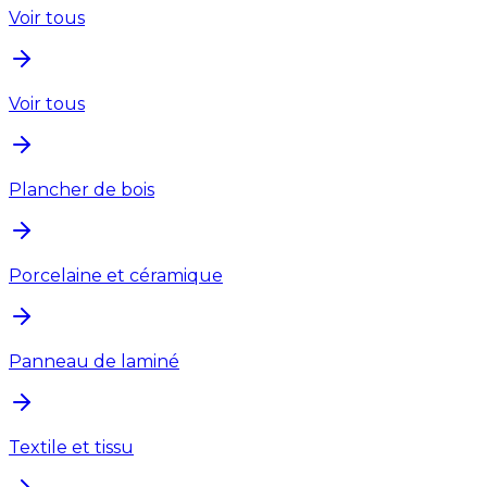
Voir tous
Voir tous
Plancher de bois
Porcelaine et céramique
Panneau de laminé
Textile et tissu