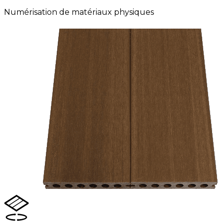
Numérisation de matériaux physiques