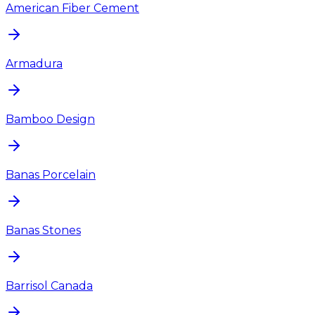
American Fiber Cement
Armadura
Bamboo Design
Banas Porcelain
Banas Stones
Barrisol Canada