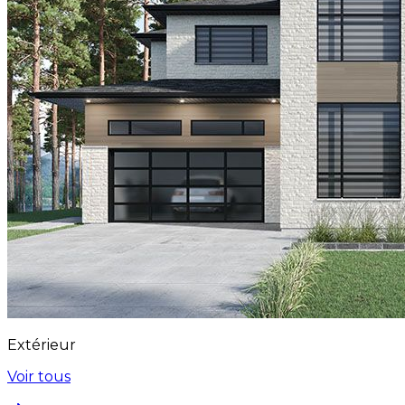
Extérieur
Voir tous