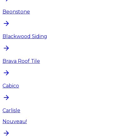
Beonstone
Blackwood Siding
Brava Roof Tile
Cabico
Carlisle
Nouveau!