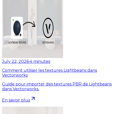
July 22, 2026
•
4
minutes
Comment utiliser les textures Lightbeans dans
Vectorworks
Guide pour importer des textures PBR de Lightbeans
dans Vectorworks.
En savoir plus