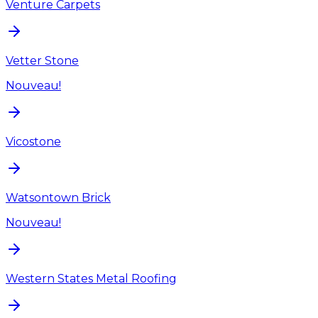
Venture Carpets
Vetter Stone
Nouveau!
Vicostone
Watsontown Brick
Nouveau!
Western States Metal Roofing