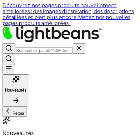
Découvrez nos pages produits nouvellement
améliorées : des images d'inspiration, des descriptions
détaillées et bien plus encore !
Visitez nos nouvelles
pages produits améliorées !
Nouveautés
Retour
Nouveautés