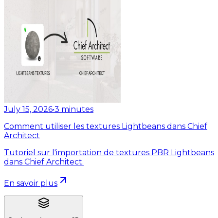
July 15, 2026
•
3
minutes
Comment utiliser les textures Lightbeans dans Chief
Architect
Tutoriel sur l'importation de textures PBR Lightbeans
dans Chief Architect.
En savoir plus