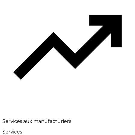
Services aux manufacturiers
Services