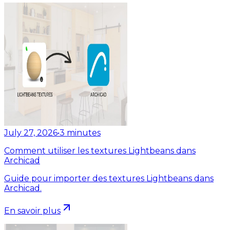
July 27, 2026
•
3
minutes
Comment utiliser les textures Lightbeans dans
Archicad
Guide pour importer des textures Lightbeans dans
Archicad.
En savoir plus