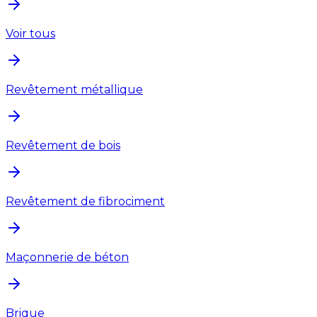
Voir tous
Revêtement métallique
Revêtement de bois
Revêtement de fibrociment
Maçonnerie de béton
Brique