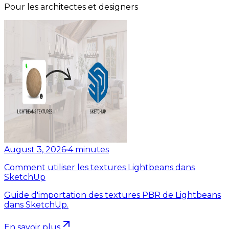
Pour les architectes et designers
August 3, 2026
•
4
minutes
Comment utiliser les textures Lightbeans dans
SketchUp
Guide d'importation des textures PBR de Lightbeans
dans SketchUp.
En savoir plus