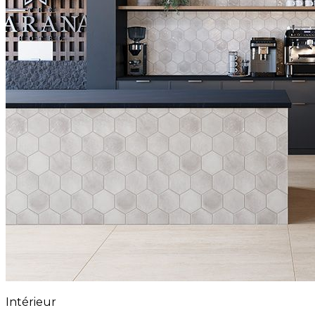
Intérieur