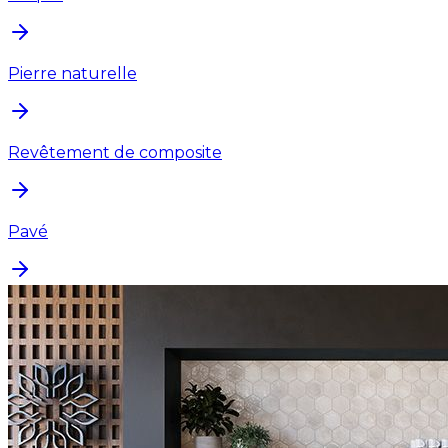
Pierre naturelle
Revêtement de composite
Pavé