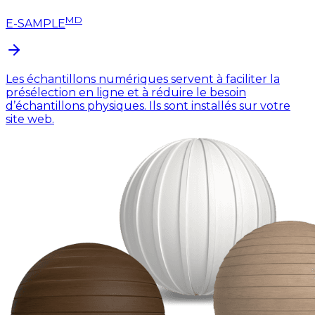
MD
E-SAMPLE
Les échantillons numériques servent à faciliter la
présélection en ligne et à réduire le besoin
d’échantillons physiques. Ils sont installés sur votre
site web.