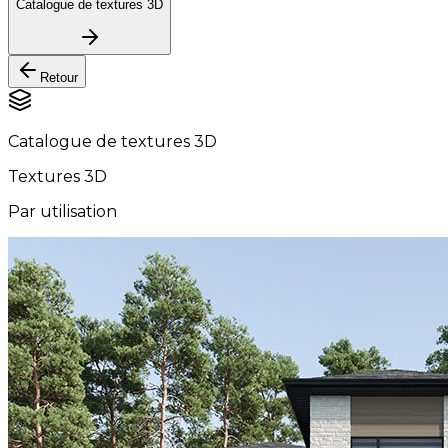
Catalogue de textures 3D
Retour
Catalogue de textures 3D
Textures 3D
Par utilisation