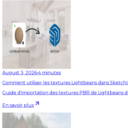
August 3, 2026
•
4
minutes
Comment utiliser les textures Lightbeans dans Sketc
Guide d'importation des textures PBR de Lightbeans 
En savoir plus