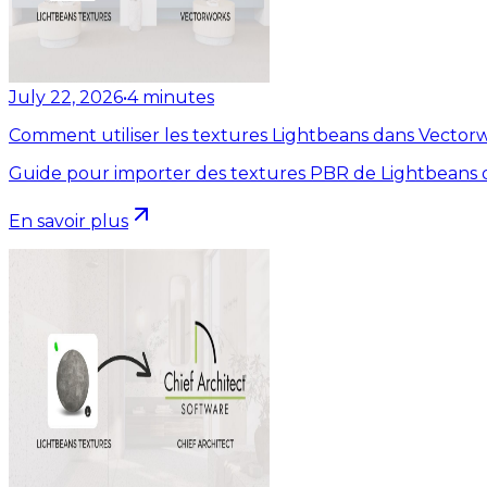
July 22, 2026
•
4
minutes
Comment utiliser les textures Lightbeans dans Vector
Guide pour importer des textures PBR de Lightbeans 
En savoir plus