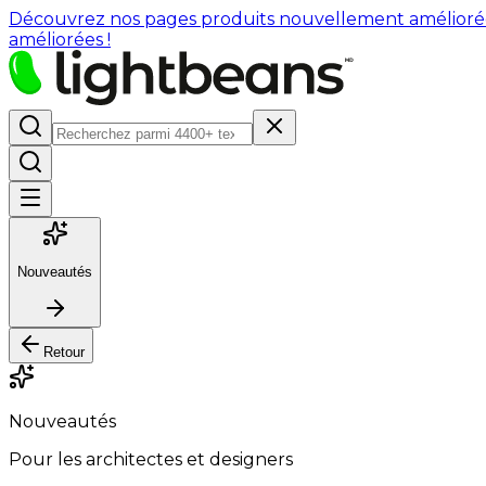
Découvrez nos pages produits nouvellement améliorées : 
améliorées !
Nouveautés
Retour
Nouveautés
Pour les architectes et designers