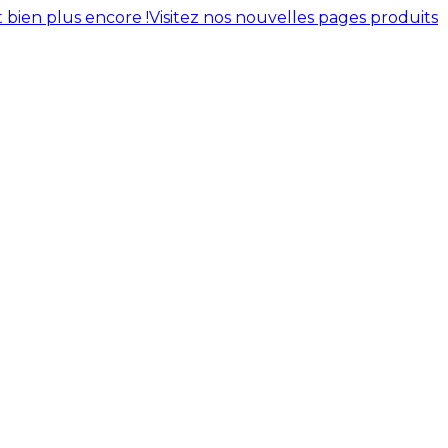
 bien plus encore !
Visitez nos nouvelles pages produits