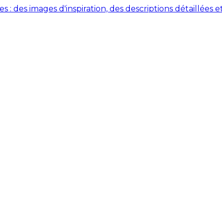
des images d'inspiration, des descriptions détaillées et