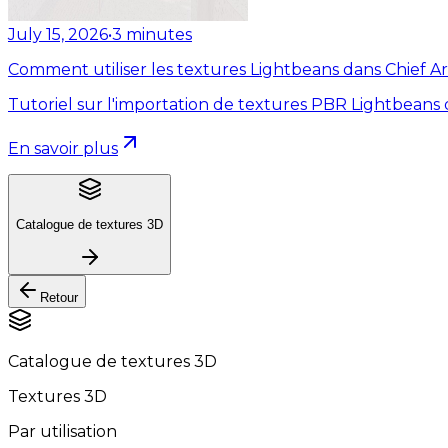
July 15, 2026
•
3
minutes
Comment utiliser les textures Lightbeans dans Chief Ar
Tutoriel sur l'importation de textures PBR Lightbeans 
En savoir plus
Catalogue de textures 3D
Retour
Catalogue de textures 3D
Textures 3D
Par utilisation