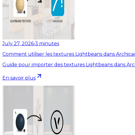
July 27, 2026
•
3
minutes
Comment utiliser les textures Lightbeans dans Archica
Guide pour importer des textures Lightbeans dans Arc
En savoir plus