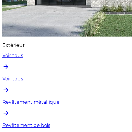
Extérieur
Voir tous
Voir tous
Revêtement métallique
Revêtement de bois