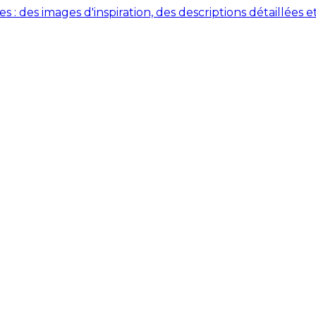
des images d'inspiration, des descriptions détaillées et