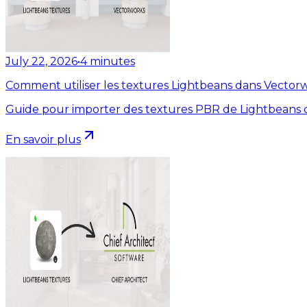
July 22, 2026
•
4
minutes
Comment utiliser les textures Lightbeans dans Vector
Guide pour importer des textures PBR de Lightbeans 
En savoir plus