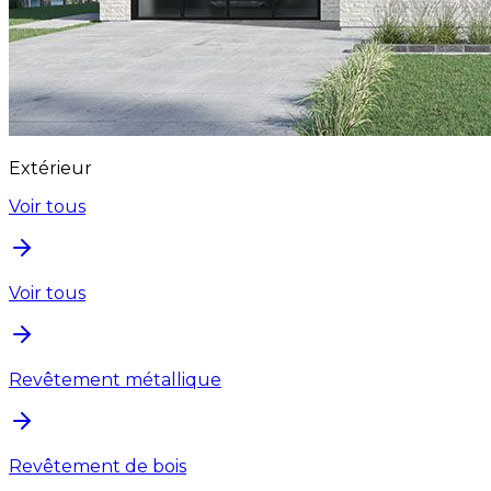
Extérieur
Voir tous
Voir tous
Revêtement métallique
Revêtement de bois