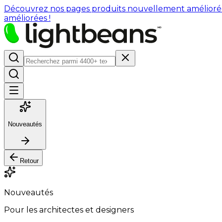
Découvrez nos pages produits nouvellement améliorées : 
améliorées !
Nouveautés
Retour
Nouveautés
Pour les architectes et designers