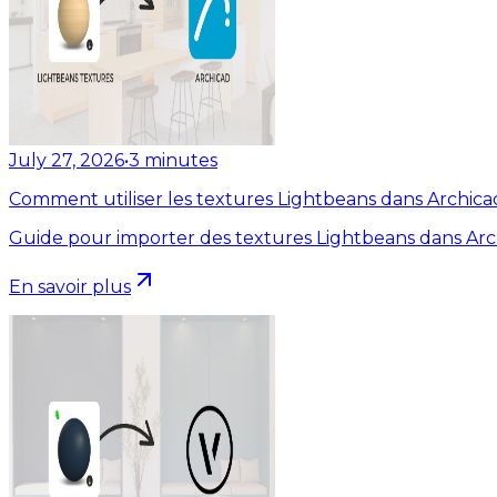
July 27, 2026
•
3
minutes
Comment utiliser les textures Lightbeans dans Archica
Guide pour importer des textures Lightbeans dans Arc
En savoir plus