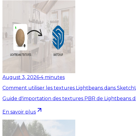
August 3, 2026
•
4
minutes
Comment utiliser les textures Lightbeans dans Sketc
Guide d'importation des textures PBR de Lightbeans 
En savoir plus