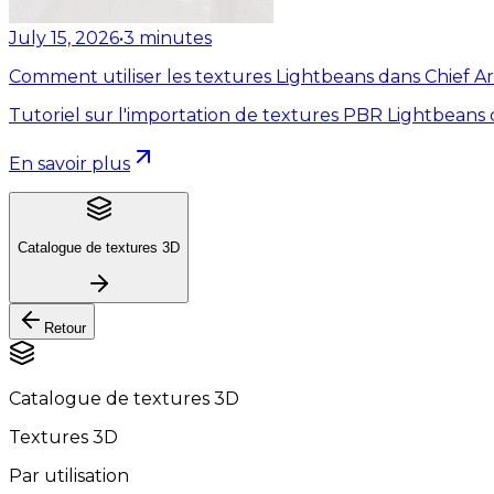
July 15, 2026
•
3
minutes
Comment utiliser les textures Lightbeans dans Chief Ar
Tutoriel sur l'importation de textures PBR Lightbeans 
En savoir plus
Catalogue de textures 3D
Retour
Catalogue de textures 3D
Textures 3D
Par utilisation