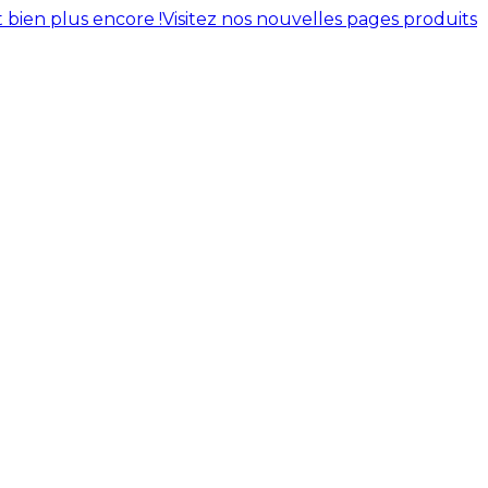
 bien plus encore !
Visitez nos nouvelles pages produits