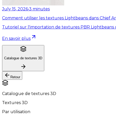
July 15, 2026
•
3
minutes
Comment utiliser les textures Lightbeans dans Chief Ar
Tutoriel sur l'importation de textures PBR Lightbeans 
En savoir plus
Catalogue de textures 3D
Retour
Catalogue de textures 3D
Textures 3D
Par utilisation