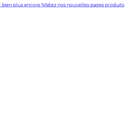
 bien plus encore !
Visitez nos nouvelles pages produits