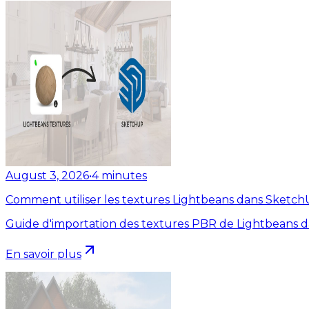
August 3, 2026
•
4
minutes
Comment utiliser les textures Lightbeans dans Sketc
Guide d'importation des textures PBR de Lightbeans 
En savoir plus