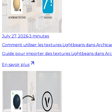
July 27, 2026
•
3
minutes
Comment utiliser les textures Lightbeans dans Archica
Guide pour importer des textures Lightbeans dans Arc
En savoir plus