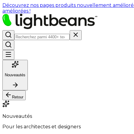
Découvrez nos pages produits nouvellement améliorées : 
améliorées !
Nouveautés
Retour
Nouveautés
Pour les architectes et designers