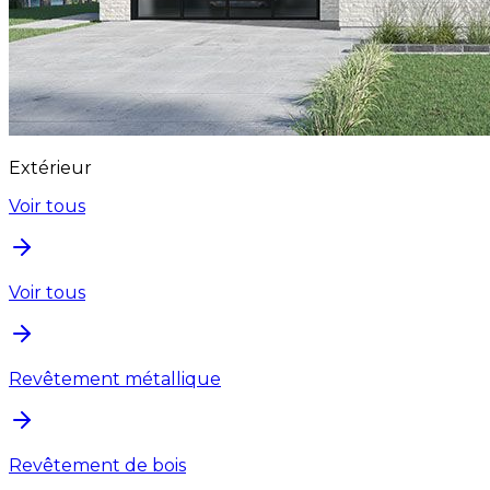
Extérieur
Voir tous
Voir tous
Revêtement métallique
Revêtement de bois