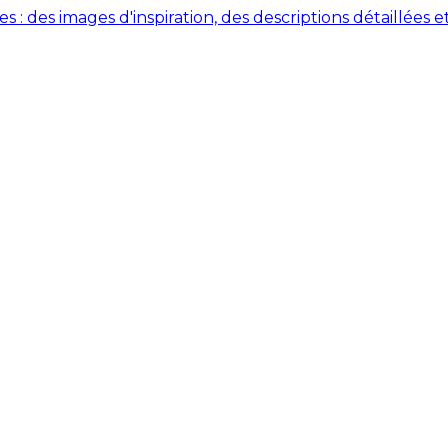
des images d'inspiration, des descriptions détaillées et