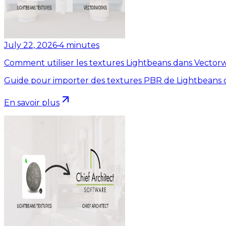
July 22, 2026
•
4
minutes
Comment utiliser les textures Lightbeans dans Vector
Guide pour importer des textures PBR de Lightbeans 
En savoir plus