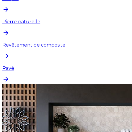
Pierre naturelle
Revêtement de composite
Pavé