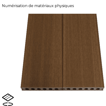
Numérisation de matériaux physiques