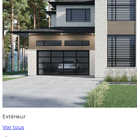
Extérieur
Voir tous