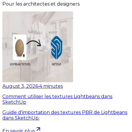
Pour les architectes et designers
August 3, 2026
•
4
minutes
Comment utiliser les textures Lightbeans dans
SketchUp
Guide d'importation des textures PBR de Lightbeans
dans SketchUp.
En savoir plus