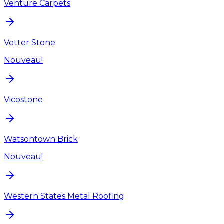
Venture Carpets
Vetter Stone
Nouveau!
Vicostone
Watsontown Brick
Nouveau!
Western States Metal Roofing