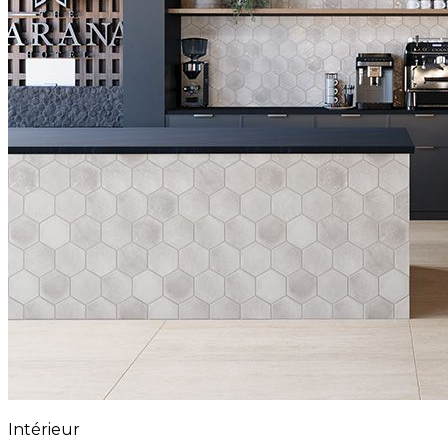
Intérieur