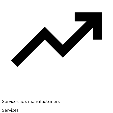
Services aux manufacturiers
Services