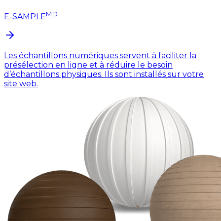
MD
E-SAMPLE
Les échantillons numériques servent à faciliter la
présélection en ligne et à réduire le besoin
d’échantillons physiques. Ils sont installés sur votre
site web.