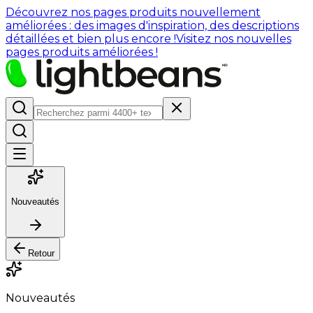
Découvrez nos pages produits nouvellement
améliorées : des images d'inspiration, des descriptions
détaillées et bien plus encore !
Visitez nos nouvelles
pages produits améliorées !
Nouveautés
Retour
Nouveautés