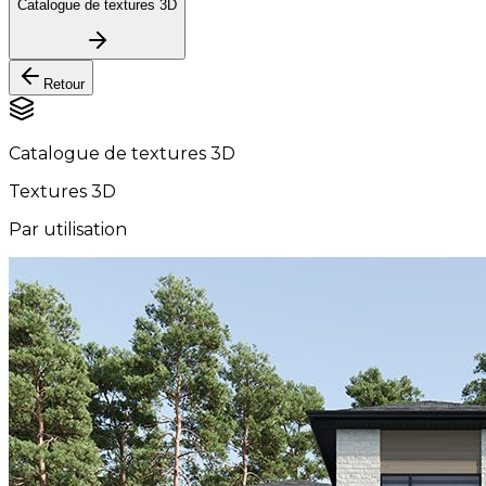
Catalogue de textures 3D
Retour
Catalogue de textures 3D
Textures 3D
Par utilisation