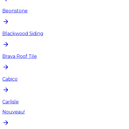
Beonstone
Blackwood Siding
Brava Roof Tile
Cabico
Carlisle
Nouveau!