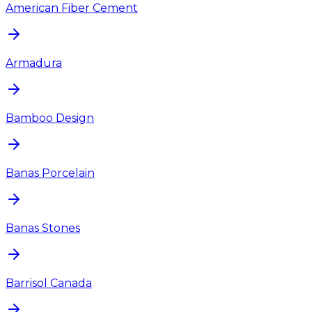
American Fiber Cement
Armadura
Bamboo Design
Banas Porcelain
Banas Stones
Barrisol Canada