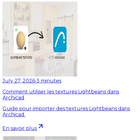
July 27, 2026
•
3
minutes
Comment utiliser les textures Lightbeans dans
Archicad
Guide pour importer des textures Lightbeans dans
Archicad.
En savoir plus