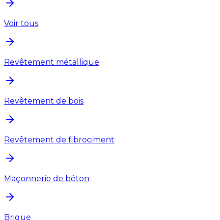
Voir tous
Revêtement métallique
Revêtement de bois
Revêtement de fibrociment
Maçonnerie de béton
Brique