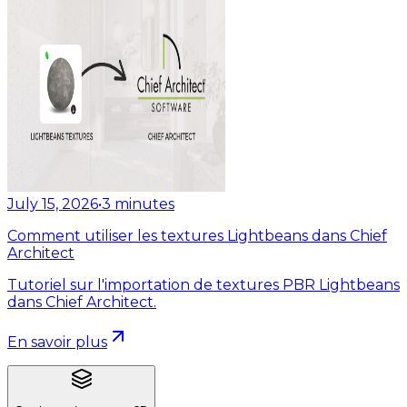
July 15, 2026
•
3
minutes
Comment utiliser les textures Lightbeans dans Chief
Architect
Tutoriel sur l'importation de textures PBR Lightbeans
dans Chief Architect.
En savoir plus