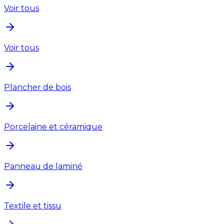
Voir tous
Voir tous
Plancher de bois
Porcelaine et céramique
Panneau de laminé
Textile et tissu