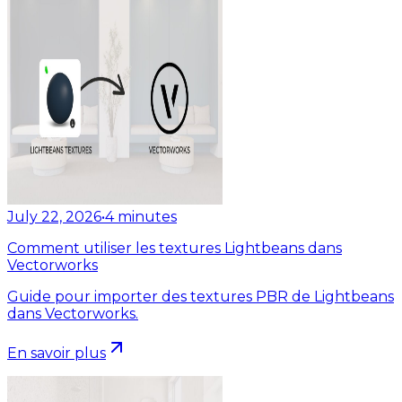
July 22, 2026
•
4
minutes
Comment utiliser les textures Lightbeans dans
Vectorworks
Guide pour importer des textures PBR de Lightbeans
dans Vectorworks.
En savoir plus