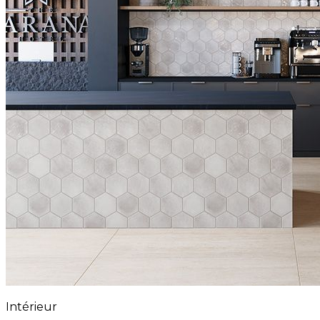
Intérieur