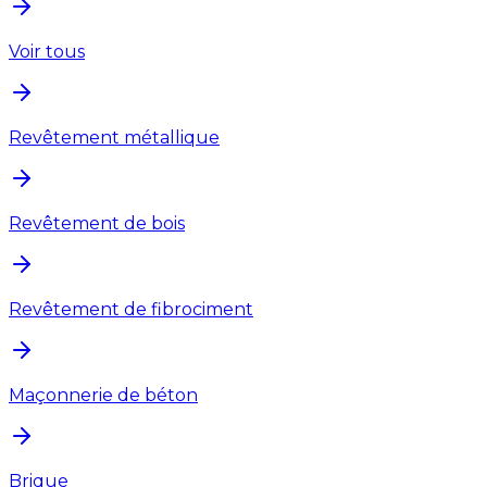
Voir tous
Revêtement métallique
Revêtement de bois
Revêtement de fibrociment
Maçonnerie de béton
Brique