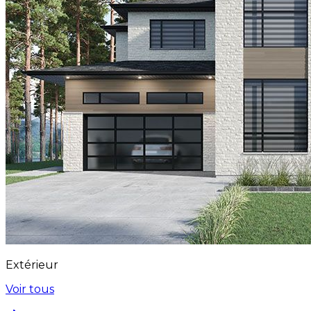
Extérieur
Voir tous