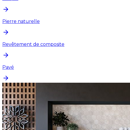
Pierre naturelle
Revêtement de composite
Pavé