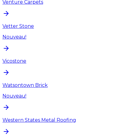
Venture Carpets
Vetter Stone
Nouveau!
Vicostone
Watsontown Brick
Nouveau!
Western States Metal Roofing