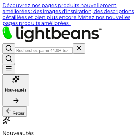
Découvrez nos pages produits nouvellement
améliorées : des images d'inspiration, des descriptions
détaillées et bien plus encore !
Visitez nos nouvelles
pages produits améliorées !
Nouveautés
Retour
Nouveautés