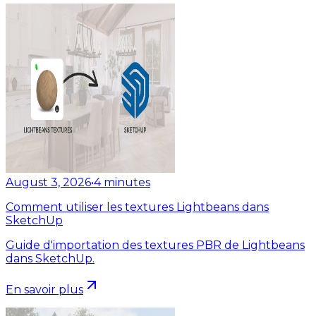
August 3, 2026
•
4
minutes
Comment utiliser les textures Lightbeans dans
SketchUp
Guide d'importation des textures PBR de Lightbeans
dans SketchUp.
En savoir plus