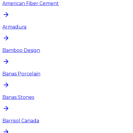
American Fiber Cement
Armadura
Bamboo Design
Banas Porcelain
Banas Stones
Barrisol Canada