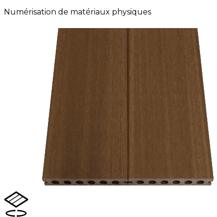
Numérisation de matériaux physiques