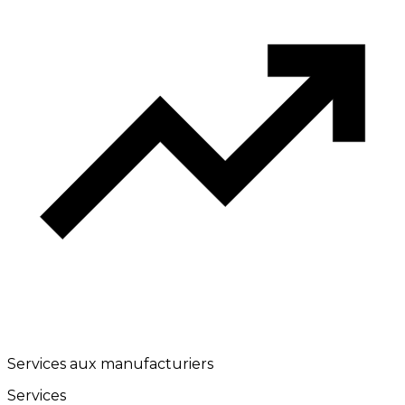
Services aux manufacturiers
Services