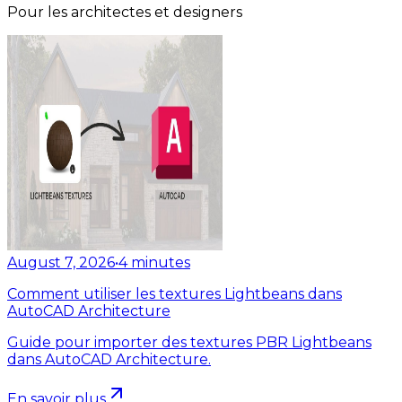
Pour les architectes et designers
August 7, 2026
•
4
minutes
Comment utiliser les textures Lightbeans dans
AutoCAD Architecture
Guide pour importer des textures PBR Lightbeans
dans AutoCAD Architecture.
En savoir plus