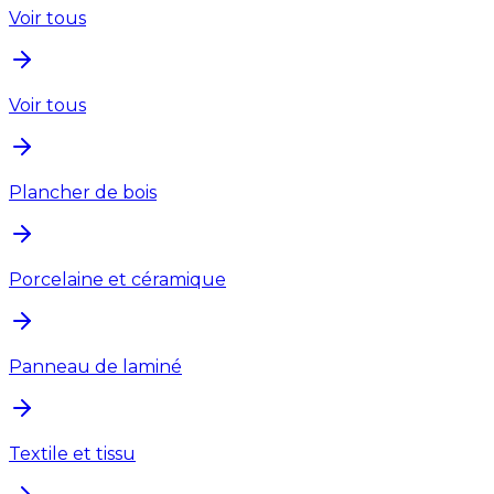
Voir tous
Voir tous
Plancher de bois
Porcelaine et céramique
Panneau de laminé
Textile et tissu