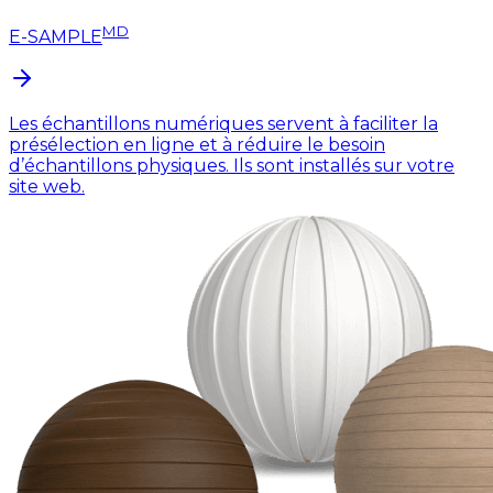
MD
E-SAMPLE
Les échantillons numériques servent à faciliter la
présélection en ligne et à réduire le besoin
d’échantillons physiques. Ils sont installés sur votre
site web.