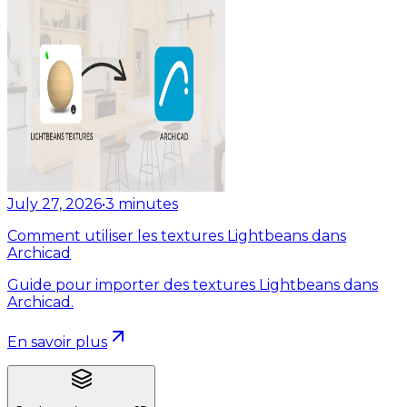
July 27, 2026
•
3
minutes
Comment utiliser les textures Lightbeans dans
Archicad
Guide pour importer des textures Lightbeans dans
Archicad.
En savoir plus