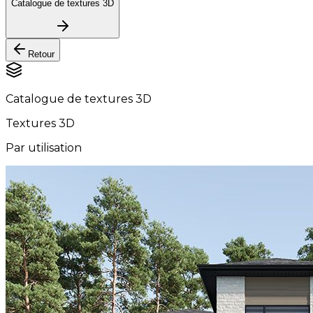
Catalogue de textures 3D
Retour
Catalogue de textures 3D
Textures 3D
Par utilisation