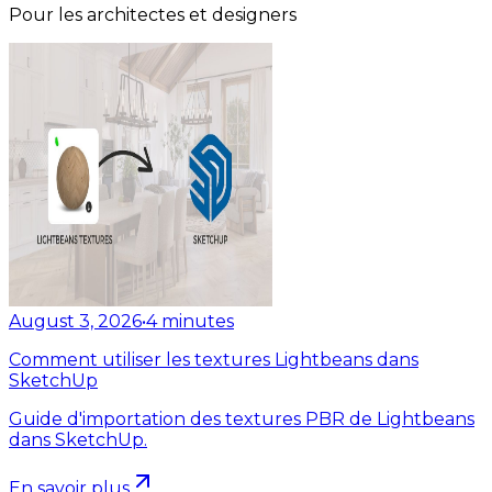
Pour les architectes et designers
August 3, 2026
•
4
minutes
Comment utiliser les textures Lightbeans dans
SketchUp
Guide d'importation des textures PBR de Lightbeans
dans SketchUp.
En savoir plus