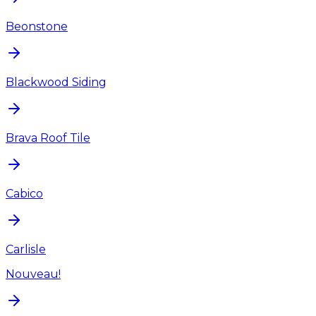
Beonstone
Blackwood Siding
Brava Roof Tile
Cabico
Carlisle
Nouveau!