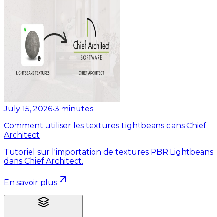
July 15, 2026
•
3
minutes
Comment utiliser les textures Lightbeans dans Chief
Architect
Tutoriel sur l'importation de textures PBR Lightbeans
dans Chief Architect.
En savoir plus