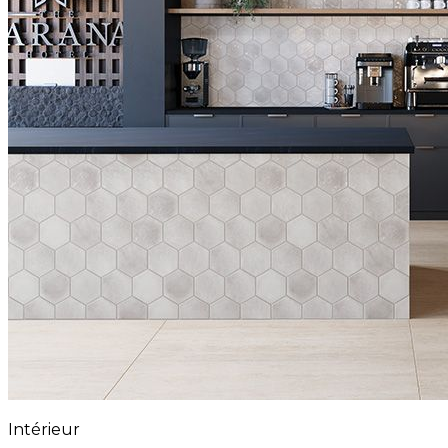
Intérieur