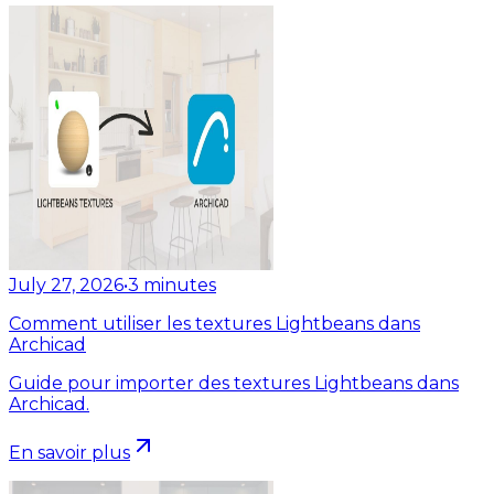
July 27, 2026
•
3
minutes
Comment utiliser les textures Lightbeans dans
Archicad
Guide pour importer des textures Lightbeans dans
Archicad.
En savoir plus