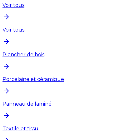
Voir tous
Voir tous
Plancher de bois
Porcelaine et céramique
Panneau de laminé
Textile et tissu