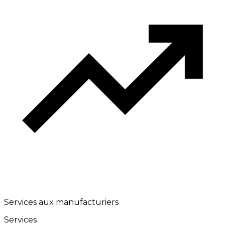
Services aux manufacturiers
Services