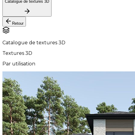
Catalogue de textures 3D
Retour
Catalogue de textures 3D
Textures 3D
Par utilisation