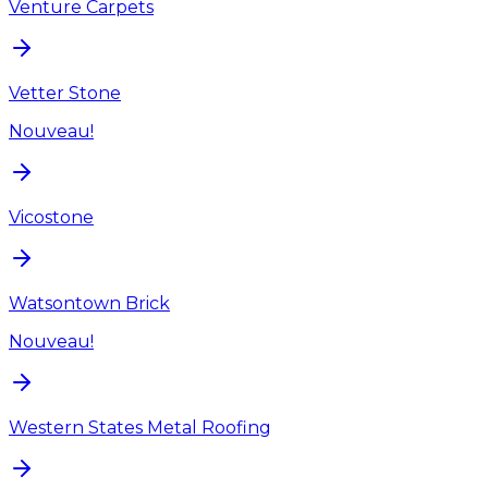
Venture Carpets
Vetter Stone
Nouveau!
Vicostone
Watsontown Brick
Nouveau!
Western States Metal Roofing