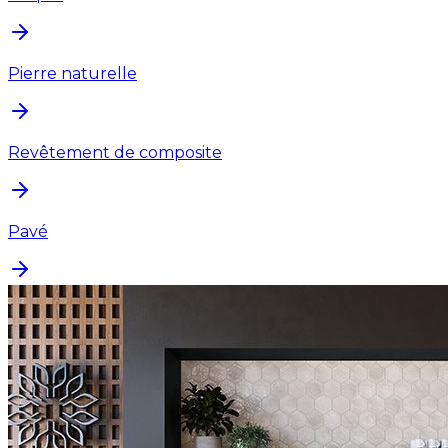
Pierre naturelle
Revêtement de composite
Pavé