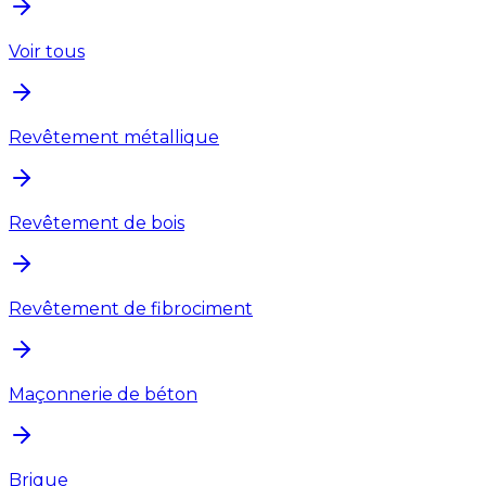
Voir tous
Revêtement métallique
Revêtement de bois
Revêtement de fibrociment
Maçonnerie de béton
Brique