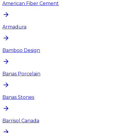
American Fiber Cement
Armadura
Bamboo Design
Banas Porcelain
Banas Stones
Barrisol Canada