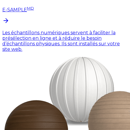
MD
E-SAMPLE
Les échantillons numériques servent à faciliter la
présélection en ligne et à réduire le besoin
d’échantillons physiques. Ils sont installés sur votre
site web.