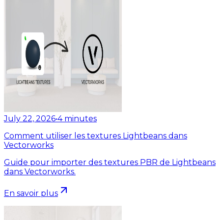
July 22, 2026
•
4
minutes
Comment utiliser les textures Lightbeans dans
Vectorworks
Guide pour importer des textures PBR de Lightbeans
dans Vectorworks.
En savoir plus