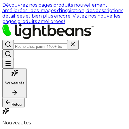
Découvrez nos pages produits nouvellement
améliorées : des images d'inspiration, des descriptions
détaillées et bien plus encore !
Visitez nos nouvelles
pages produits améliorées !
Nouveautés
Retour
Nouveautés