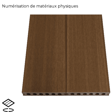
Numérisation de matériaux physiques