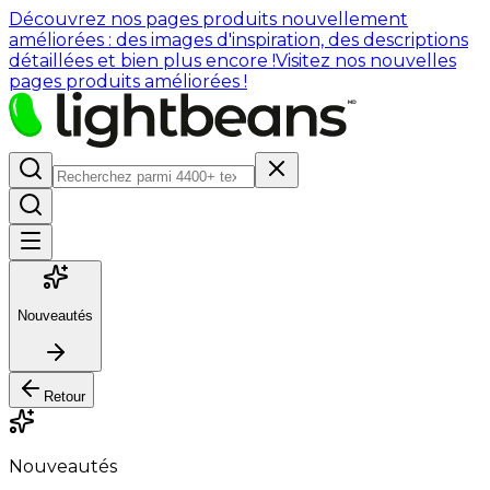
Découvrez nos pages produits nouvellement
améliorées : des images d'inspiration, des descriptions
détaillées et bien plus encore !
Visitez nos nouvelles
pages produits améliorées !
Nouveautés
Retour
Nouveautés