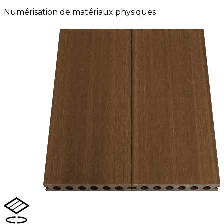
Numérisation de matériaux physiques