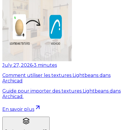
July 27, 2026
•
3
minutes
Comment utiliser les textures Lightbeans dans
Archicad
Guide pour importer des textures Lightbeans dans
Archicad.
En savoir plus