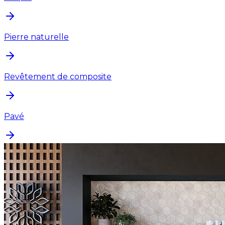
Pierre naturelle
Revêtement de composite
Pavé