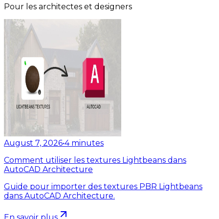
Pour les architectes et designers
August 7, 2026
•
4
minutes
Comment utiliser les textures Lightbeans dans
AutoCAD Architecture
Guide pour importer des textures PBR Lightbeans
dans AutoCAD Architecture.
En savoir plus