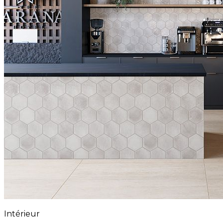
Intérieur