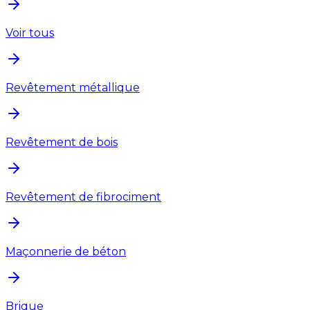
Voir tous
Revêtement métallique
Revêtement de bois
Revêtement de fibrociment
Maçonnerie de béton
Brique