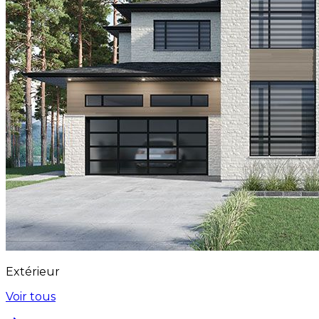
Extérieur
Voir tous