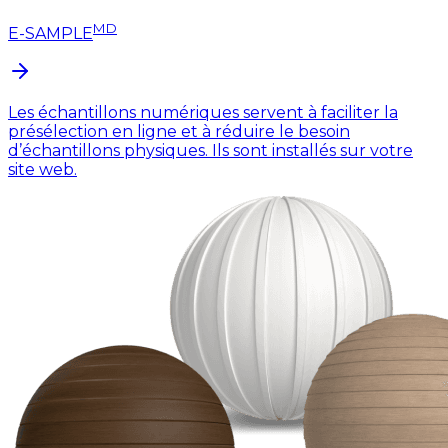
MD
E-SAMPLE
Les échantillons numériques servent à faciliter la
présélection en ligne et à réduire le besoin
d’échantillons physiques. Ils sont installés sur votre
site web.