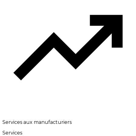
Services aux manufacturiers
Services