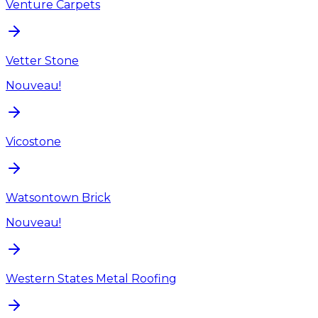
Venture Carpets
Vetter Stone
Nouveau!
Vicostone
Watsontown Brick
Nouveau!
Western States Metal Roofing