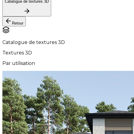
Catalogue de textures 3D
Retour
Catalogue de textures 3D
Textures 3D
Par utilisation