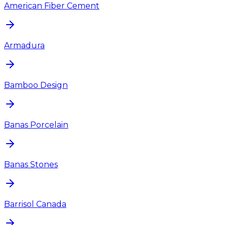
American Fiber Cement
Armadura
Bamboo Design
Banas Porcelain
Banas Stones
Barrisol Canada