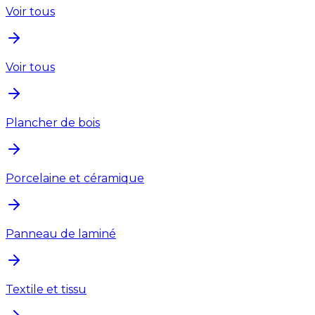
Voir tous
Voir tous
Plancher de bois
Porcelaine et céramique
Panneau de laminé
Textile et tissu