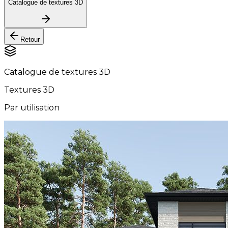
Catalogue de textures 3D
Retour
Catalogue de textures 3D
Textures 3D
Par utilisation