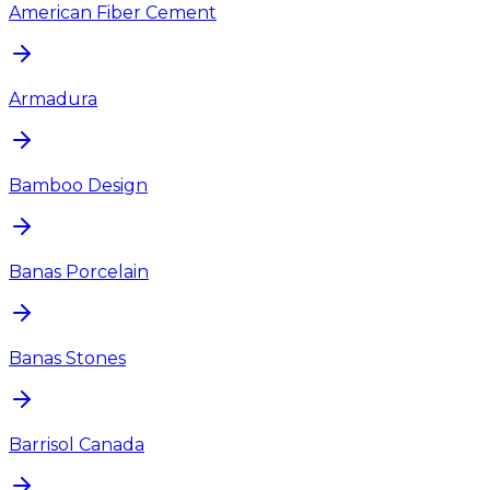
American Fiber Cement
Armadura
Bamboo Design
Banas Porcelain
Banas Stones
Barrisol Canada