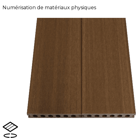
Numérisation de matériaux physiques