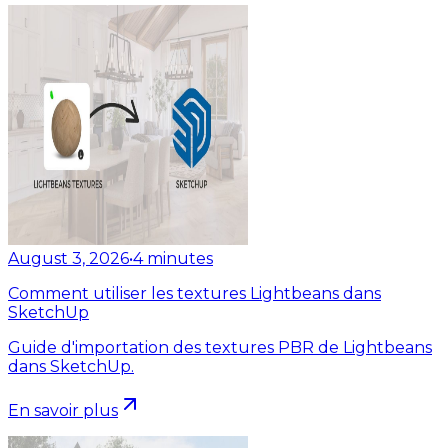
August 3, 2026
•
4
minutes
Comment utiliser les textures Lightbeans dans
SketchUp
Guide d'importation des textures PBR de Lightbeans
dans SketchUp.
En savoir plus