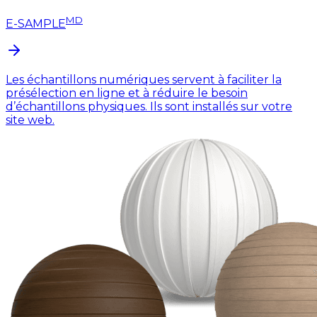
MD
E-SAMPLE
Les échantillons numériques servent à faciliter la
présélection en ligne et à réduire le besoin
d’échantillons physiques. Ils sont installés sur votre
site web.