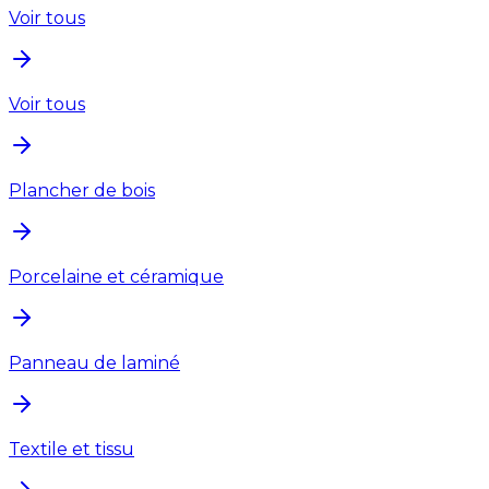
Voir tous
Voir tous
Plancher de bois
Porcelaine et céramique
Panneau de laminé
Textile et tissu