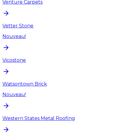
Venture Carpets
Vetter Stone
Nouveau!
Vicostone
Watsontown Brick
Nouveau!
Western States Metal Roofing