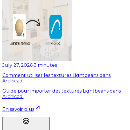
July 27, 2026
•
3
minutes
Comment utiliser les textures Lightbeans dans
Archicad
Guide pour importer des textures Lightbeans dans
Archicad.
En savoir plus