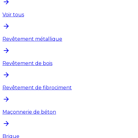
Voir tous
Revêtement métallique
Revêtement de bois
Revêtement de fibrociment
Maçonnerie de béton
Brique