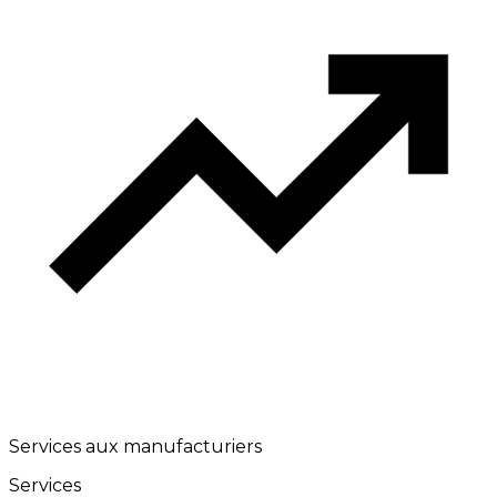
Services aux manufacturiers
Services