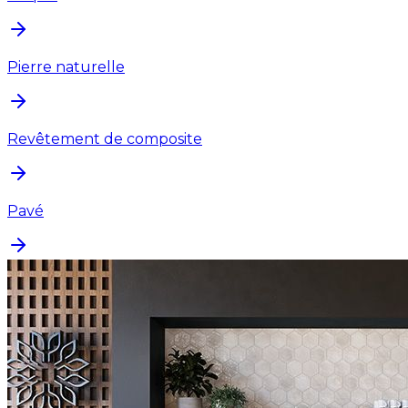
Pierre naturelle
Revêtement de composite
Pavé