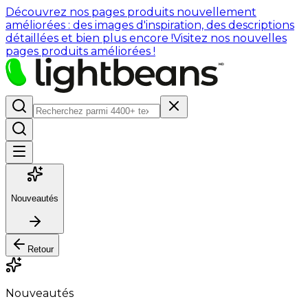
Découvrez nos pages produits nouvellement
améliorées : des images d'inspiration, des descriptions
détaillées et bien plus encore !
Visitez nos nouvelles
pages produits améliorées !
Nouveautés
Retour
Nouveautés