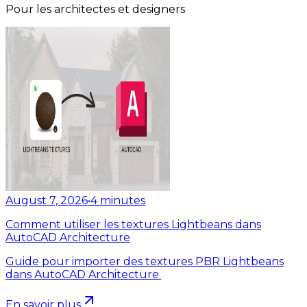
Pour les architectes et designers
August 7, 2026
•
4
minutes
Comment utiliser les textures Lightbeans dans
AutoCAD Architecture
Guide pour importer des textures PBR Lightbeans
dans AutoCAD Architecture.
En savoir plus