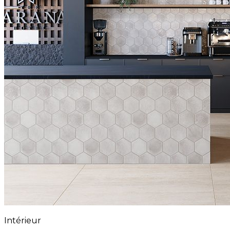
Intérieur