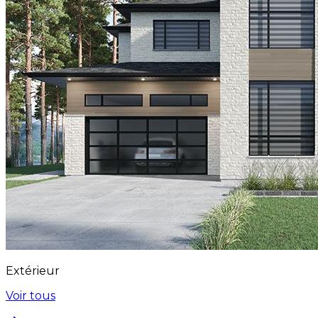
Extérieur
Voir tous