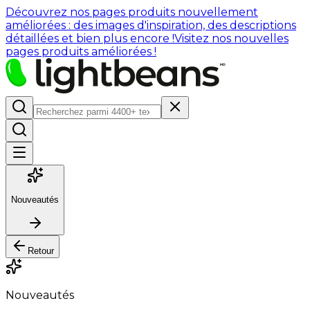
Découvrez nos pages produits nouvellement
améliorées : des images d'inspiration, des descriptions
détaillées et bien plus encore !
Visitez nos nouvelles
pages produits améliorées !
Nouveautés
Retour
Nouveautés