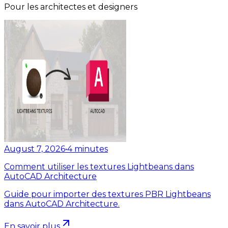
Pour les architectes et designers
August 7, 2026
•
4
minutes
Comment utiliser les textures Lightbeans dans
AutoCAD Architecture
Guide pour importer des textures PBR Lightbeans
dans AutoCAD Architecture.
En savoir plus