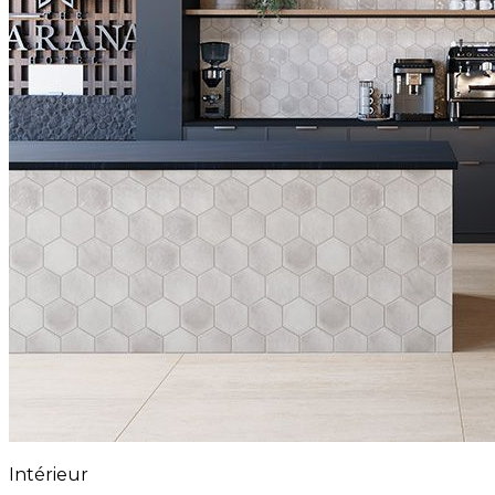
Intérieur