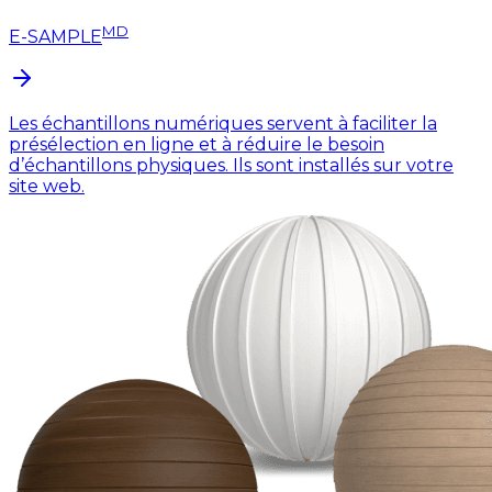
MD
E-SAMPLE
Les échantillons numériques servent à faciliter la
présélection en ligne et à réduire le besoin
d’échantillons physiques. Ils sont installés sur votre
site web.