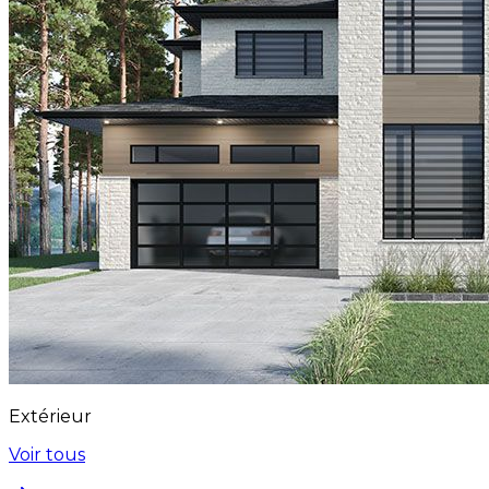
Extérieur
Voir tous