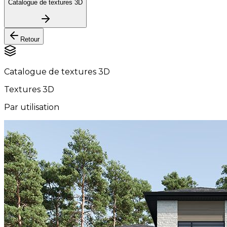
Catalogue de textures 3D
Retour
Catalogue de textures 3D
Textures 3D
Par utilisation