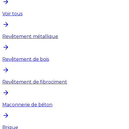
Voir tous
Revêtement métallique
Revêtement de bois
Revêtement de fibrociment
Maçonnerie de béton
Brique