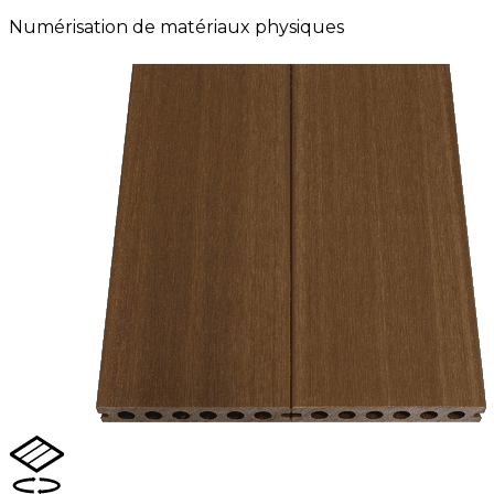
Numérisation de matériaux physiques