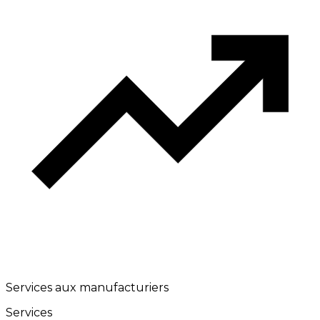
Services aux manufacturiers
Services