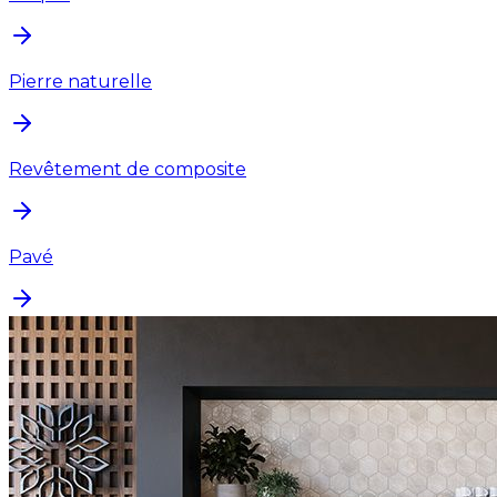
Pierre naturelle
Revêtement de composite
Pavé