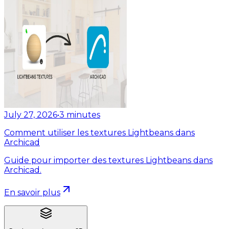
July 27, 2026
•
3
minutes
Comment utiliser les textures Lightbeans dans
Archicad
Guide pour importer des textures Lightbeans dans
Archicad.
En savoir plus