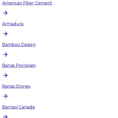
American Fiber Cement
Armadura
Bamboo Design
Banas Porcelain
Banas Stones
Barrisol Canada