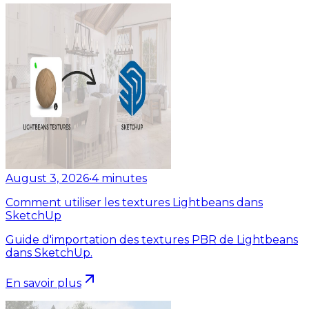
August 3, 2026
•
4
minutes
Comment utiliser les textures Lightbeans dans
SketchUp
Guide d'importation des textures PBR de Lightbeans
dans SketchUp.
En savoir plus