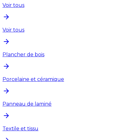
Voir tous
Voir tous
Plancher de bois
Porcelaine et céramique
Panneau de laminé
Textile et tissu