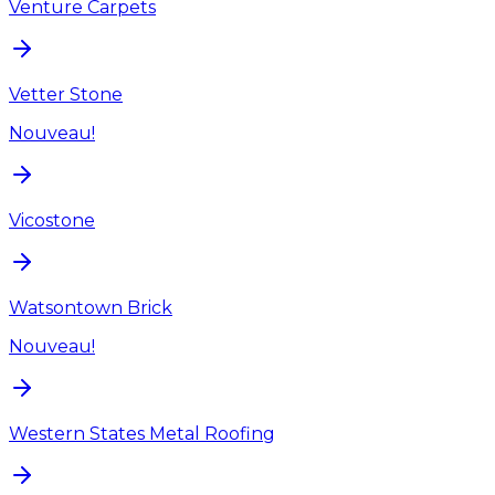
Venture Carpets
Vetter Stone
Nouveau!
Vicostone
Watsontown Brick
Nouveau!
Western States Metal Roofing