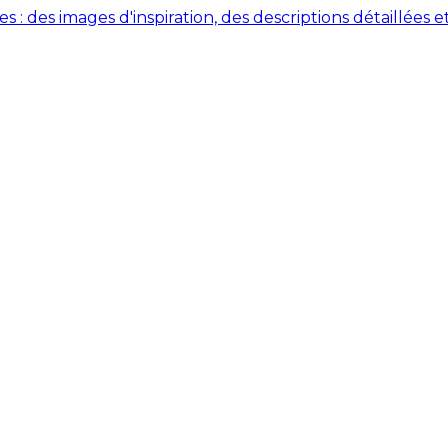
des images d'inspiration, des descriptions détaillées et