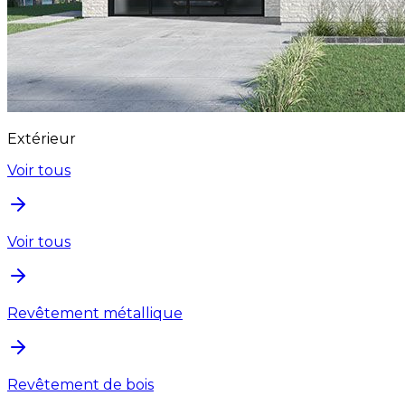
Extérieur
Voir tous
Voir tous
Revêtement métallique
Revêtement de bois