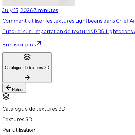
July 15, 2026
•
3
minutes
Comment utiliser les textures Lightbeans dans Chief Ar
Tutoriel sur l'importation de textures PBR Lightbeans 
En savoir plus
Catalogue de textures 3D
Retour
Catalogue de textures 3D
Textures 3D
Par utilisation