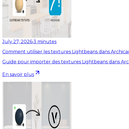
July 27, 2026
•
3
minutes
Comment utiliser les textures Lightbeans dans Archica
Guide pour importer des textures Lightbeans dans Arc
En savoir plus