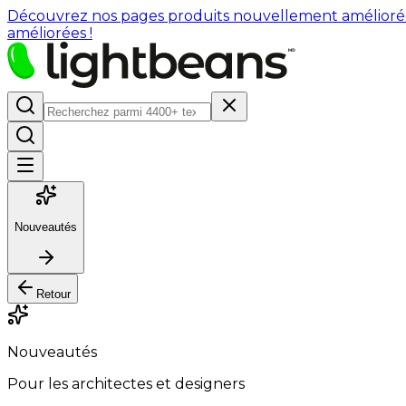
Découvrez nos pages produits nouvellement améliorées : 
améliorées !
Nouveautés
Retour
Nouveautés
Pour les architectes et designers