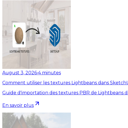
August 3, 2026
•
4
minutes
Comment utiliser les textures Lightbeans dans Sketc
Guide d'importation des textures PBR de Lightbeans 
En savoir plus