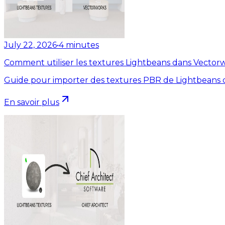
July 22, 2026
•
4
minutes
Comment utiliser les textures Lightbeans dans Vector
Guide pour importer des textures PBR de Lightbeans 
En savoir plus