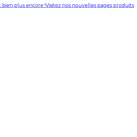
 bien plus encore !
Visitez nos nouvelles pages produits