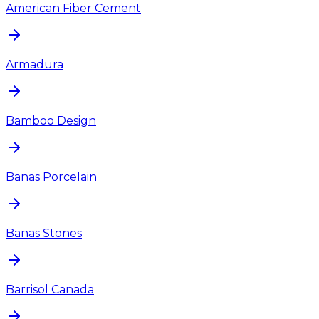
American Fiber Cement
Armadura
Bamboo Design
Banas Porcelain
Banas Stones
Barrisol Canada