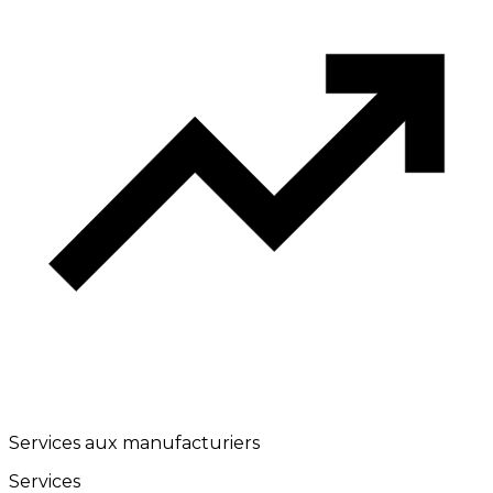
Services aux manufacturiers
Services