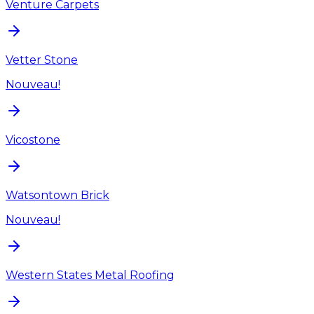
Venture Carpets
Vetter Stone
Nouveau!
Vicostone
Watsontown Brick
Nouveau!
Western States Metal Roofing