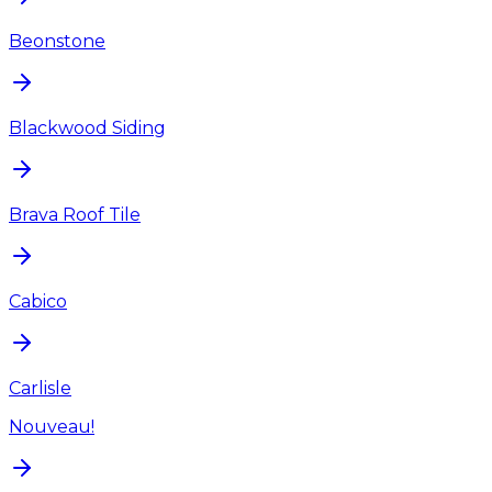
Beonstone
Blackwood Siding
Brava Roof Tile
Cabico
Carlisle
Nouveau!