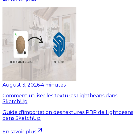
August 3, 2026
•
4
minutes
Comment utiliser les textures Lightbeans dans
SketchUp
Guide d'importation des textures PBR de Lightbeans
dans SketchUp.
En savoir plus