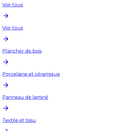
Voir tous
Voir tous
Plancher de bois
Porcelaine et céramique
Panneau de laminé
Textile et tissu