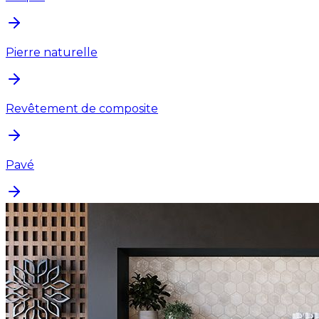
Pierre naturelle
Revêtement de composite
Pavé