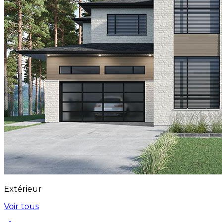
Extérieur
Voir tous