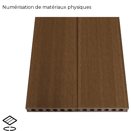
Numérisation de matériaux physiques