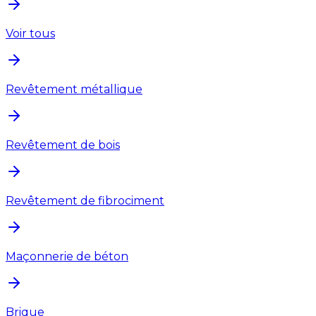
Voir tous
Revêtement métallique
Revêtement de bois
Revêtement de fibrociment
Maçonnerie de béton
Brique