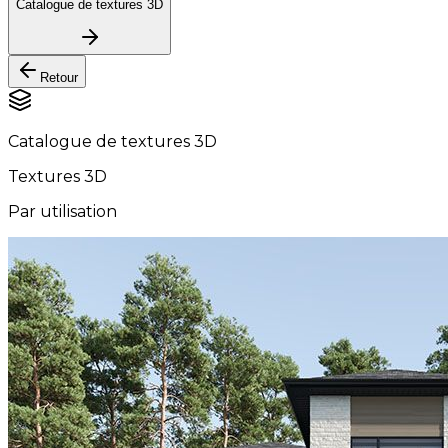
Catalogue de textures 3D
Retour
Catalogue de textures 3D
Textures 3D
Par utilisation