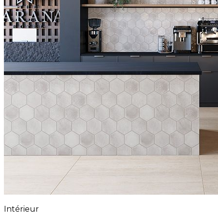
Intérieur