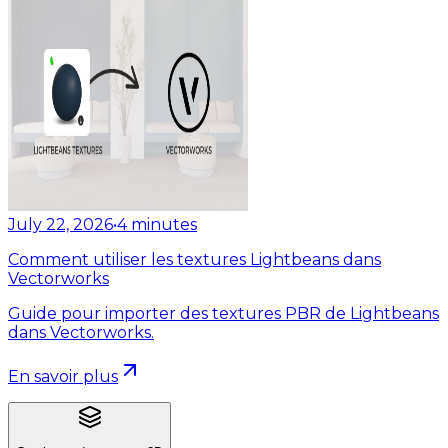
July 22, 2026
•
4
minutes
Comment utiliser les textures Lightbeans dans
Vectorworks
Guide pour importer des textures PBR de Lightbeans
dans Vectorworks.
En savoir plus