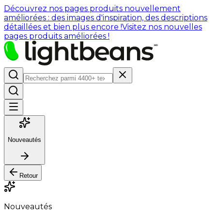
Découvrez nos pages produits nouvellement
améliorées : des images d'inspiration, des descriptions
détaillées et bien plus encore !
Visitez nos nouvelles
pages produits améliorées !
Nouveautés
Retour
Nouveautés