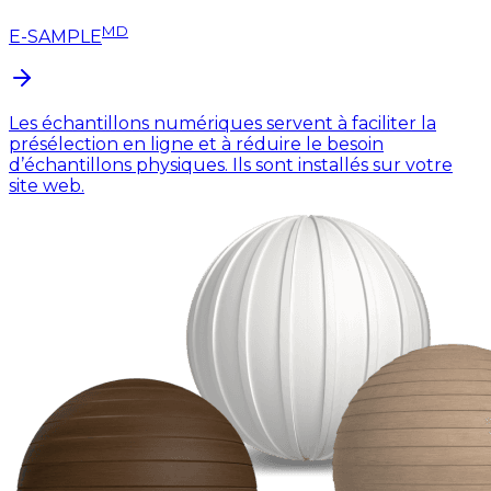
MD
E-SAMPLE
Les échantillons numériques servent à faciliter la
présélection en ligne et à réduire le besoin
d’échantillons physiques. Ils sont installés sur votre
site web.