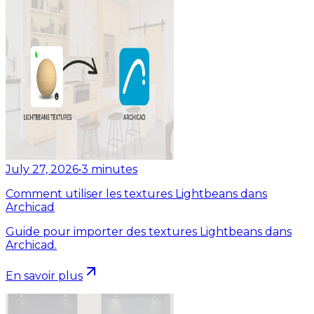
July 27, 2026
•
3
minutes
Comment utiliser les textures Lightbeans dans
Archicad
Guide pour importer des textures Lightbeans dans
Archicad.
En savoir plus