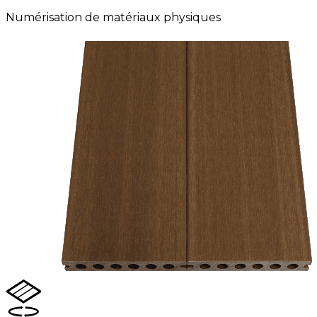
Numérisation de matériaux physiques