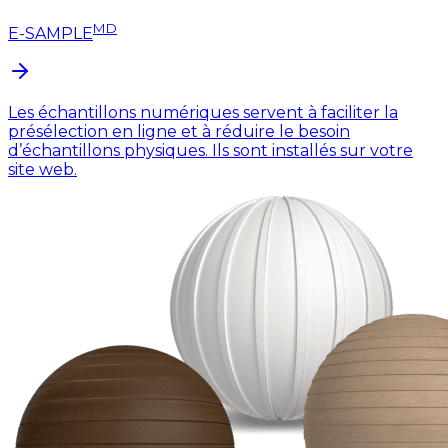
MD
E-SAMPLE
Les échantillons numériques servent à faciliter la
présélection en ligne et à réduire le besoin
d’échantillons physiques. Ils sont installés sur votre
site web.