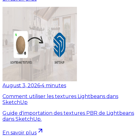
August 3, 2026
•
4
minutes
Comment utiliser les textures Lightbeans dans
SketchUp
Guide d'importation des textures PBR de Lightbeans
dans SketchUp.
En savoir plus