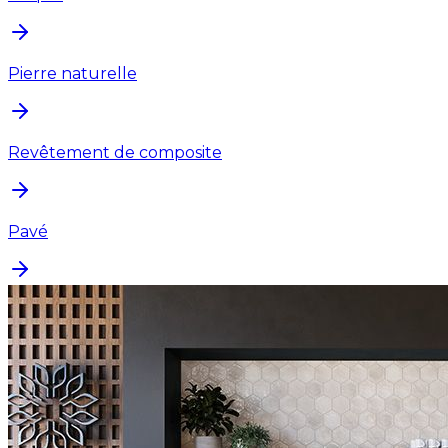
Pierre naturelle
Revêtement de composite
Pavé