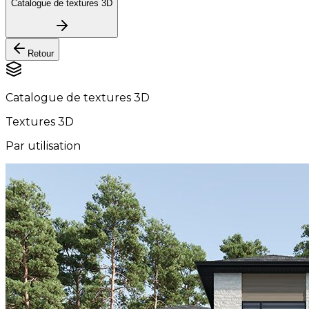
Catalogue de textures 3D
Retour
Catalogue de textures 3D
Textures 3D
Par utilisation