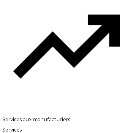
Services aux manufacturiers
Services