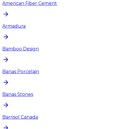
American Fiber Cement
Armadura
Bamboo Design
Banas Porcelain
Banas Stones
Barrisol Canada