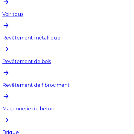
Voir tous
Revêtement métallique
Revêtement de bois
Revêtement de fibrociment
Maçonnerie de béton
Brique