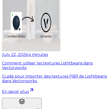
July 22, 2026
•
4
minutes
Comment utiliser les textures Lightbeans dans
Vectorworks
Guide pour importer des textures PBR de Lightbeans
dans Vectorworks.
En savoir plus