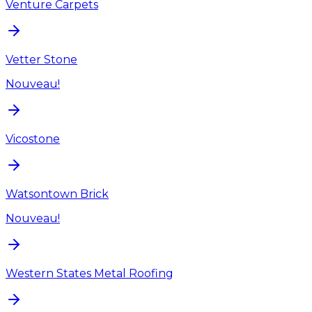
Venture Carpets
Vetter Stone
Nouveau!
Vicostone
Watsontown Brick
Nouveau!
Western States Metal Roofing