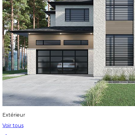
Extérieur
Voir tous