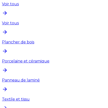
Voir tous
Voir tous
Plancher de bois
Porcelaine et céramique
Panneau de laminé
Textile et tissu