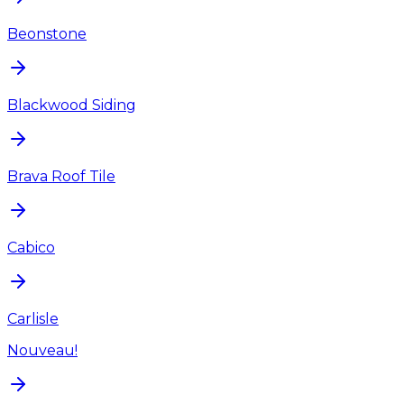
Beonstone
Blackwood Siding
Brava Roof Tile
Cabico
Carlisle
Nouveau!