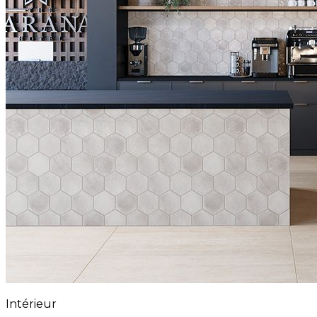
Intérieur