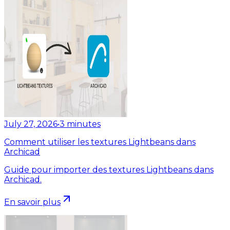
July 27, 2026
•
3
minutes
Comment utiliser les textures Lightbeans dans
Archicad
Guide pour importer des textures Lightbeans dans
Archicad.
En savoir plus