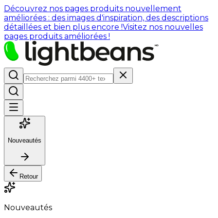
Découvrez nos pages produits nouvellement
améliorées : des images d'inspiration, des descriptions
détaillées et bien plus encore !
Visitez nos nouvelles
pages produits améliorées !
Nouveautés
Retour
Nouveautés