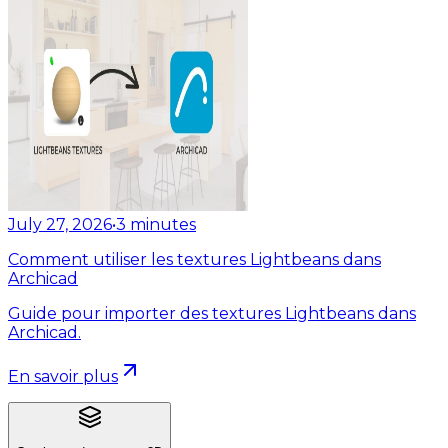
July 27, 2026
•
3
minutes
Comment utiliser les textures Lightbeans dans
Archicad
Guide pour importer des textures Lightbeans dans
Archicad.
En savoir plus