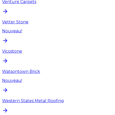
Venture Carpets
Vetter Stone
Nouveau!
Vicostone
Watsontown Brick
Nouveau!
Western States Metal Roofing