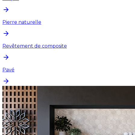
Pierre naturelle
Revêtement de composite
Pavé