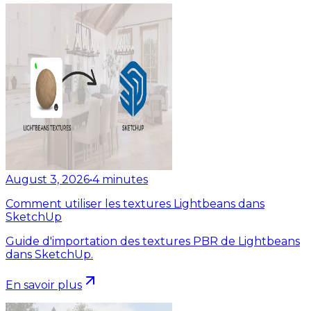
August 3, 2026
•
4
minutes
Comment utiliser les textures Lightbeans dans
SketchUp
Guide d'importation des textures PBR de Lightbeans
dans SketchUp.
En savoir plus