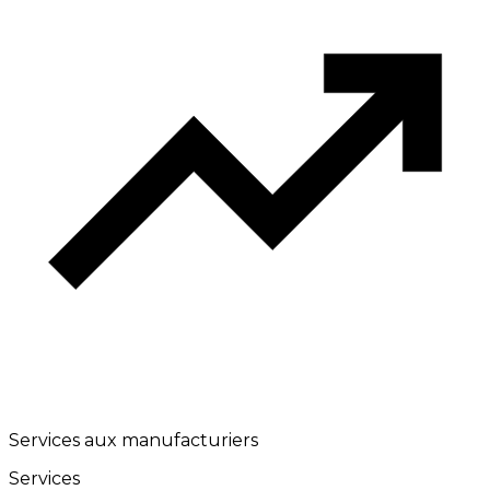
Services aux manufacturiers
Services