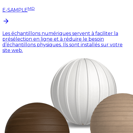
MD
E-SAMPLE
Les échantillons numériques servent à faciliter la
présélection en ligne et à réduire le besoin
d’échantillons physiques. Ils sont installés sur votre
site web.