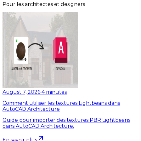
Pour les architectes et designers
August 7, 2026
•
4
minutes
Comment utiliser les textures Lightbeans dans
AutoCAD Architecture
Guide pour importer des textures PBR Lightbeans
dans AutoCAD Architecture.
En savoir plus