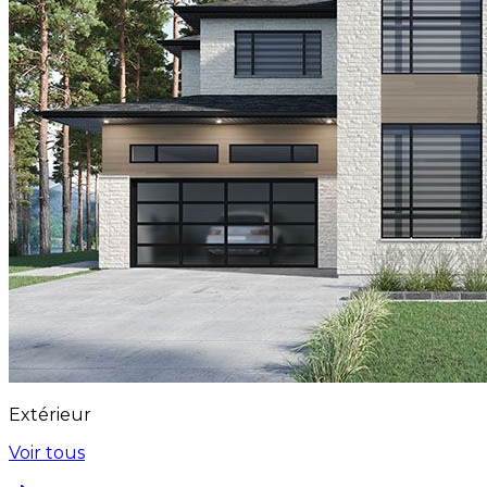
Extérieur
Voir tous