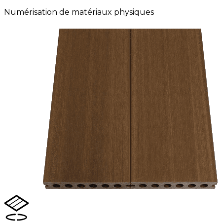
Numérisation de matériaux physiques