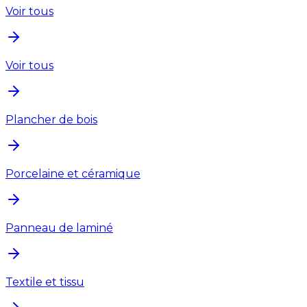
Voir tous
Voir tous
Plancher de bois
Porcelaine et céramique
Panneau de laminé
Textile et tissu