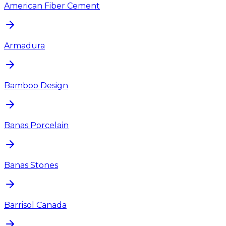
American Fiber Cement
Armadura
Bamboo Design
Banas Porcelain
Banas Stones
Barrisol Canada