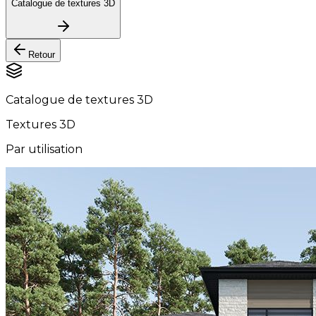
Catalogue de textures 3D
Retour
Catalogue de textures 3D
Textures 3D
Par utilisation