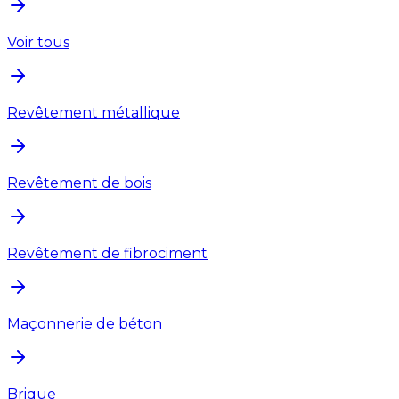
Voir tous
Revêtement métallique
Revêtement de bois
Revêtement de fibrociment
Maçonnerie de béton
Brique