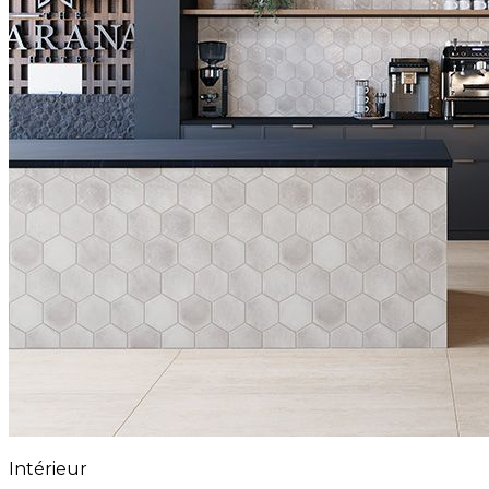
Intérieur