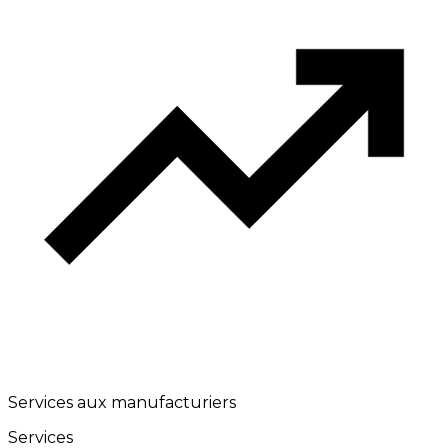
Services aux manufacturiers
Services