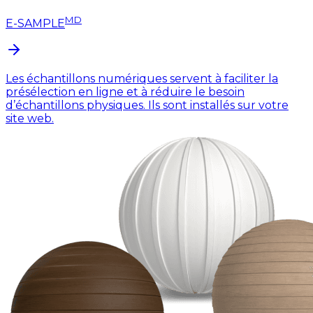
MD
E-SAMPLE
Les échantillons numériques servent à faciliter la
présélection en ligne et à réduire le besoin
d’échantillons physiques. Ils sont installés sur votre
site web.