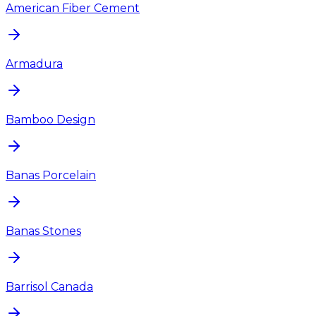
American Fiber Cement
Armadura
Bamboo Design
Banas Porcelain
Banas Stones
Barrisol Canada