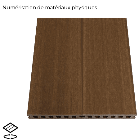
Numérisation de matériaux physiques