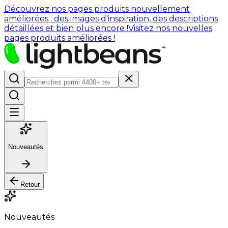
Découvrez nos pages produits nouvellement
améliorées : des images d'inspiration, des descriptions
détaillées et bien plus encore !
Visitez nos nouvelles
pages produits améliorées !
Nouveautés
Retour
Nouveautés