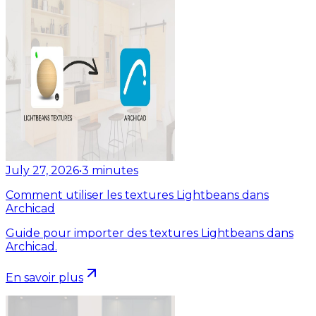
July 27, 2026
•
3
minutes
Comment utiliser les textures Lightbeans dans
Archicad
Guide pour importer des textures Lightbeans dans
Archicad.
En savoir plus