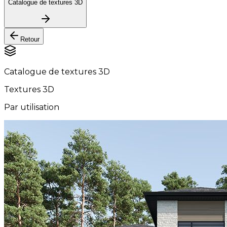
Catalogue de textures 3D
Retour
Catalogue de textures 3D
Textures 3D
Par utilisation