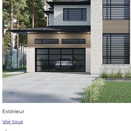
Extérieur
Voir tous