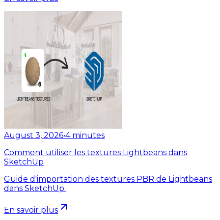
August 3, 2026
•
4
minutes
Comment utiliser les textures Lightbeans dans
SketchUp
Guide d'importation des textures PBR de Lightbeans
dans SketchUp.
En savoir plus