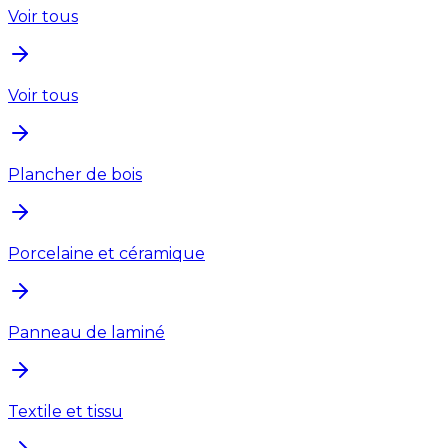
Voir tous
Voir tous
Plancher de bois
Porcelaine et céramique
Panneau de laminé
Textile et tissu