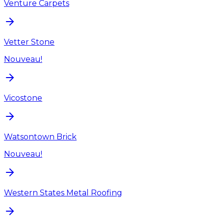
Venture Carpets
Vetter Stone
Nouveau!
Vicostone
Watsontown Brick
Nouveau!
Western States Metal Roofing