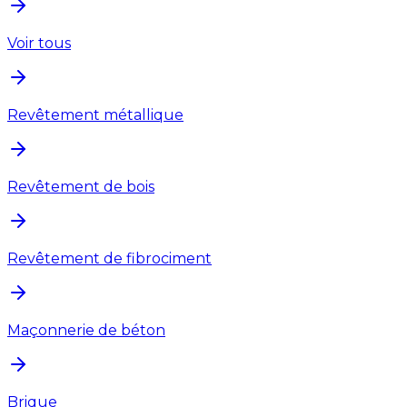
Voir tous
Revêtement métallique
Revêtement de bois
Revêtement de fibrociment
Maçonnerie de béton
Brique