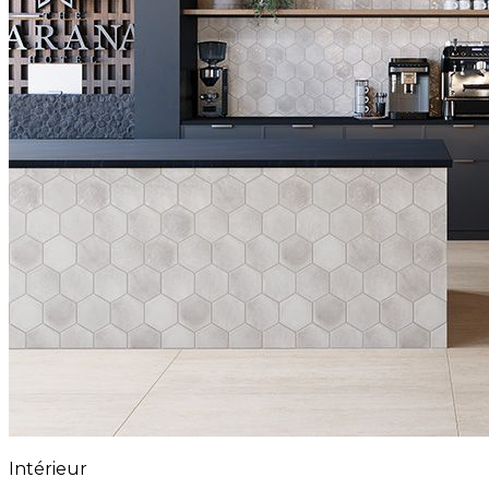
Intérieur