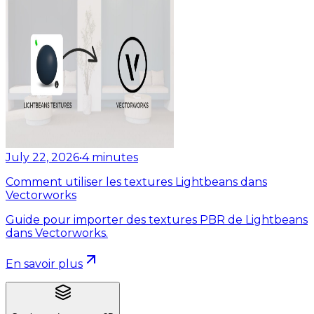
July 22, 2026
•
4
minutes
Comment utiliser les textures Lightbeans dans
Vectorworks
Guide pour importer des textures PBR de Lightbeans
dans Vectorworks.
En savoir plus