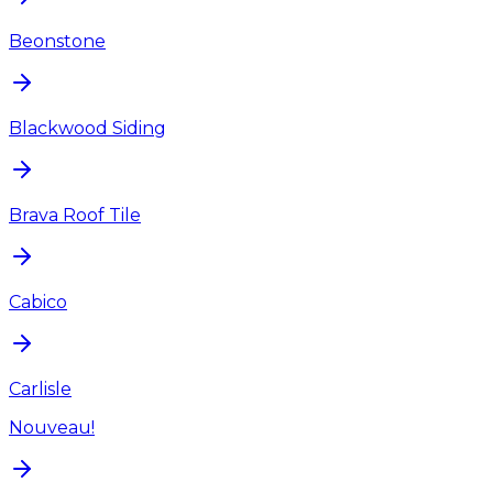
Beonstone
Blackwood Siding
Brava Roof Tile
Cabico
Carlisle
Nouveau!