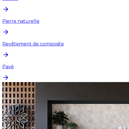
Pierre naturelle
Revêtement de composite
Pavé