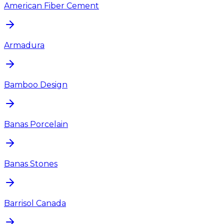
American Fiber Cement
Armadura
Bamboo Design
Banas Porcelain
Banas Stones
Barrisol Canada