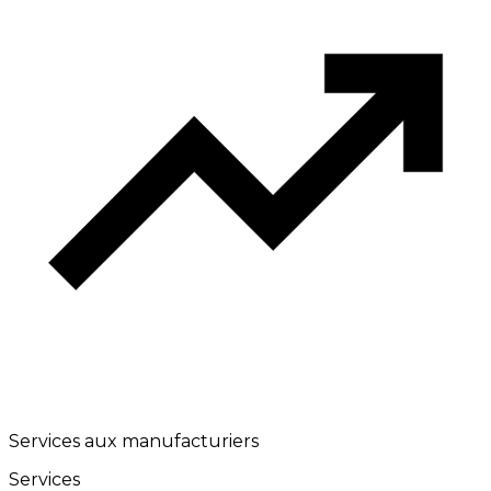
Services aux manufacturiers
Services