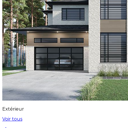
Extérieur
Voir tous