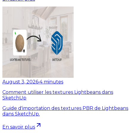
August 3, 2026
•
4
minutes
Comment utiliser les textures Lightbeans dans
SketchUp
Guide d'importation des textures PBR de Lightbeans
dans SketchUp.
En savoir plus