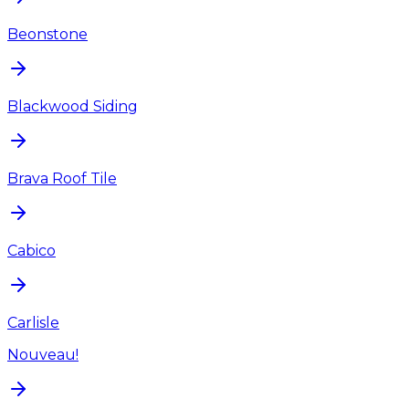
Beonstone
Blackwood Siding
Brava Roof Tile
Cabico
Carlisle
Nouveau!