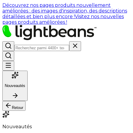
Découvrez nos pages produits nouvellement
améliorées : des images d'inspiration, des descriptions
détaillées et bien plus encore !
Visitez nos nouvelles
pages produits améliorées !
Nouveautés
Retour
Nouveautés