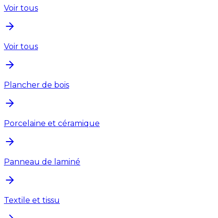
Voir tous
Voir tous
Plancher de bois
Porcelaine et céramique
Panneau de laminé
Textile et tissu