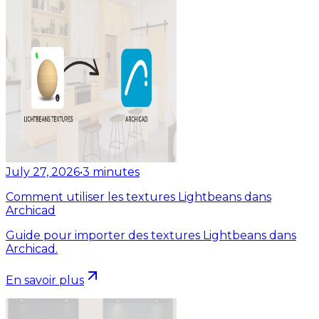
July 27, 2026
•
3
minutes
Comment utiliser les textures Lightbeans dans
Archicad
Guide pour importer des textures Lightbeans dans
Archicad.
En savoir plus