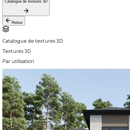
Catalogue de textures 3D
Retour
Catalogue de textures 3D
Textures 3D
Par utilisation