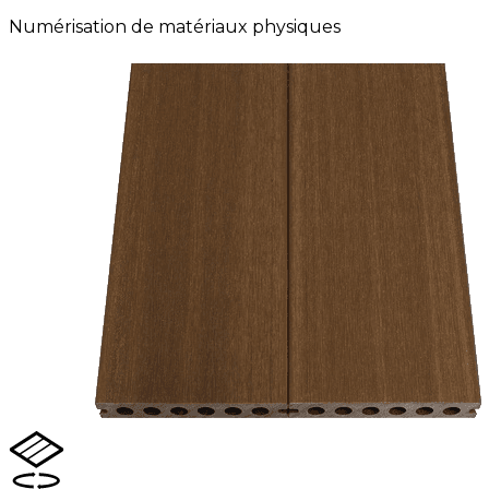
Numérisation de matériaux physiques