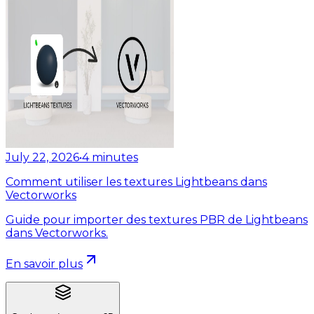
July 22, 2026
•
4
minutes
Comment utiliser les textures Lightbeans dans
Vectorworks
Guide pour importer des textures PBR de Lightbeans
dans Vectorworks.
En savoir plus