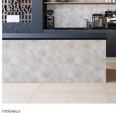
Intérieur