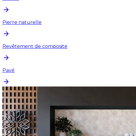
Pierre naturelle
Revêtement de composite
Pavé