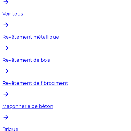
Voir tous
Revêtement métallique
Revêtement de bois
Revêtement de fibrociment
Maçonnerie de béton
Brique