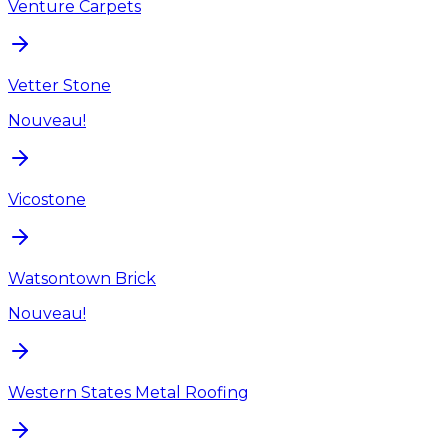
Venture Carpets
Vetter Stone
Nouveau!
Vicostone
Watsontown Brick
Nouveau!
Western States Metal Roofing