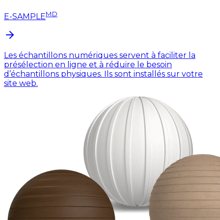
MD
E-SAMPLE
Les échantillons numériques servent à faciliter la
présélection en ligne et à réduire le besoin
d’échantillons physiques. Ils sont installés sur votre
site web.