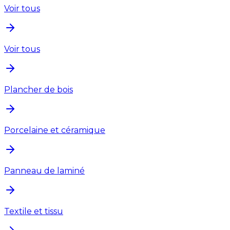
Voir tous
Voir tous
Plancher de bois
Porcelaine et céramique
Panneau de laminé
Textile et tissu