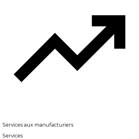
Services aux manufacturiers
Services