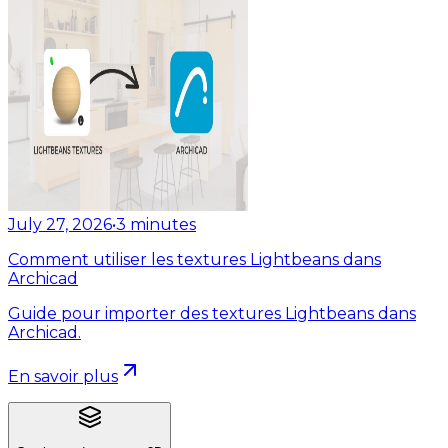
July 27, 2026
•
3
minutes
Comment utiliser les textures Lightbeans dans
Archicad
Guide pour importer des textures Lightbeans dans
Archicad.
En savoir plus