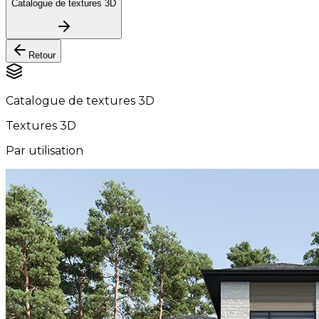
Catalogue de textures 3D
Retour
Catalogue de textures 3D
Textures 3D
Par utilisation