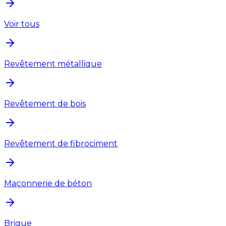
Voir tous
Revêtement métallique
Revêtement de bois
Revêtement de fibrociment
Maçonnerie de béton
Brique