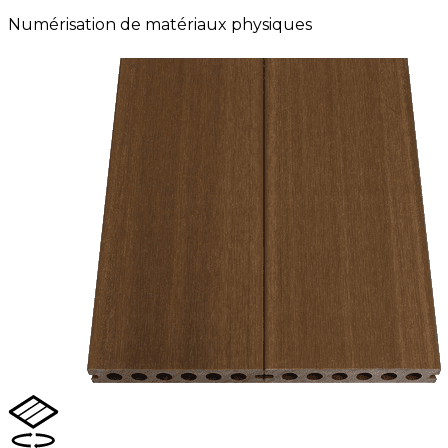
Numérisation de matériaux physiques