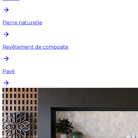
Pierre naturelle
Revêtement de composite
Pavé