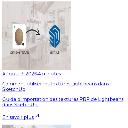
August 3, 2026
•
4
minutes
Comment utiliser les textures Lightbeans dans
SketchUp
Guide d'importation des textures PBR de Lightbeans
dans SketchUp.
En savoir plus