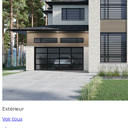
Extérieur
Voir tous