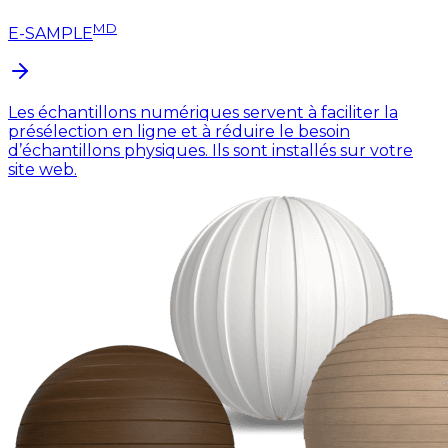
MD
E-SAMPLE
Les échantillons numériques servent à faciliter la
présélection en ligne et à réduire le besoin
d’échantillons physiques. Ils sont installés sur votre
site web.