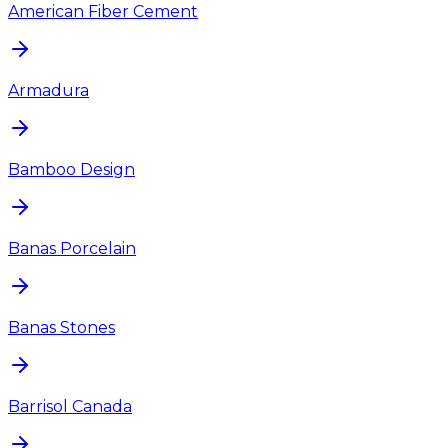
American Fiber Cement
Armadura
Bamboo Design
Banas Porcelain
Banas Stones
Barrisol Canada