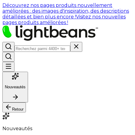
Découvrez nos pages produits nouvellement
améliorées : des images d'inspiration, des descriptions
détaillées et bien plus encore !
Visitez nos nouvelles
pages produits améliorées !
Nouveautés
Retour
Nouveautés