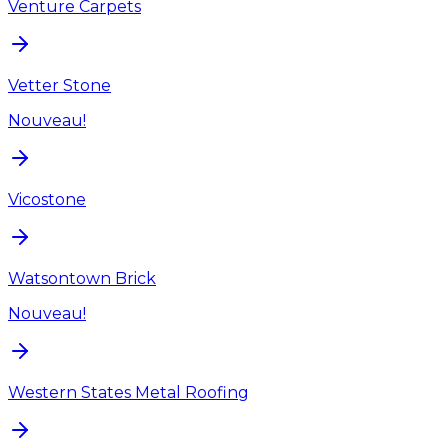
Venture Carpets
Vetter Stone
Nouveau!
Vicostone
Watsontown Brick
Nouveau!
Western States Metal Roofing