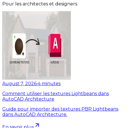
Pour les architectes et designers
August 7, 2026
•
4
minutes
Comment utiliser les textures Lightbeans dans
AutoCAD Architecture
Guide pour importer des textures PBR Lightbeans
dans AutoCAD Architecture.
En savoir plus