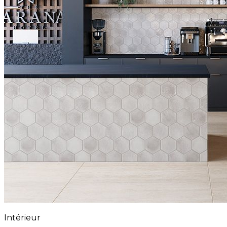
Intérieur