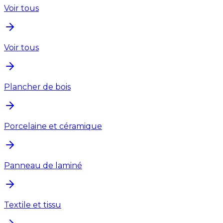
Voir tous
Voir tous
Plancher de bois
Porcelaine et céramique
Panneau de laminé
Textile et tissu