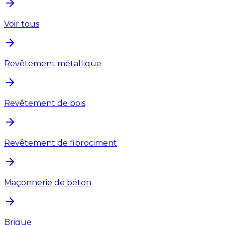
Voir tous
Revêtement métallique
Revêtement de bois
Revêtement de fibrociment
Maçonnerie de béton
Brique