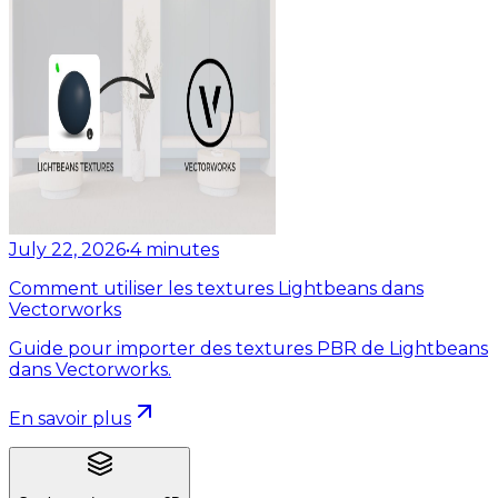
July 22, 2026
•
4
minutes
Comment utiliser les textures Lightbeans dans
Vectorworks
Guide pour importer des textures PBR de Lightbeans
dans Vectorworks.
En savoir plus