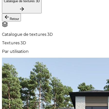
Catalogue de textures 3D
Retour
Catalogue de textures 3D
Textures 3D
Par utilisation