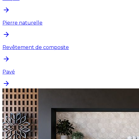
Pierre naturelle
Revêtement de composite
Pavé