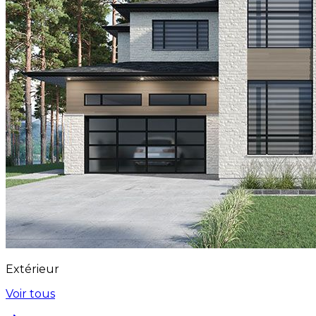
Extérieur
Voir tous