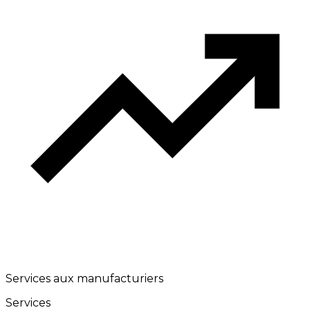
Services aux manufacturiers
Services