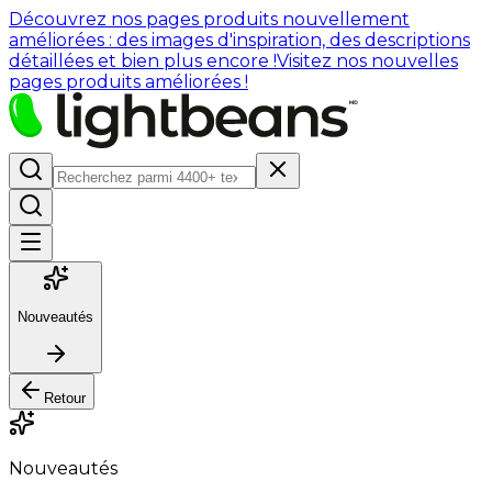
Découvrez nos pages produits nouvellement
améliorées : des images d'inspiration, des descriptions
détaillées et bien plus encore !
Visitez nos nouvelles
pages produits améliorées !
Nouveautés
Retour
Nouveautés