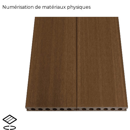
Numérisation de matériaux physiques