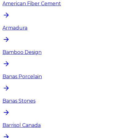
American Fiber Cement
Armadura
Bamboo Design
Banas Porcelain
Banas Stones
Barrisol Canada