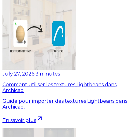
July 27, 2026
•
3
minutes
Comment utiliser les textures Lightbeans dans
Archicad
Guide pour importer des textures Lightbeans dans
Archicad.
En savoir plus