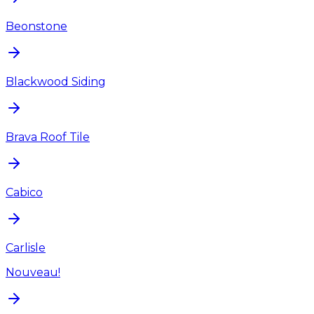
Beonstone
Blackwood Siding
Brava Roof Tile
Cabico
Carlisle
Nouveau!