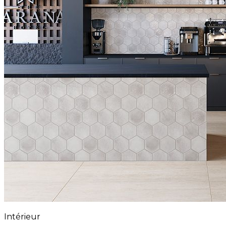
Intérieur