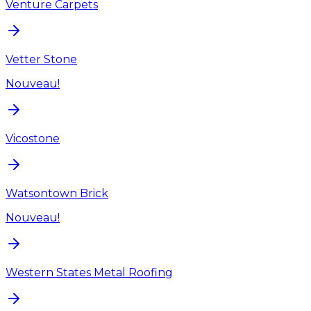
Venture Carpets
Vetter Stone
Nouveau!
Vicostone
Watsontown Brick
Nouveau!
Western States Metal Roofing