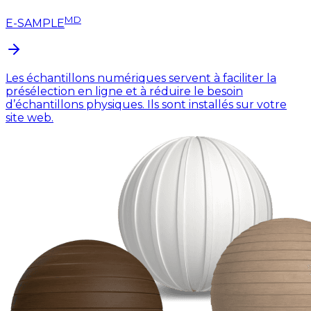
MD
E-SAMPLE
Les échantillons numériques servent à faciliter la
présélection en ligne et à réduire le besoin
d’échantillons physiques. Ils sont installés sur votre
site web.