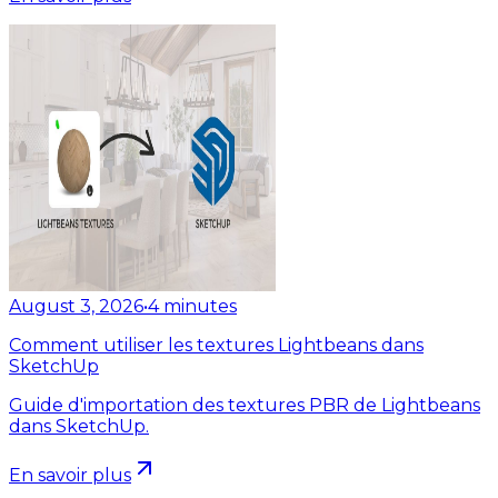
August 3, 2026
•
4
minutes
Comment utiliser les textures Lightbeans dans
SketchUp
Guide d'importation des textures PBR de Lightbeans
dans SketchUp.
En savoir plus