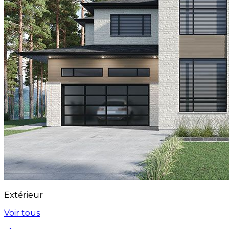
Extérieur
Voir tous