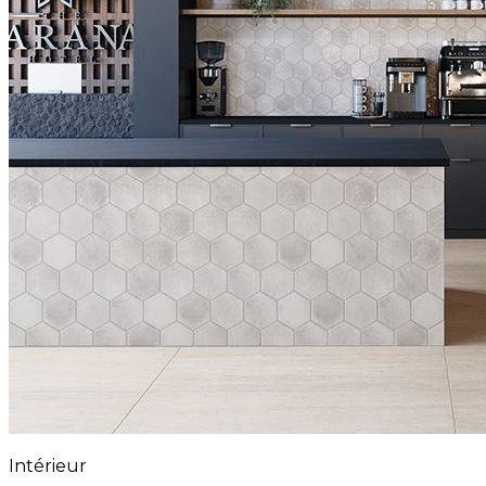
Intérieur