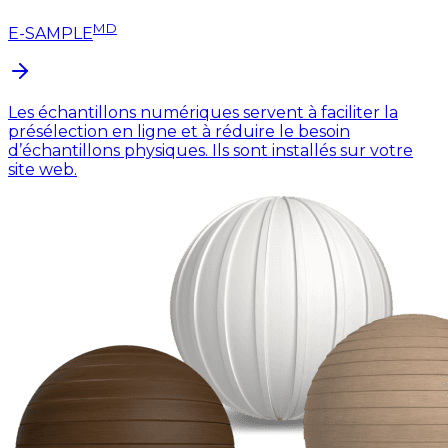
MD
E-SAMPLE
Les échantillons numériques servent à faciliter la
présélection en ligne et à réduire le besoin
d’échantillons physiques. Ils sont installés sur votre
site web.