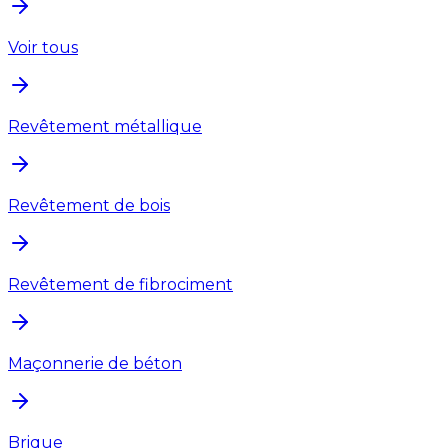
Voir tous
Revêtement métallique
Revêtement de bois
Revêtement de fibrociment
Maçonnerie de béton
Brique