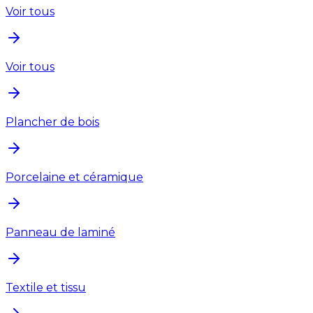
Voir tous
Voir tous
Plancher de bois
Porcelaine et céramique
Panneau de laminé
Textile et tissu