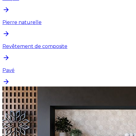
Pierre naturelle
Revêtement de composite
Pavé