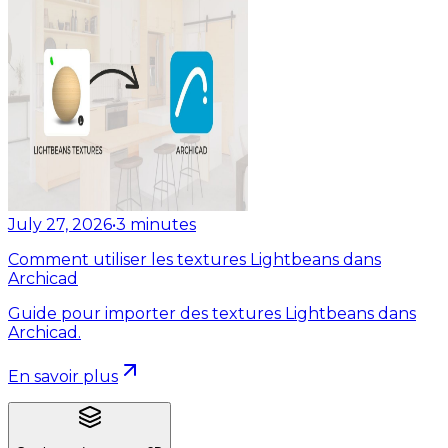
July 27, 2026
•
3
minutes
Comment utiliser les textures Lightbeans dans
Archicad
Guide pour importer des textures Lightbeans dans
Archicad.
En savoir plus