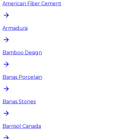
American Fiber Cement
Armadura
Bamboo Design
Banas Porcelain
Banas Stones
Barrisol Canada