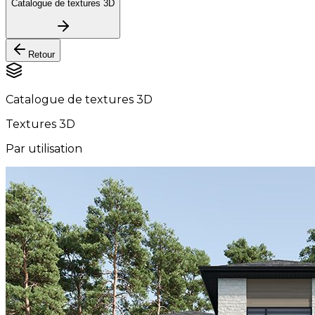
Catalogue de textures 3D
Retour
Catalogue de textures 3D
Textures 3D
Par utilisation