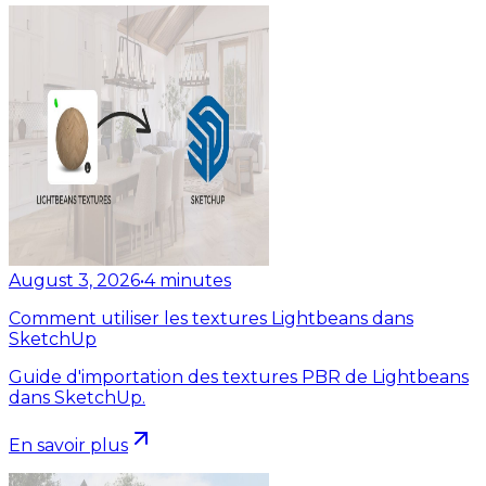
August 3, 2026
•
4
minutes
Comment utiliser les textures Lightbeans dans
SketchUp
Guide d'importation des textures PBR de Lightbeans
dans SketchUp.
En savoir plus