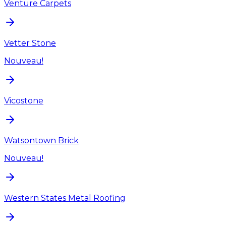
Venture Carpets
Vetter Stone
Nouveau!
Vicostone
Watsontown Brick
Nouveau!
Western States Metal Roofing