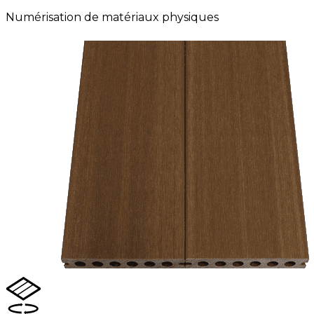
Numérisation de matériaux physiques