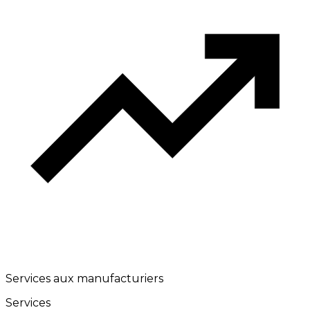
Services aux manufacturiers
Services