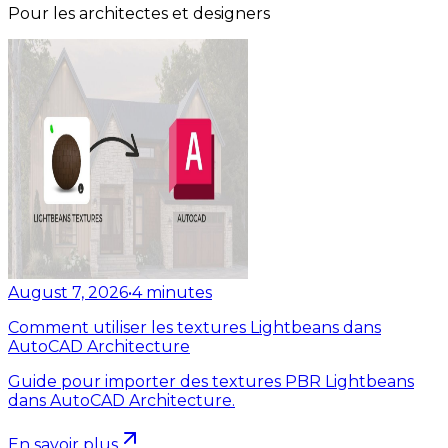
Pour les architectes et designers
August 7, 2026
•
4
minutes
Comment utiliser les textures Lightbeans dans
AutoCAD Architecture
Guide pour importer des textures PBR Lightbeans
dans AutoCAD Architecture.
En savoir plus