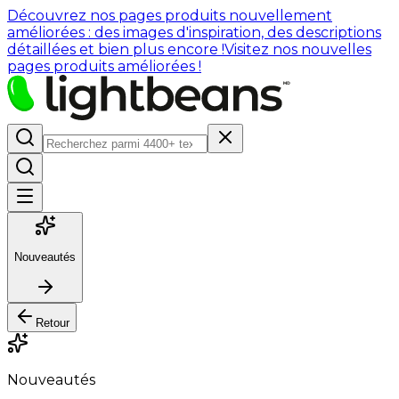
Découvrez nos pages produits nouvellement
améliorées : des images d'inspiration, des descriptions
détaillées et bien plus encore !
Visitez nos nouvelles
pages produits améliorées !
Nouveautés
Retour
Nouveautés