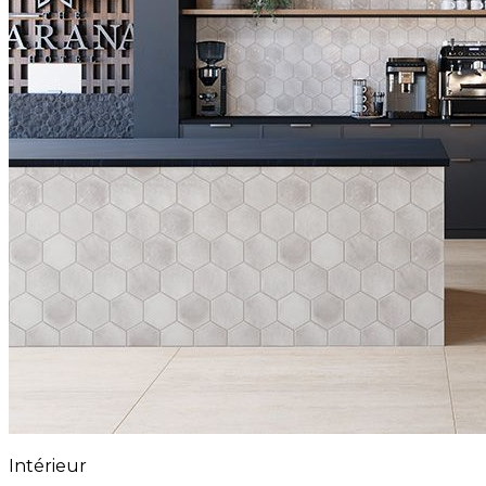
Intérieur