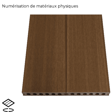
Numérisation de matériaux physiques