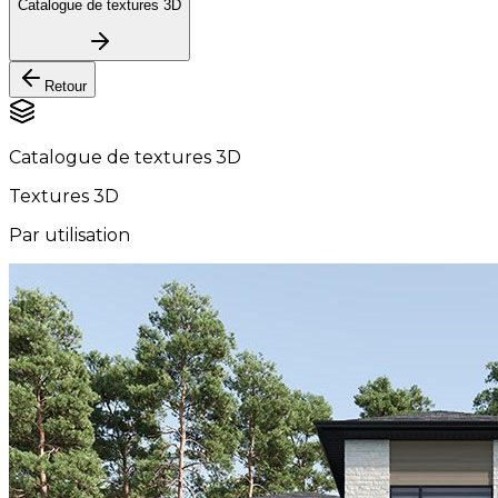
Catalogue de textures 3D
Retour
Catalogue de textures 3D
Textures 3D
Par utilisation