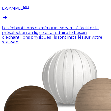
MD
E-SAMPLE
Les échantillons numériques servent à faciliter la
présélection en ligne et à réduire le besoin
d’échantillons physiques. Ils sont installés sur votre
site web.