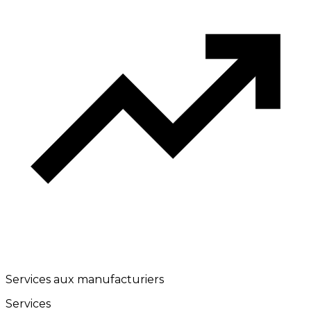
Services aux manufacturiers
Services