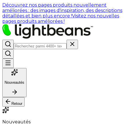
Découvrez nos pages produits nouvellement
améliorées : des images d'inspiration, des descriptions
détaillées et bien plus encore !
Visitez nos nouvelles
pages produits améliorées !
Nouveautés
Retour
Nouveautés