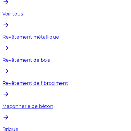
Voir tous
Revêtement métallique
Revêtement de bois
Revêtement de fibrociment
Maçonnerie de béton
Brique