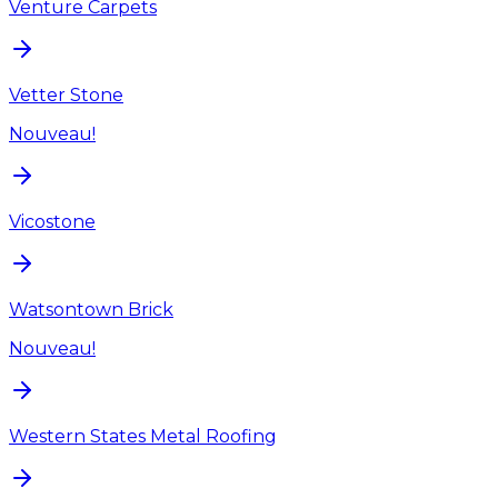
Venture Carpets
Vetter Stone
Nouveau!
Vicostone
Watsontown Brick
Nouveau!
Western States Metal Roofing