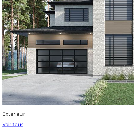
Extérieur
Voir tous