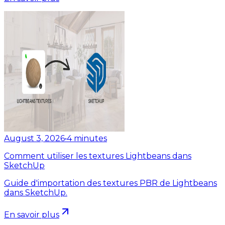
August 3, 2026
•
4
minutes
Comment utiliser les textures Lightbeans dans
SketchUp
Guide d'importation des textures PBR de Lightbeans
dans SketchUp.
En savoir plus