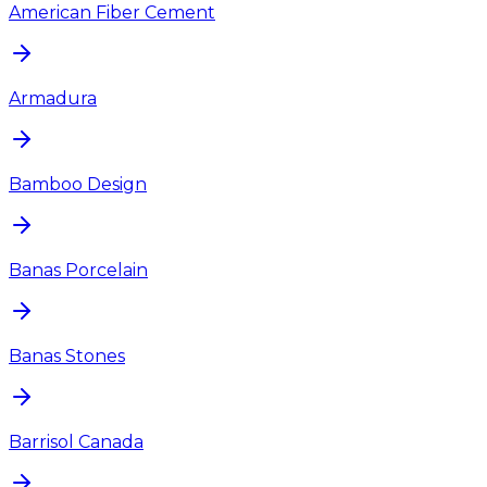
American Fiber Cement
Armadura
Bamboo Design
Banas Porcelain
Banas Stones
Barrisol Canada