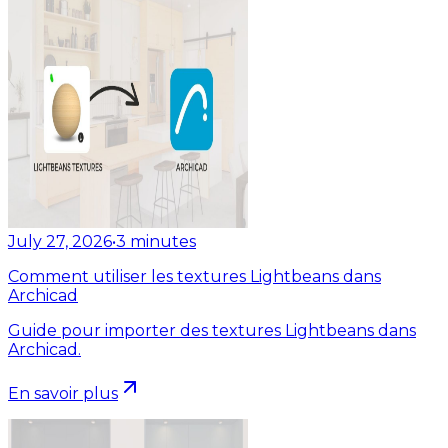
July 27, 2026
•
3
minutes
Comment utiliser les textures Lightbeans dans
Archicad
Guide pour importer des textures Lightbeans dans
Archicad.
En savoir plus