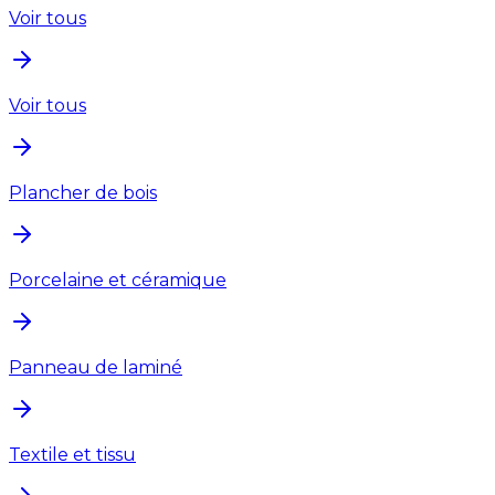
Voir tous
Voir tous
Plancher de bois
Porcelaine et céramique
Panneau de laminé
Textile et tissu