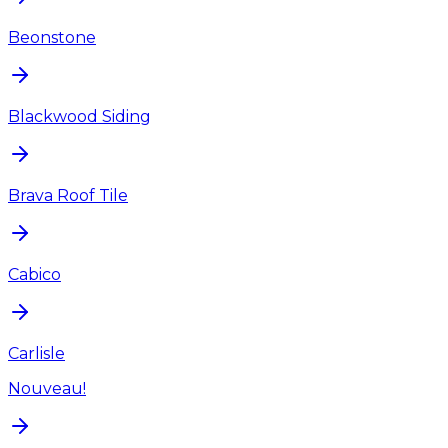
Beonstone
Blackwood Siding
Brava Roof Tile
Cabico
Carlisle
Nouveau!