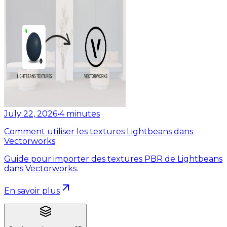
July 22, 2026
•
4
minutes
Comment utiliser les textures Lightbeans dans
Vectorworks
Guide pour importer des textures PBR de Lightbeans
dans Vectorworks.
En savoir plus