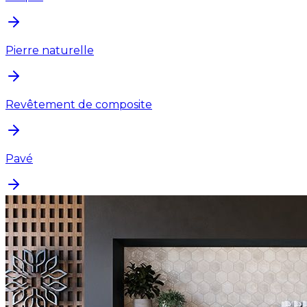
Pierre naturelle
Revêtement de composite
Pavé