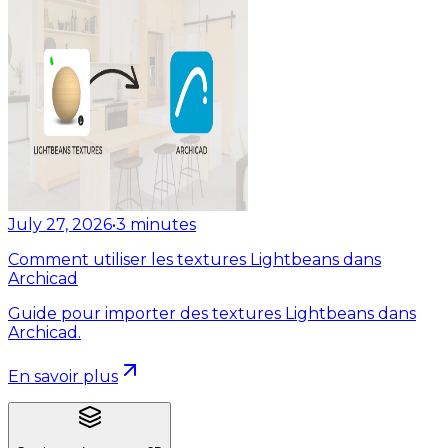
July 27, 2026
•
3
minutes
Comment utiliser les textures Lightbeans dans
Archicad
Guide pour importer des textures Lightbeans dans
Archicad.
En savoir plus