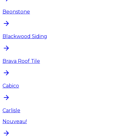
Beonstone
Blackwood Siding
Brava Roof Tile
Cabico
Carlisle
Nouveau!