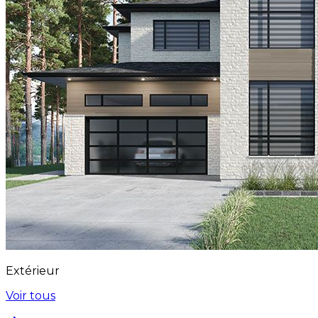
Extérieur
Voir tous