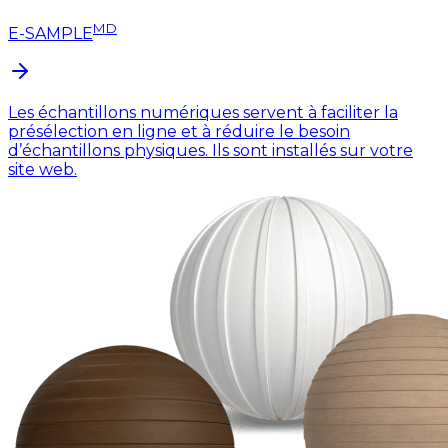
MD
E-SAMPLE
Les échantillons numériques servent à faciliter la
présélection en ligne et à réduire le besoin
d’échantillons physiques. Ils sont installés sur votre
site web.