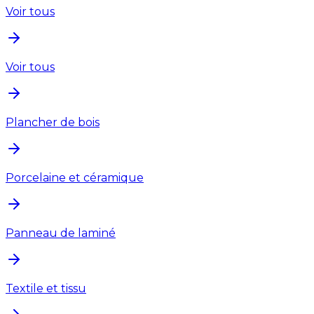
Voir tous
Voir tous
Plancher de bois
Porcelaine et céramique
Panneau de laminé
Textile et tissu