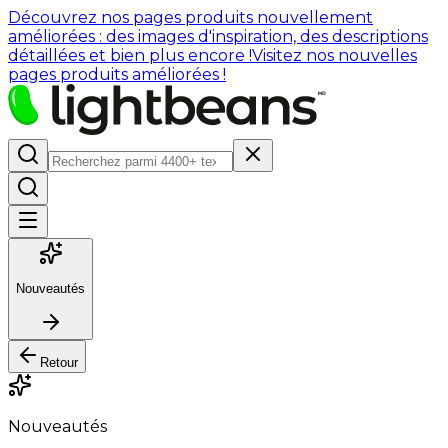
Découvrez nos pages produits nouvellement
améliorées : des images d'inspiration, des descriptions
détaillées et bien plus encore !
Visitez nos nouvelles
pages produits améliorées !
Nouveautés
Retour
Nouveautés