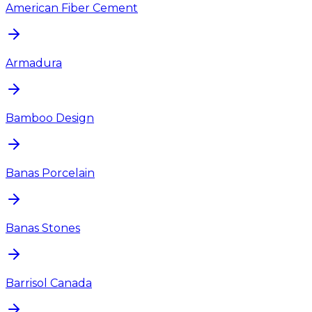
American Fiber Cement
Armadura
Bamboo Design
Banas Porcelain
Banas Stones
Barrisol Canada