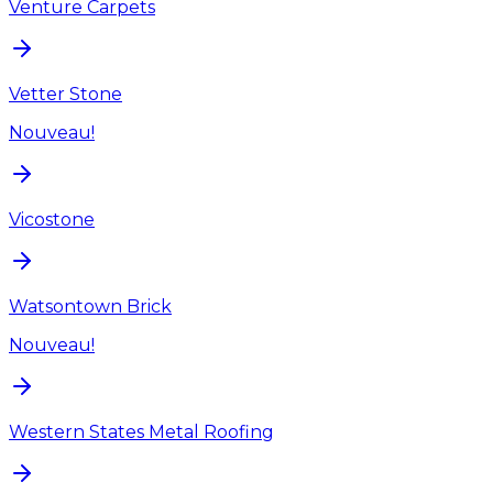
Venture Carpets
Vetter Stone
Nouveau!
Vicostone
Watsontown Brick
Nouveau!
Western States Metal Roofing