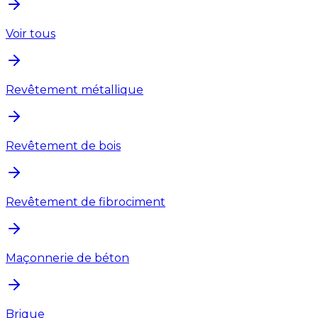
Voir tous
Revêtement métallique
Revêtement de bois
Revêtement de fibrociment
Maçonnerie de béton
Brique