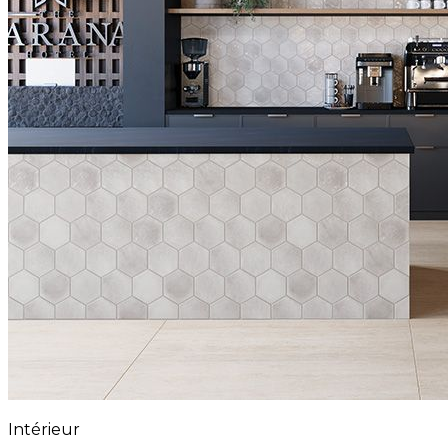
Intérieur