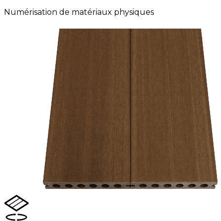
Numérisation de matériaux physiques