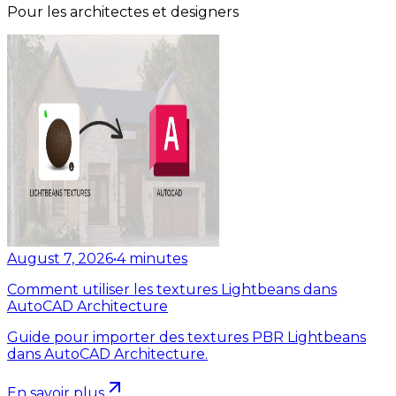
Pour les architectes et designers
August 7, 2026
•
4
minutes
Comment utiliser les textures Lightbeans dans
AutoCAD Architecture
Guide pour importer des textures PBR Lightbeans
dans AutoCAD Architecture.
En savoir plus