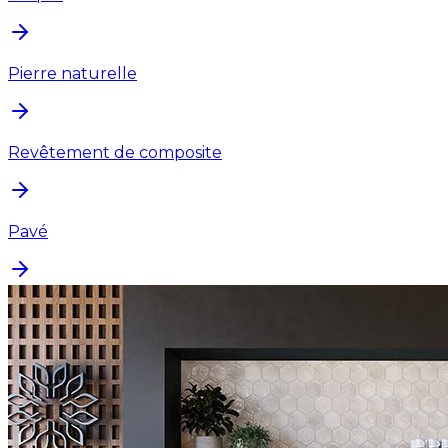
Pierre naturelle
Revêtement de composite
Pavé