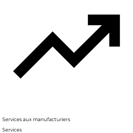
Services aux manufacturiers
Services