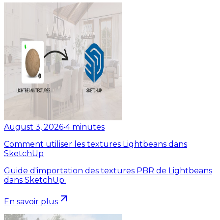
August 3, 2026
•
4
minutes
Comment utiliser les textures Lightbeans dans
SketchUp
Guide d'importation des textures PBR de Lightbeans
dans SketchUp.
En savoir plus