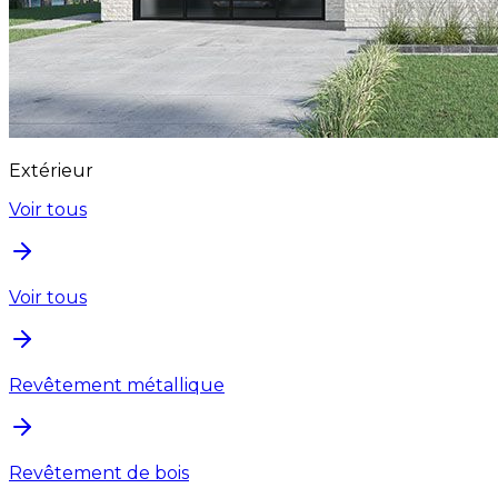
Extérieur
Voir tous
Voir tous
Revêtement métallique
Revêtement de bois