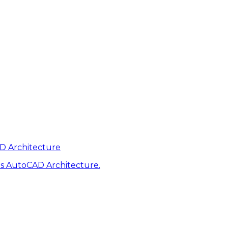
AD Architecture
s AutoCAD Architecture.