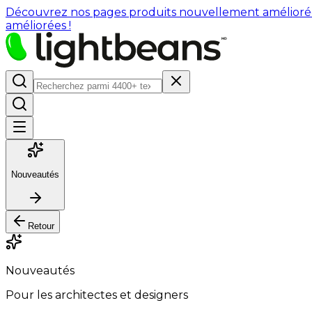
Découvrez nos pages produits nouvellement améliorées : 
améliorées !
Nouveautés
Retour
Nouveautés
Pour les architectes et designers