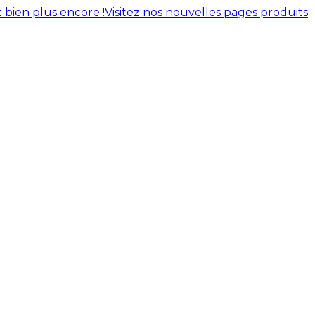
 bien plus encore !
Visitez nos nouvelles pages produits