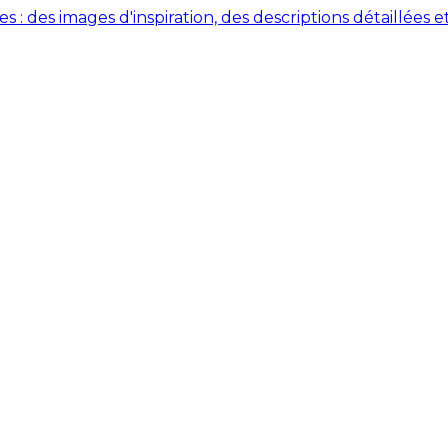
des images d'inspiration, des descriptions détaillées et