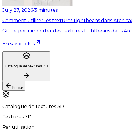
July 27, 2026
•
3
minutes
Comment utiliser les textures Lightbeans dans Archica
Guide pour importer des textures Lightbeans dans Arc
En savoir plus
Catalogue de textures 3D
Retour
Catalogue de textures 3D
Textures 3D
Par utilisation