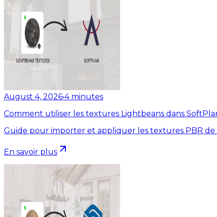
August 4, 2026
•
4
minutes
Comment utiliser les textures Lightbeans dans SoftPla
Guide pour importer et appliquer les textures PBR de
En savoir plus