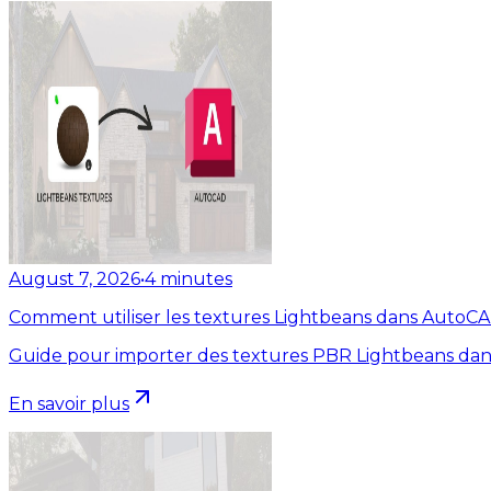
August 7, 2026
•
4
minutes
Comment utiliser les textures Lightbeans dans AutoC
Guide pour importer des textures PBR Lightbeans dan
En savoir plus