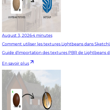
August 3, 2026
•
4
minutes
Comment utiliser les textures Lightbeans dans Sketc
Guide d'importation des textures PBR de Lightbeans 
En savoir plus