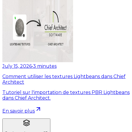
July 15, 2026
•
3
minutes
Comment utiliser les textures Lightbeans dans Chief
Architect
Tutoriel sur l'importation de textures PBR Lightbeans
dans Chief Architect.
En savoir plus