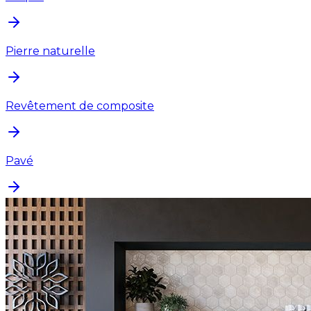
Pierre naturelle
Revêtement de composite
Pavé