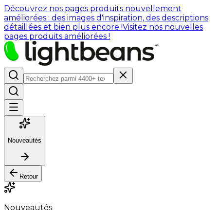
Découvrez nos pages produits nouvellement
améliorées : des images d'inspiration, des descriptions
détaillées et bien plus encore !
Visitez nos nouvelles
pages produits améliorées !
Nouveautés
Retour
Nouveautés