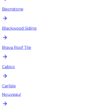
Beonstone
Blackwood Siding
Brava Roof Tile
Cabico
Carlisle
Nouveau!