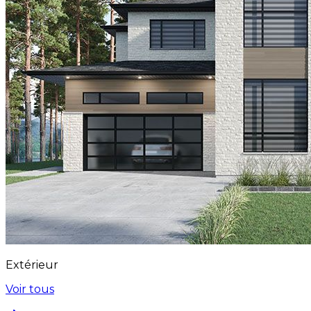
Extérieur
Voir tous