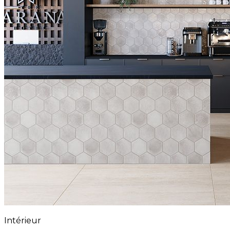
Intérieur