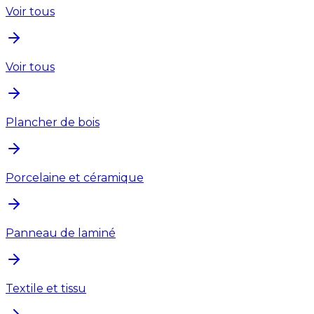
Voir tous
Voir tous
Plancher de bois
Porcelaine et céramique
Panneau de laminé
Textile et tissu