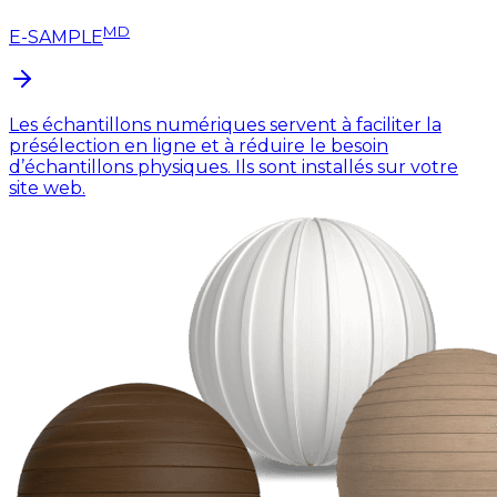
MD
E-SAMPLE
Les échantillons numériques servent à faciliter la
présélection en ligne et à réduire le besoin
d’échantillons physiques. Ils sont installés sur votre
site web.