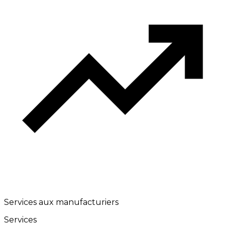
Services aux manufacturiers
Services