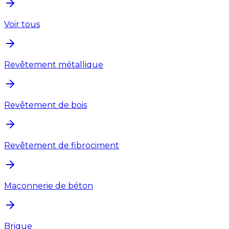
Voir tous
Revêtement métallique
Revêtement de bois
Revêtement de fibrociment
Maçonnerie de béton
Brique