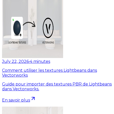
July 22, 2026
•
4
minutes
Comment utiliser les textures Lightbeans dans
Vectorworks
Guide pour importer des textures PBR de Lightbeans
dans Vectorworks.
En savoir plus