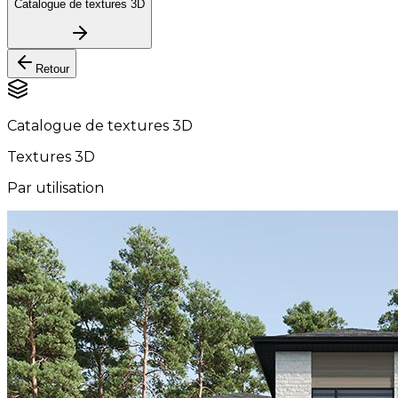
Catalogue de textures 3D
Retour
Catalogue de textures 3D
Textures 3D
Par utilisation