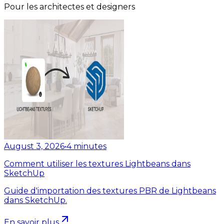
Pour les architectes et designers
August 3, 2026
•
4
minutes
Comment utiliser les textures Lightbeans dans
SketchUp
Guide d'importation des textures PBR de Lightbeans
dans SketchUp.
En savoir plus