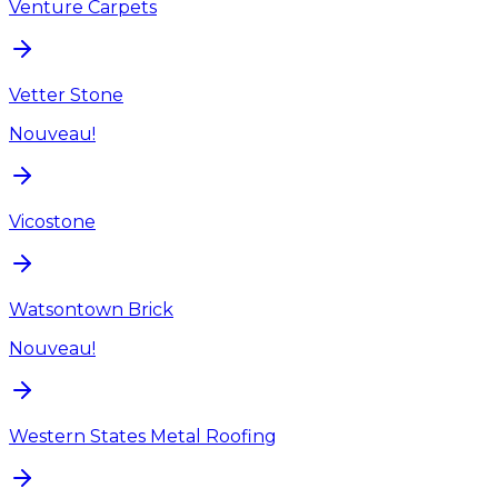
Venture Carpets
Vetter Stone
Nouveau!
Vicostone
Watsontown Brick
Nouveau!
Western States Metal Roofing