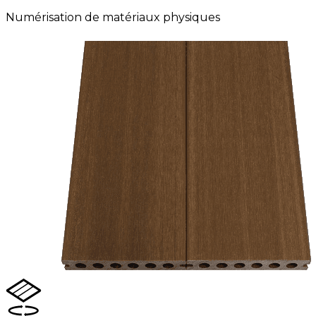
Numérisation de matériaux physiques