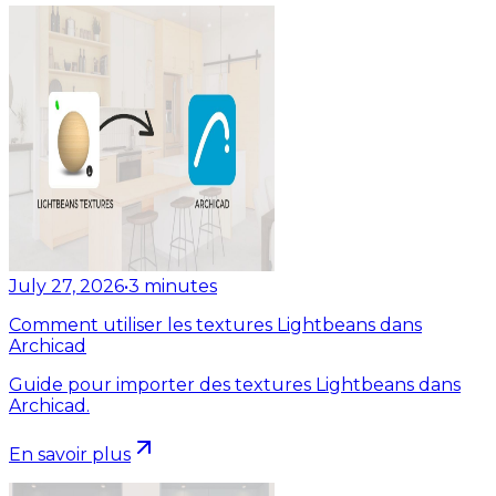
July 27, 2026
•
3
minutes
Comment utiliser les textures Lightbeans dans
Archicad
Guide pour importer des textures Lightbeans dans
Archicad.
En savoir plus