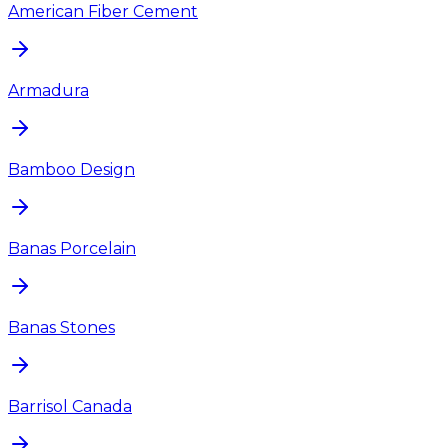
American Fiber Cement
Armadura
Bamboo Design
Banas Porcelain
Banas Stones
Barrisol Canada