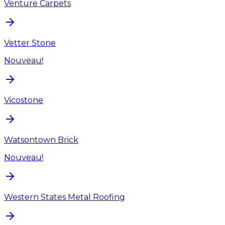
Venture Carpets
Vetter Stone
Nouveau!
Vicostone
Watsontown Brick
Nouveau!
Western States Metal Roofing