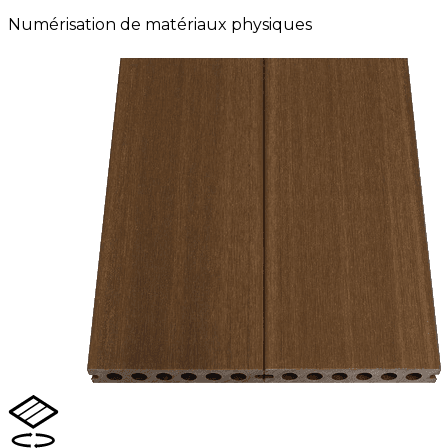
Numérisation de matériaux physiques