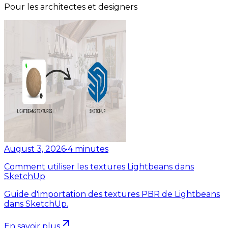
Pour les architectes et designers
August 3, 2026
•
4
minutes
Comment utiliser les textures Lightbeans dans
SketchUp
Guide d'importation des textures PBR de Lightbeans
dans SketchUp.
En savoir plus