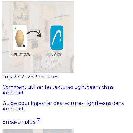
July 27, 2026
•
3
minutes
Comment utiliser les textures Lightbeans dans
Archicad
Guide pour importer des textures Lightbeans dans
Archicad.
En savoir plus