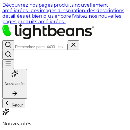
Découvrez nos pages produits nouvellement
améliorées : des images d'inspiration, des descriptions
détaillées et bien plus encore !
Visitez nos nouvelles
pages produits améliorées !
Nouveautés
Retour
Nouveautés