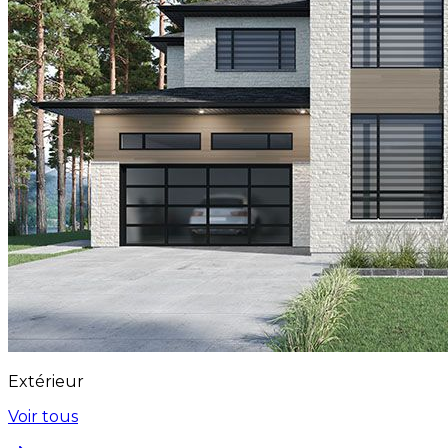
Extérieur
Voir tous