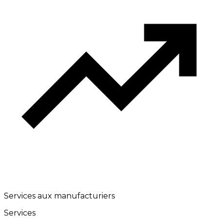
Services aux manufacturiers
Services