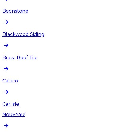
Beonstone
Blackwood Siding
Brava Roof Tile
Cabico
Carlisle
Nouveau!