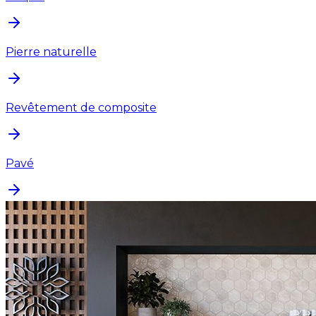
Pierre naturelle
Revêtement de composite
Pavé