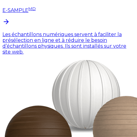
MD
E-SAMPLE
Les échantillons numériques servent à faciliter la
présélection en ligne et à réduire le besoin
d’échantillons physiques. Ils sont installés sur votre
site web.