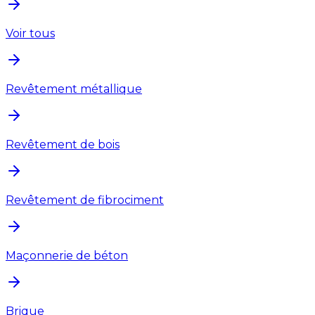
Voir tous
Revêtement métallique
Revêtement de bois
Revêtement de fibrociment
Maçonnerie de béton
Brique