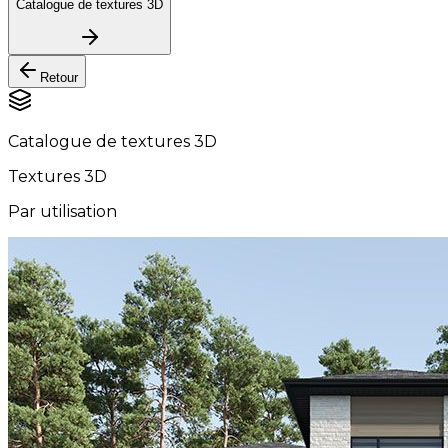
Catalogue de textures 3D
Retour
Catalogue de textures 3D
Textures 3D
Par utilisation