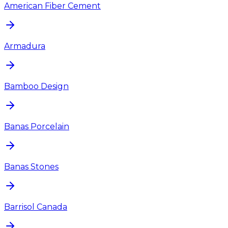
American Fiber Cement
Armadura
Bamboo Design
Banas Porcelain
Banas Stones
Barrisol Canada