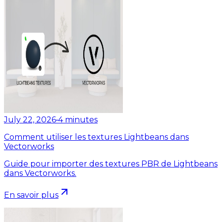
July 22, 2026
•
4
minutes
Comment utiliser les textures Lightbeans dans
Vectorworks
Guide pour importer des textures PBR de Lightbeans
dans Vectorworks.
En savoir plus