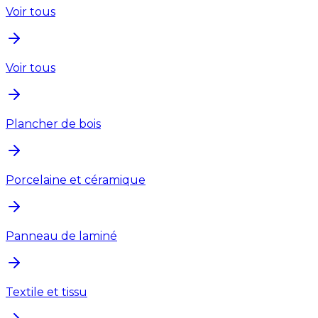
Voir tous
Voir tous
Plancher de bois
Porcelaine et céramique
Panneau de laminé
Textile et tissu