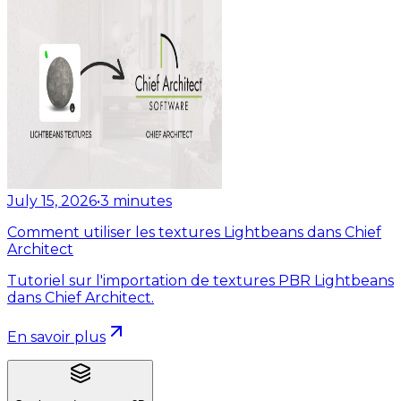
July 15, 2026
•
3
minutes
Comment utiliser les textures Lightbeans dans Chief
Architect
Tutoriel sur l'importation de textures PBR Lightbeans
dans Chief Architect.
En savoir plus