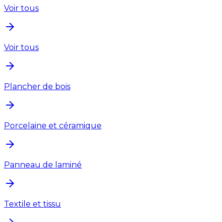
Voir tous
Voir tous
Plancher de bois
Porcelaine et céramique
Panneau de laminé
Textile et tissu