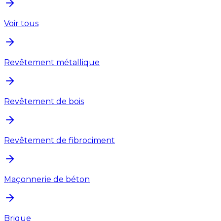
Voir tous
Revêtement métallique
Revêtement de bois
Revêtement de fibrociment
Maçonnerie de béton
Brique