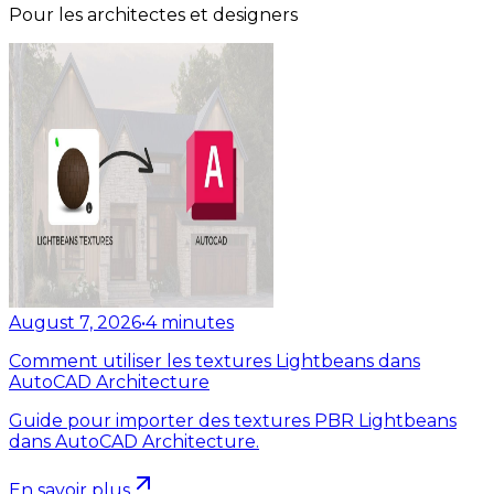
Pour les architectes et designers
August 7, 2026
•
4
minutes
Comment utiliser les textures Lightbeans dans
AutoCAD Architecture
Guide pour importer des textures PBR Lightbeans
dans AutoCAD Architecture.
En savoir plus