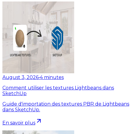
August 3, 2026
•
4
minutes
Comment utiliser les textures Lightbeans dans
SketchUp
Guide d'importation des textures PBR de Lightbeans
dans SketchUp.
En savoir plus