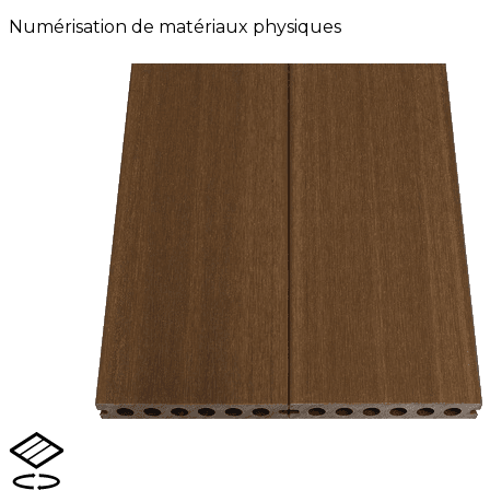
Numérisation de matériaux physiques