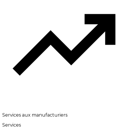
Services aux manufacturiers
Services