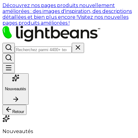
Découvrez nos pages produits nouvellement
améliorées : des images d'inspiration, des descriptions
détaillées et bien plus encore !
Visitez nos nouvelles
pages produits améliorées !
Nouveautés
Retour
Nouveautés