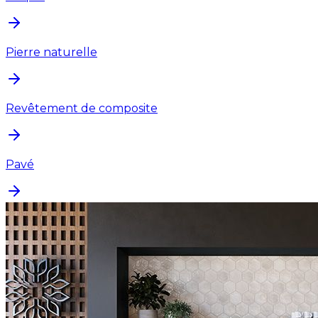
Pierre naturelle
Revêtement de composite
Pavé