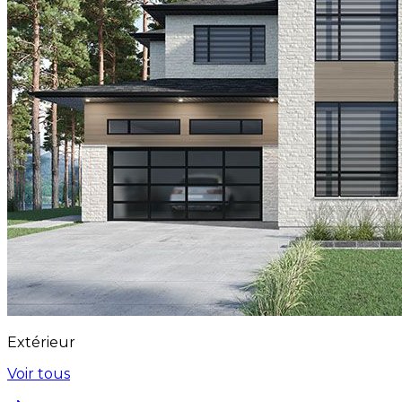
Extérieur
Voir tous