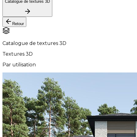
Catalogue de textures 3D
Retour
Catalogue de textures 3D
Textures 3D
Par utilisation