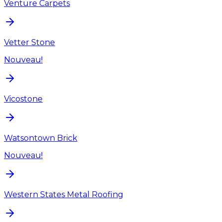
Venture Carpets
Vetter Stone
Nouveau!
Vicostone
Watsontown Brick
Nouveau!
Western States Metal Roofing