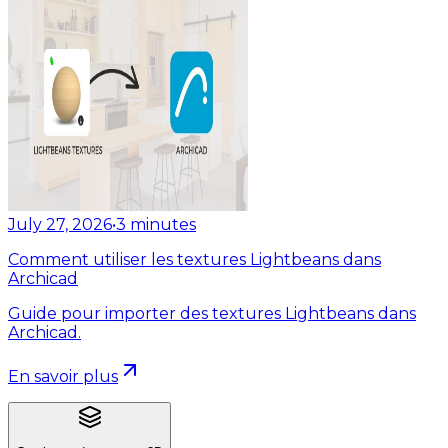
July 27, 2026
•
3
minutes
Comment utiliser les textures Lightbeans dans
Archicad
Guide pour importer des textures Lightbeans dans
Archicad.
En savoir plus