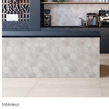
Intérieur