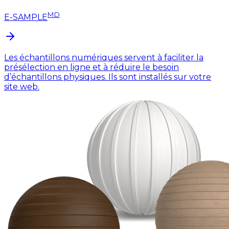
MD
E-SAMPLE
Les échantillons numériques servent à faciliter la
présélection en ligne et à réduire le besoin
d’échantillons physiques. Ils sont installés sur votre
site web.