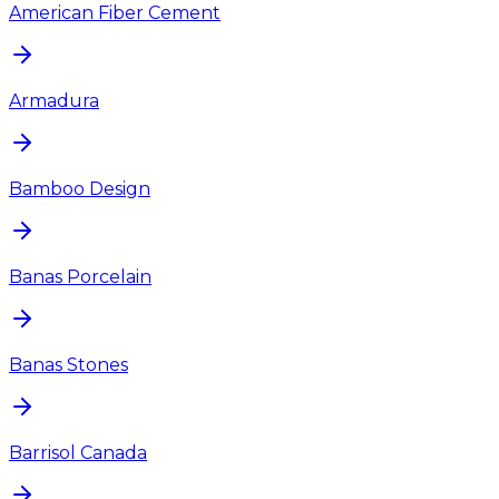
American Fiber Cement
Armadura
Bamboo Design
Banas Porcelain
Banas Stones
Barrisol Canada