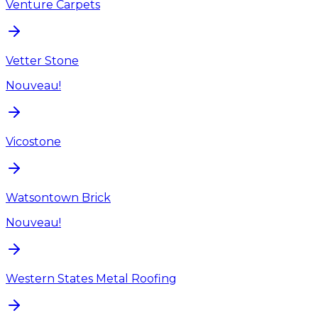
Venture Carpets
Vetter Stone
Nouveau!
Vicostone
Watsontown Brick
Nouveau!
Western States Metal Roofing