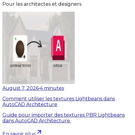
Pour les architectes et designers
August 7, 2026
•
4
minutes
Comment utiliser les textures Lightbeans dans
AutoCAD Architecture
Guide pour importer des textures PBR Lightbeans
dans AutoCAD Architecture.
En savoir plus