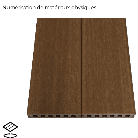
Numérisation de matériaux physiques