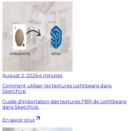
August 3, 2026
•
4
minutes
Comment utiliser les textures Lightbeans dans
SketchUp
Guide d'importation des textures PBR de Lightbeans
dans SketchUp.
En savoir plus