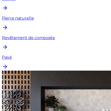
Pierre naturelle
Revêtement de composite
Pavé