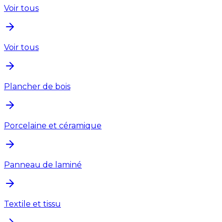
Voir tous
Voir tous
Plancher de bois
Porcelaine et céramique
Panneau de laminé
Textile et tissu