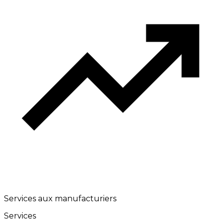
Services aux manufacturiers
Services