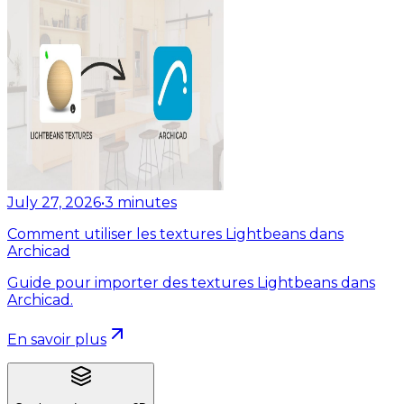
July 27, 2026
•
3
minutes
Comment utiliser les textures Lightbeans dans
Archicad
Guide pour importer des textures Lightbeans dans
Archicad.
En savoir plus