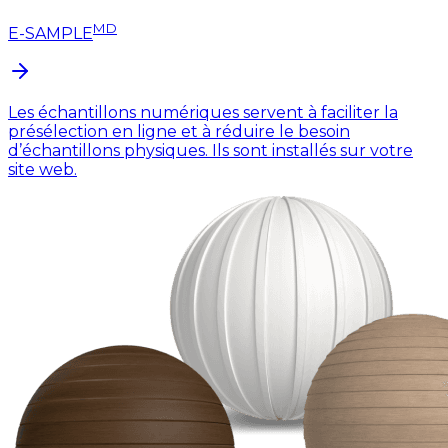
MD
E-SAMPLE
Les échantillons numériques servent à faciliter la
présélection en ligne et à réduire le besoin
d’échantillons physiques. Ils sont installés sur votre
site web.