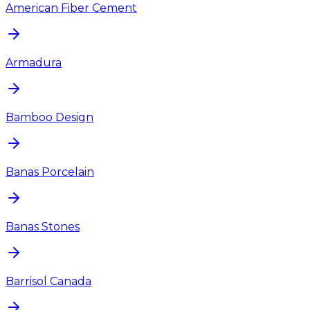
American Fiber Cement
Armadura
Bamboo Design
Banas Porcelain
Banas Stones
Barrisol Canada