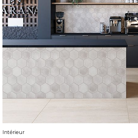
Intérieur