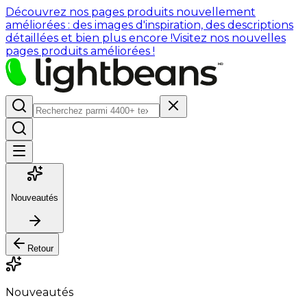
Découvrez nos pages produits nouvellement
améliorées : des images d'inspiration, des descriptions
détaillées et bien plus encore !
Visitez nos nouvelles
pages produits améliorées !
Nouveautés
Retour
Nouveautés