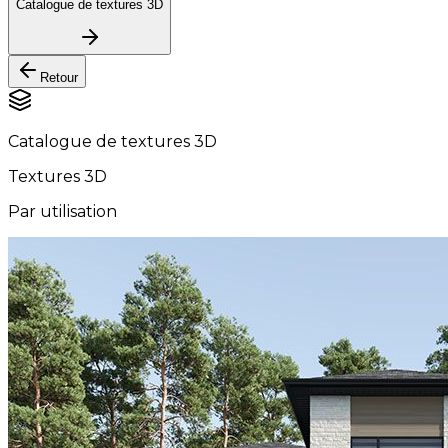
Catalogue de textures 3D
Retour
Catalogue de textures 3D
Textures 3D
Par utilisation