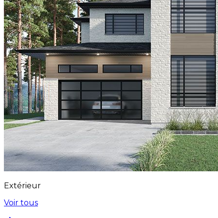
Extérieur
Voir tous