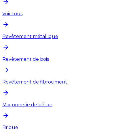
Voir tous
Revêtement métallique
Revêtement de bois
Revêtement de fibrociment
Maçonnerie de béton
Brique