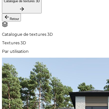
Catalogue de textures 3D
Retour
Catalogue de textures 3D
Textures 3D
Par utilisation