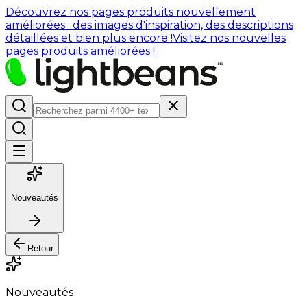
Découvrez nos pages produits nouvellement
améliorées : des images d'inspiration, des descriptions
détaillées et bien plus encore !
Visitez nos nouvelles
pages produits améliorées !
Nouveautés
Retour
Nouveautés