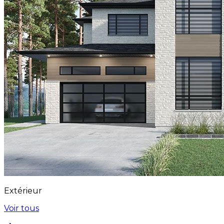
Extérieur
Voir tous