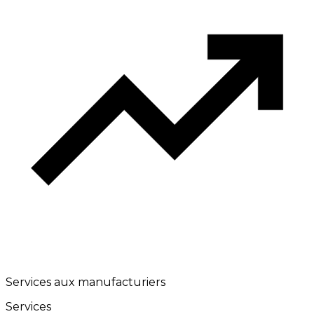
Services aux manufacturiers
Services