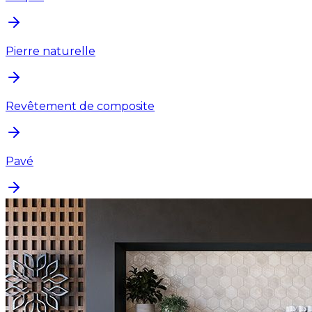
Pierre naturelle
Revêtement de composite
Pavé