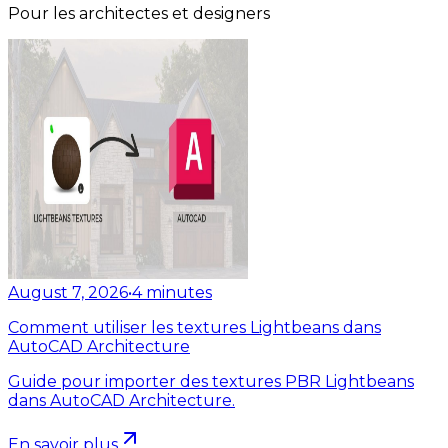
Pour les architectes et designers
August 7, 2026
•
4
minutes
Comment utiliser les textures Lightbeans dans
AutoCAD Architecture
Guide pour importer des textures PBR Lightbeans
dans AutoCAD Architecture.
En savoir plus