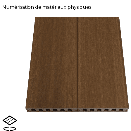
Numérisation de matériaux physiques