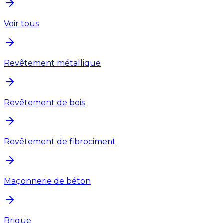
Voir tous
Revêtement métallique
Revêtement de bois
Revêtement de fibrociment
Maçonnerie de béton
Brique