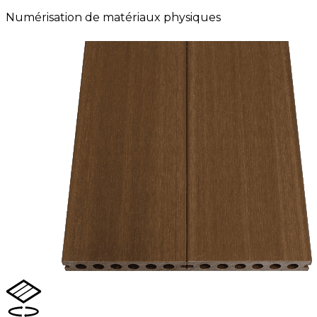
Numérisation de matériaux physiques