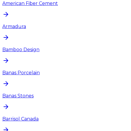
American Fiber Cement
Armadura
Bamboo Design
Banas Porcelain
Banas Stones
Barrisol Canada