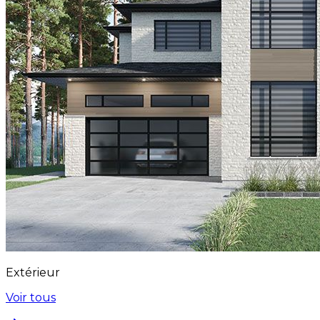
Extérieur
Voir tous