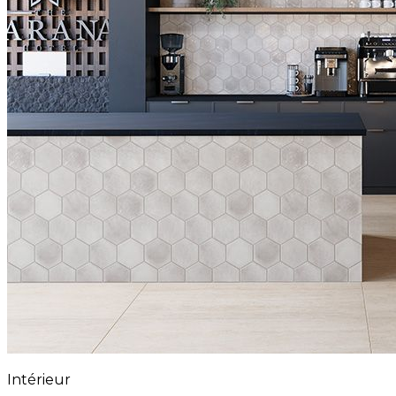
Intérieur