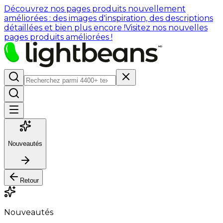
Découvrez nos pages produits nouvellement
améliorées : des images d'inspiration, des descriptions
détaillées et bien plus encore !
Visitez nos nouvelles
pages produits améliorées !
Nouveautés
Retour
Nouveautés