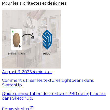
Pour les architectes et designers
August 3, 2026
•
4
minutes
Comment utiliser les textures Lightbeans dans
SketchUp
Guide d'importation des textures PBR de Lightbeans
dans SketchUp.
En savoir plus