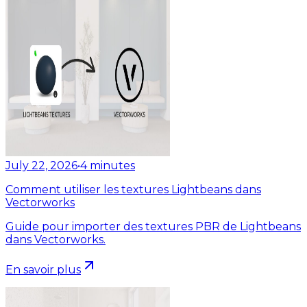
July 22, 2026
•
4
minutes
Comment utiliser les textures Lightbeans dans
Vectorworks
Guide pour importer des textures PBR de Lightbeans
dans Vectorworks.
En savoir plus