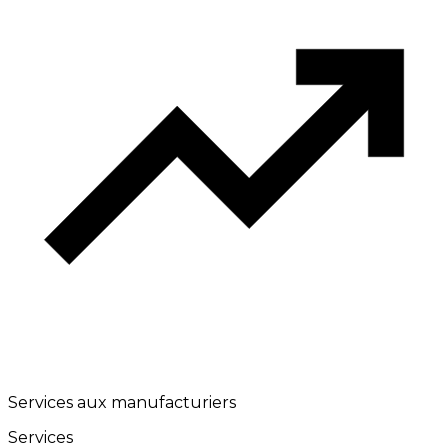
Services aux manufacturiers
Services