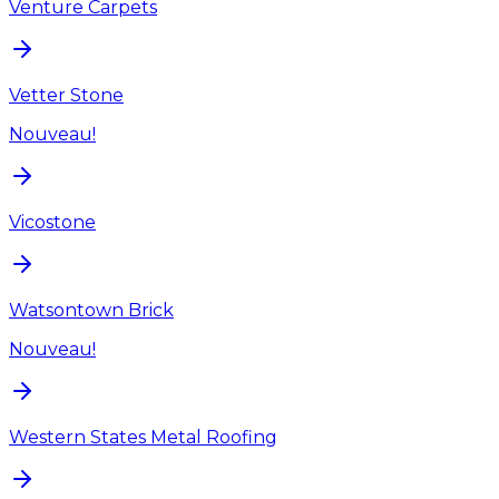
Venture Carpets
Vetter Stone
Nouveau!
Vicostone
Watsontown Brick
Nouveau!
Western States Metal Roofing