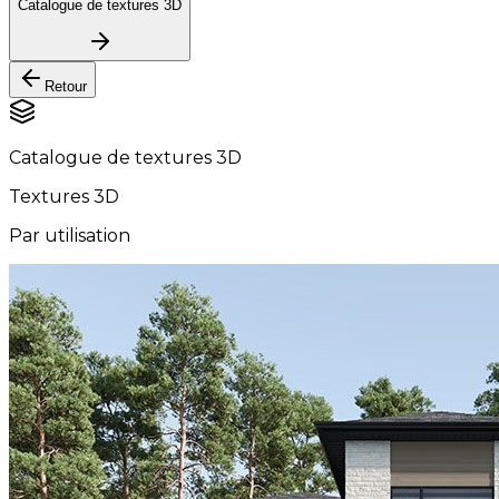
Catalogue de textures 3D
Retour
Catalogue de textures 3D
Textures 3D
Par utilisation