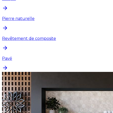
Pierre naturelle
Revêtement de composite
Pavé