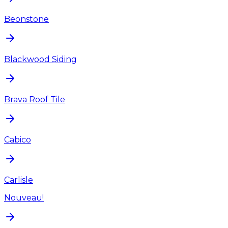
Beonstone
Blackwood Siding
Brava Roof Tile
Cabico
Carlisle
Nouveau!