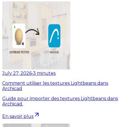
July 27, 2026
•
3
minutes
Comment utiliser les textures Lightbeans dans
Archicad
Guide pour importer des textures Lightbeans dans
Archicad.
En savoir plus