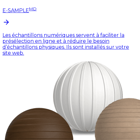
MD
E-SAMPLE
Les échantillons numériques servent à faciliter la
présélection en ligne et à réduire le besoin
d’échantillons physiques. Ils sont installés sur votre
site web.