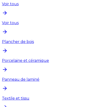
Voir tous
Voir tous
Plancher de bois
Porcelaine et céramique
Panneau de laminé
Textile et tissu