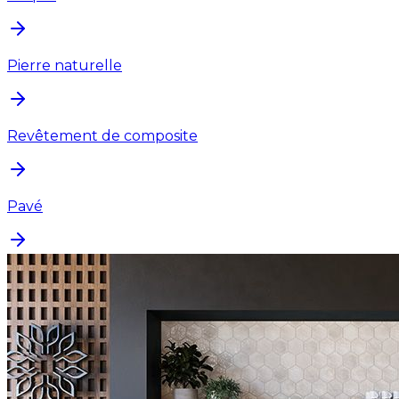
Pierre naturelle
Revêtement de composite
Pavé