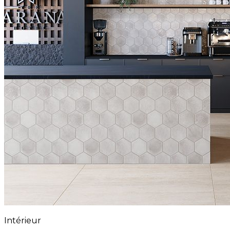
Intérieur