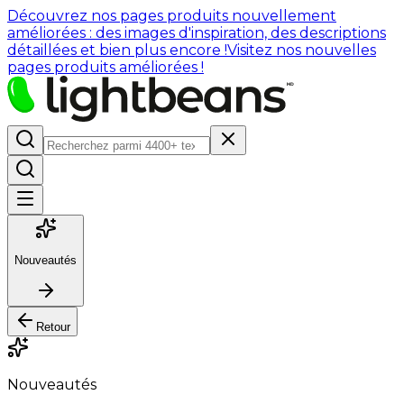
Découvrez nos pages produits nouvellement
améliorées : des images d'inspiration, des descriptions
détaillées et bien plus encore !
Visitez nos nouvelles
pages produits améliorées !
Nouveautés
Retour
Nouveautés