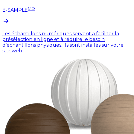
MD
E-SAMPLE
Les échantillons numériques servent à faciliter la
présélection en ligne et à réduire le besoin
d’échantillons physiques. Ils sont installés sur votre
site web.