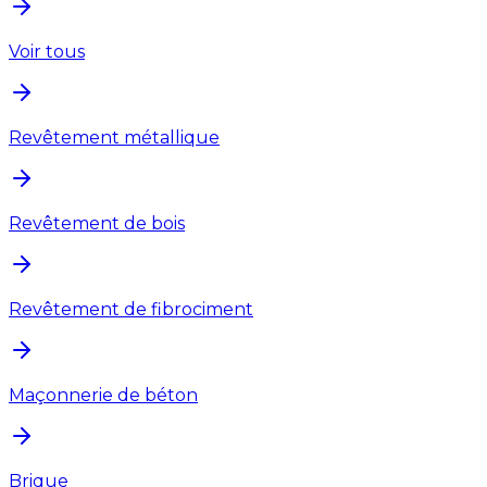
Voir tous
Revêtement métallique
Revêtement de bois
Revêtement de fibrociment
Maçonnerie de béton
Brique