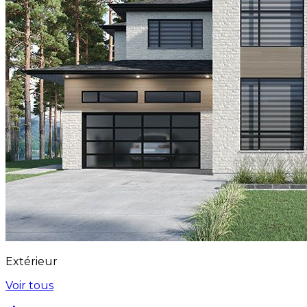
Extérieur
Voir tous