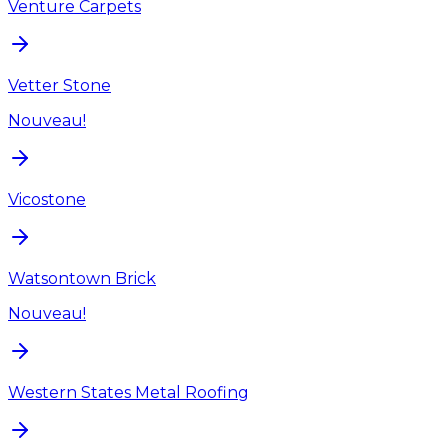
Venture Carpets
Vetter Stone
Nouveau!
Vicostone
Watsontown Brick
Nouveau!
Western States Metal Roofing