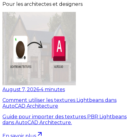
Pour les architectes et designers
August 7, 2026
•
4
minutes
Comment utiliser les textures Lightbeans dans
AutoCAD Architecture
Guide pour importer des textures PBR Lightbeans
dans AutoCAD Architecture.
En savoir plus