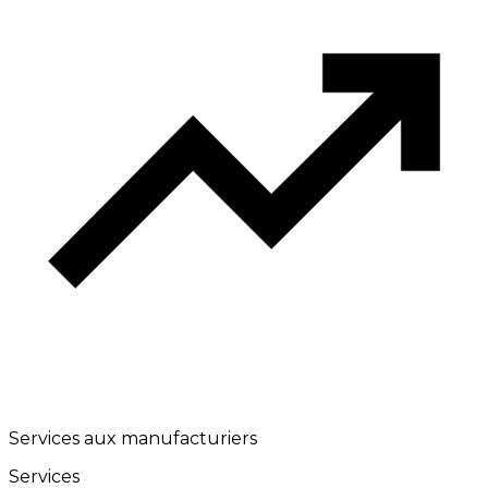
Services aux manufacturiers
Services