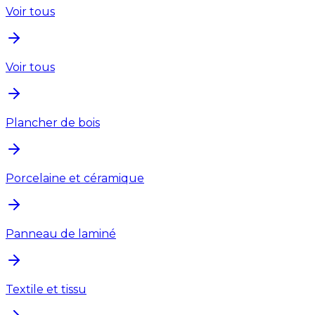
Voir tous
Voir tous
Plancher de bois
Porcelaine et céramique
Panneau de laminé
Textile et tissu