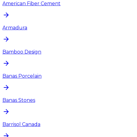
American Fiber Cement
Armadura
Bamboo Design
Banas Porcelain
Banas Stones
Barrisol Canada