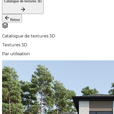
Catalogue de textures 3D
Retour
Catalogue de textures 3D
Textures 3D
Par utilisation