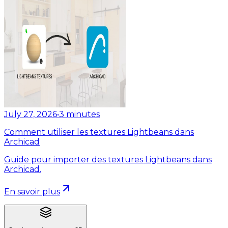
July 27, 2026
•
3
minutes
Comment utiliser les textures Lightbeans dans
Archicad
Guide pour importer des textures Lightbeans dans
Archicad.
En savoir plus