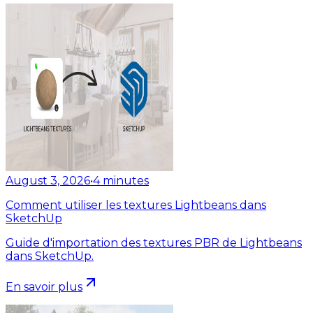
August 3, 2026
•
4
minutes
Comment utiliser les textures Lightbeans dans
SketchUp
Guide d'importation des textures PBR de Lightbeans
dans SketchUp.
En savoir plus