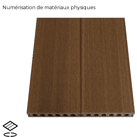
Numérisation de matériaux physiques