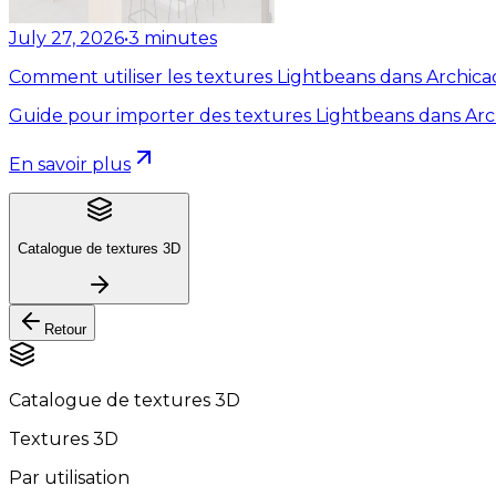
July 27, 2026
•
3
minutes
Comment utiliser les textures Lightbeans dans Archica
Guide pour importer des textures Lightbeans dans Arc
En savoir plus
Catalogue de textures 3D
Retour
Catalogue de textures 3D
Textures 3D
Par utilisation