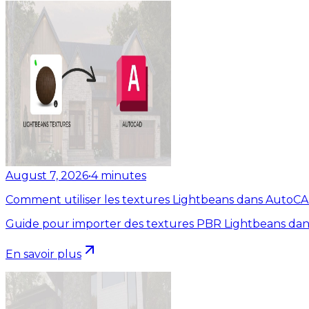
August 7, 2026
•
4
minutes
Comment utiliser les textures Lightbeans dans AutoC
Guide pour importer des textures PBR Lightbeans dan
En savoir plus