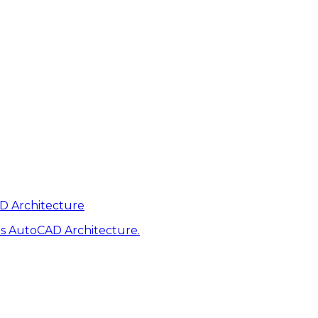
AD Architecture
s AutoCAD Architecture.