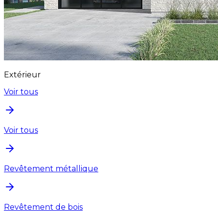
Extérieur
Voir tous
Voir tous
Revêtement métallique
Revêtement de bois