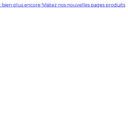
 bien plus encore !
Visitez nos nouvelles pages produits