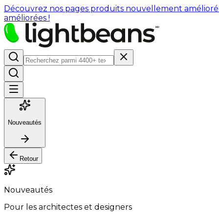
Découvrez nos pages produits nouvellement améliorées : 
améliorées !
Nouveautés
Retour
Nouveautés
Pour les architectes et designers