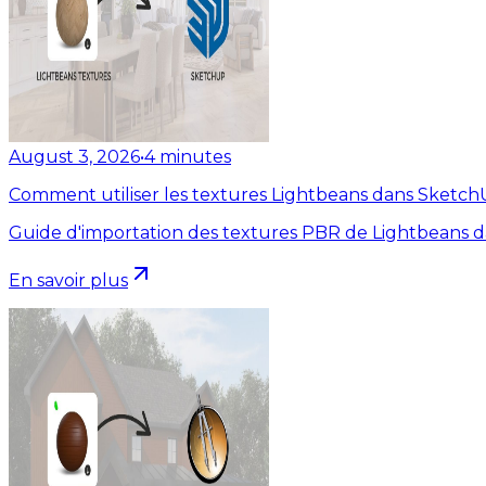
August 3, 2026
•
4
minutes
Comment utiliser les textures Lightbeans dans Sketc
Guide d'importation des textures PBR de Lightbeans 
En savoir plus