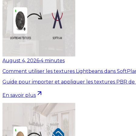
August 4, 2026
•
4
minutes
Comment utiliser les textures Lightbeans dans SoftPla
Guide pour importer et appliquer les textures PBR de
En savoir plus