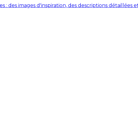
des images d'inspiration, des descriptions détaillées et