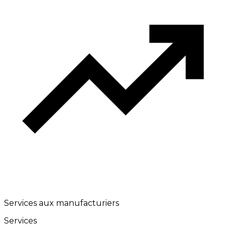
Services aux manufacturiers
Services