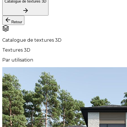
Catalogue de textures 3D
Retour
Catalogue de textures 3D
Textures 3D
Par utilisation