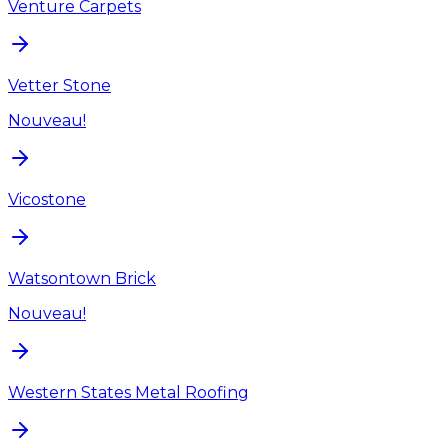
Venture Carpets
Vetter Stone
Nouveau!
Vicostone
Watsontown Brick
Nouveau!
Western States Metal Roofing