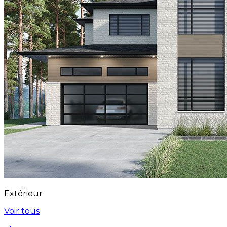
Extérieur
Voir tous