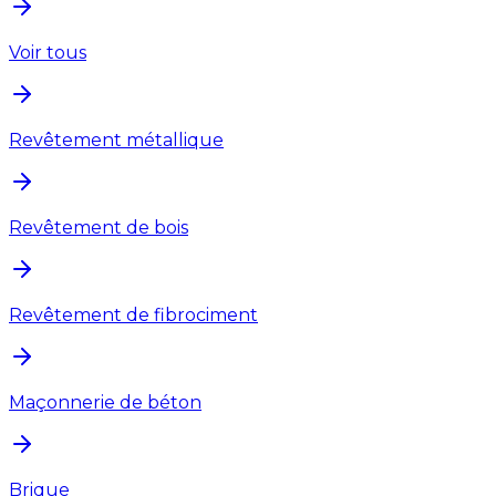
Voir tous
Revêtement métallique
Revêtement de bois
Revêtement de fibrociment
Maçonnerie de béton
Brique