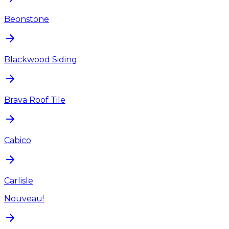
Beonstone
Blackwood Siding
Brava Roof Tile
Cabico
Carlisle
Nouveau!