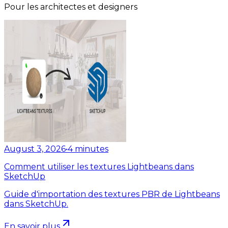
Pour les architectes et designers
August 3, 2026
•
4
minutes
Comment utiliser les textures Lightbeans dans
SketchUp
Guide d'importation des textures PBR de Lightbeans
dans SketchUp.
En savoir plus