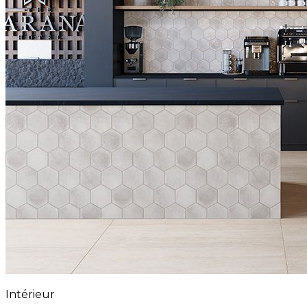
Intérieur