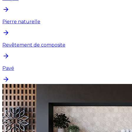
Pierre naturelle
Revêtement de composite
Pavé