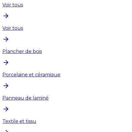
Voir tous
Voir tous
Plancher de bois
Porcelaine et céramique
Panneau de laminé
Textile et tissu