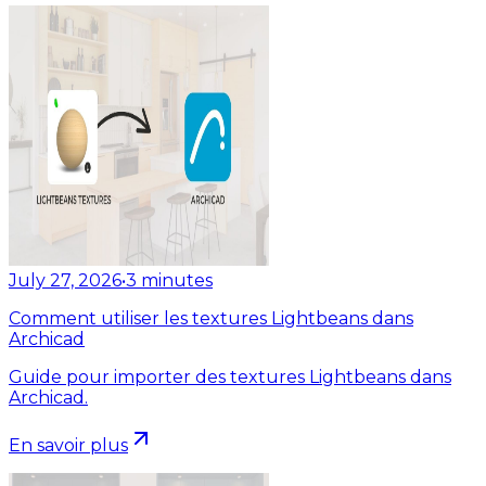
July 27, 2026
•
3
minutes
Comment utiliser les textures Lightbeans dans
Archicad
Guide pour importer des textures Lightbeans dans
Archicad.
En savoir plus