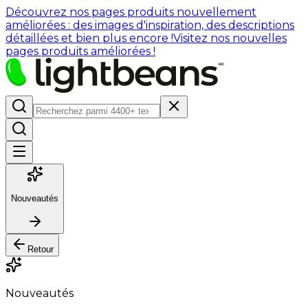
Découvrez nos pages produits nouvellement
améliorées : des images d'inspiration, des descriptions
détaillées et bien plus encore !
Visitez nos nouvelles
pages produits améliorées !
Nouveautés
Retour
Nouveautés