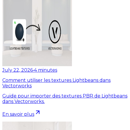
July 22, 2026
•
4
minutes
Comment utiliser les textures Lightbeans dans
Vectorworks
Guide pour importer des textures PBR de Lightbeans
dans Vectorworks.
En savoir plus