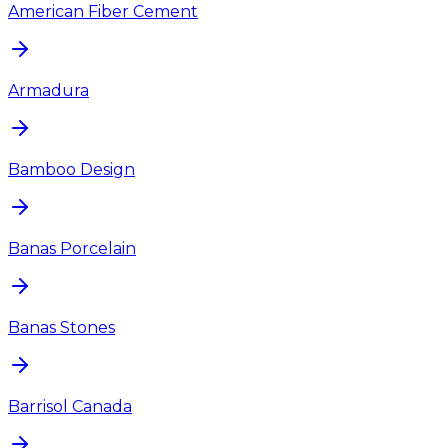
American Fiber Cement
Armadura
Bamboo Design
Banas Porcelain
Banas Stones
Barrisol Canada