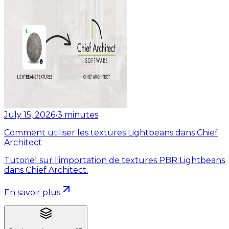
July 15, 2026
•
3
minutes
Comment utiliser les textures Lightbeans dans Chief
Architect
Tutoriel sur l'importation de textures PBR Lightbeans
dans Chief Architect.
En savoir plus