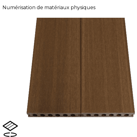
Numérisation de matériaux physiques