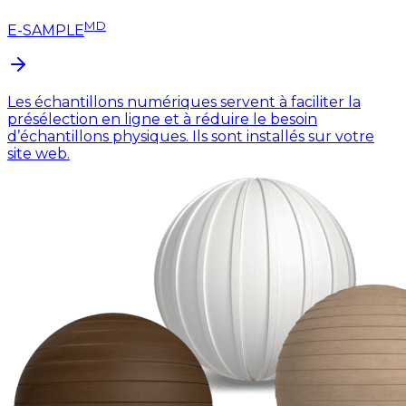
MD
E-SAMPLE
Les échantillons numériques servent à faciliter la
présélection en ligne et à réduire le besoin
d’échantillons physiques. Ils sont installés sur votre
site web.