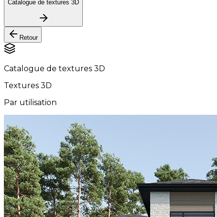
Catalogue de textures 3D
Retour
Catalogue de textures 3D
Textures 3D
Par utilisation