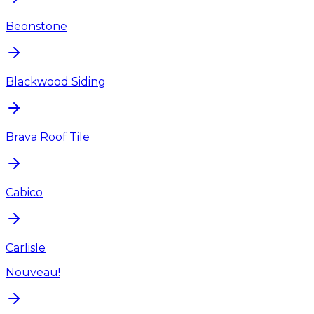
Beonstone
Blackwood Siding
Brava Roof Tile
Cabico
Carlisle
Nouveau!