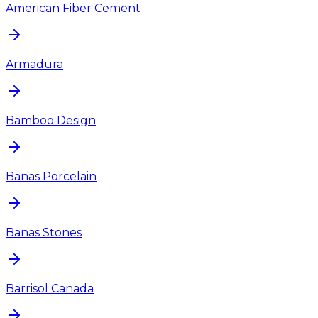
American Fiber Cement
Armadura
Bamboo Design
Banas Porcelain
Banas Stones
Barrisol Canada