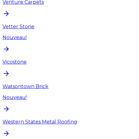
Venture Carpets
Vetter Stone
Nouveau!
Vicostone
Watsontown Brick
Nouveau!
Western States Metal Roofing