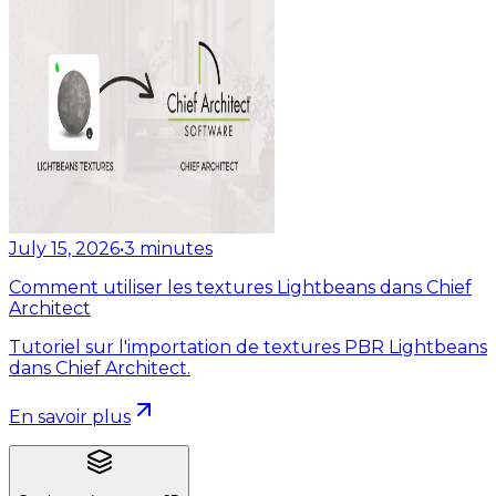
July 15, 2026
•
3
minutes
Comment utiliser les textures Lightbeans dans Chief
Architect
Tutoriel sur l'importation de textures PBR Lightbeans
dans Chief Architect.
En savoir plus