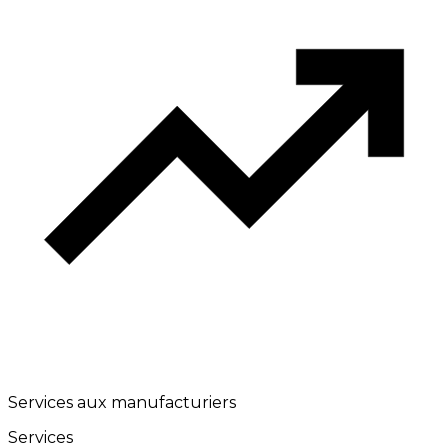
Services aux manufacturiers
Services