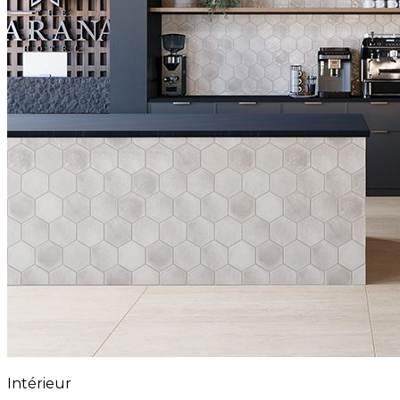
Intérieur