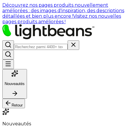
Découvrez nos pages produits nouvellement
améliorées : des images d'inspiration, des descriptions
détaillées et bien plus encore !
Visitez nos nouvelles
pages produits améliorées !
Nouveautés
Retour
Nouveautés