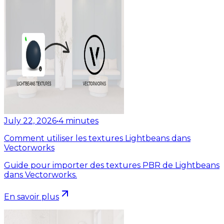
July 22, 2026
•
4
minutes
Comment utiliser les textures Lightbeans dans
Vectorworks
Guide pour importer des textures PBR de Lightbeans
dans Vectorworks.
En savoir plus