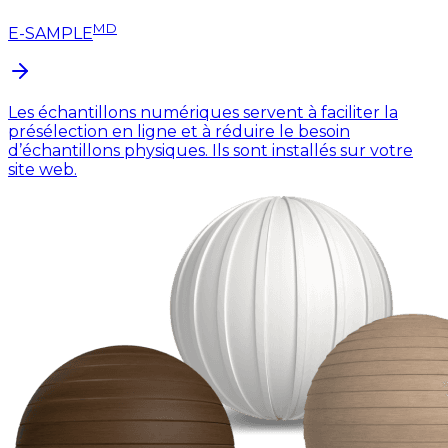
MD
E-SAMPLE
Les échantillons numériques servent à faciliter la
présélection en ligne et à réduire le besoin
d’échantillons physiques. Ils sont installés sur votre
site web.