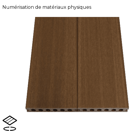
Numérisation de matériaux physiques