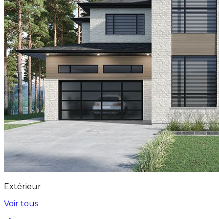
Extérieur
Voir tous