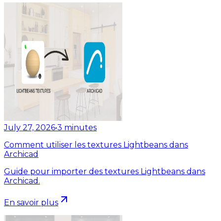
July 27, 2026
•
3
minutes
Comment utiliser les textures Lightbeans dans
Archicad
Guide pour importer des textures Lightbeans dans
Archicad.
En savoir plus