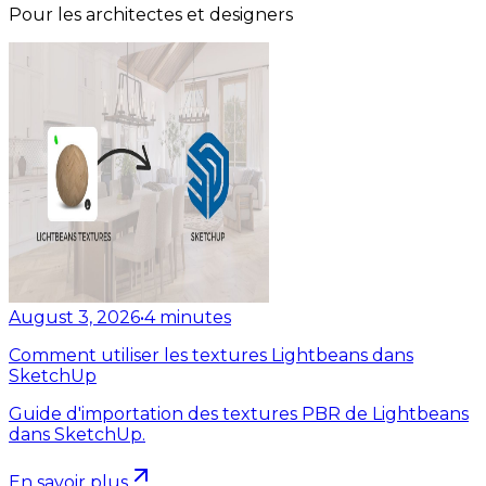
Pour les architectes et designers
August 3, 2026
•
4
minutes
Comment utiliser les textures Lightbeans dans
SketchUp
Guide d'importation des textures PBR de Lightbeans
dans SketchUp.
En savoir plus