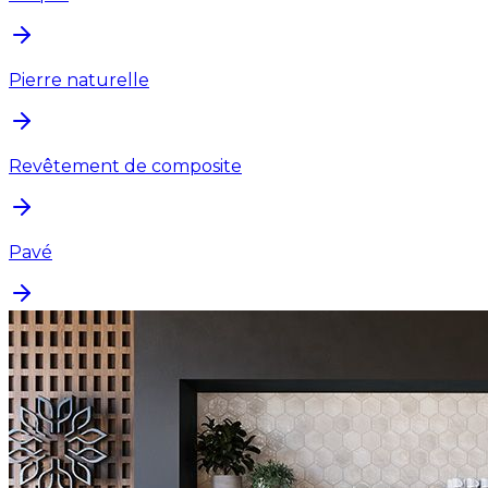
Pierre naturelle
Revêtement de composite
Pavé