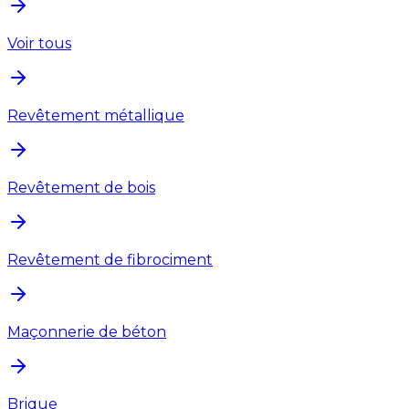
Voir tous
Revêtement métallique
Revêtement de bois
Revêtement de fibrociment
Maçonnerie de béton
Brique