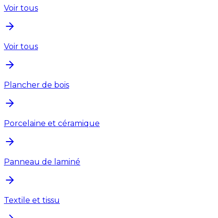
Voir tous
Voir tous
Plancher de bois
Porcelaine et céramique
Panneau de laminé
Textile et tissu